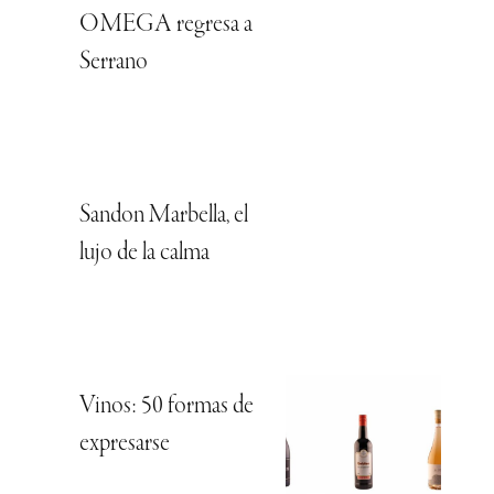
OMEGA regresa a
Serrano
Sandon Marbella, el
lujo de la calma
Vinos: 50 formas de
expresarse