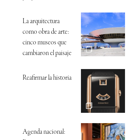
La arquitectura
como obra de arte:
cinco museos que
cambiaron el paisaje
Reafirmar la historia
Agenda nacional: