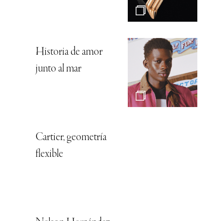
Historia de amor
junto al mar
Cartier, geometría
flexible