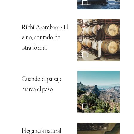
Richi Arambarri: El
vino, contado de
otra forma
Cuando el paisaje
marca el paso
Elegancia natural