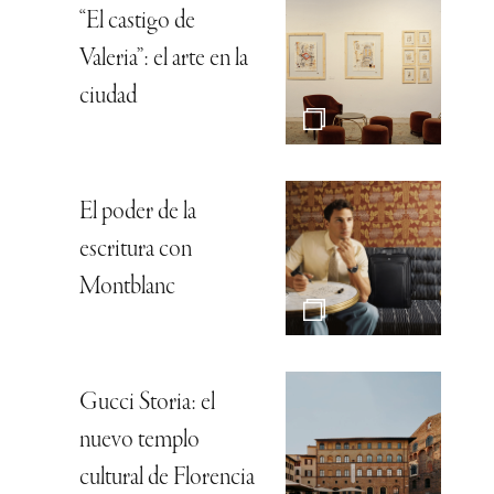
“El castigo de
Valeria”: el arte en la
ciudad
El poder de la
escritura con
Montblanc
Gucci Storia: el
nuevo templo
cultural de Florencia