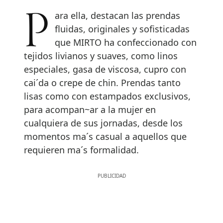
Para ella, destacan las prendas
fluidas, originales y sofisticadas
que MIRTO ha confeccionado con
tejidos livianos y suaves, como linos
especiales, gasa de viscosa, cupro con
cai´da o crepe de chin. Prendas tanto
lisas como con estampados exclusivos,
para acompan~ar a la mujer en
cualquiera de sus jornadas, desde los
momentos ma´s casual a aquellos que
requieren ma´s formalidad.