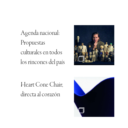
Agenda nacional:
Propuestas
culturales en todos
los rincones del país
Heart Cone Chair,
directa al corazón