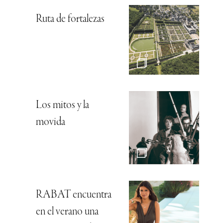
Ruta de fortalezas
Los mitos y la
movida
RABAT encuentra
en el verano una