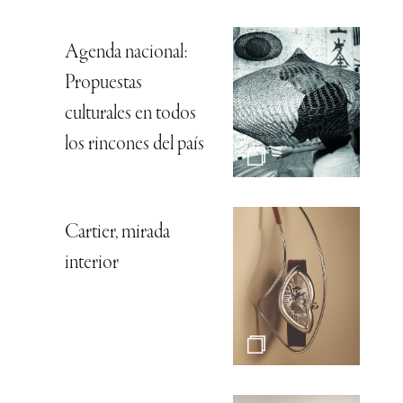
Agenda nacional:
Propuestas
culturales en todos
los rincones del país
Cartier, mirada
interior