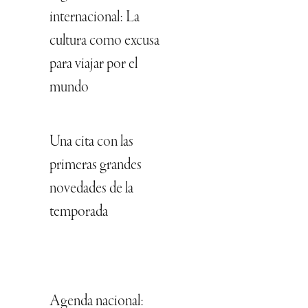
internacional: La
cultura como excusa
para viajar por el
mundo
Una cita con las
primeras grandes
novedades de la
temporada
Agenda nacional: