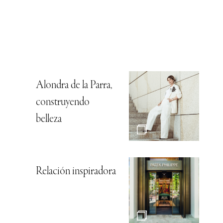
Alondra de la Parra,
construyendo
belleza
Relación inspiradora