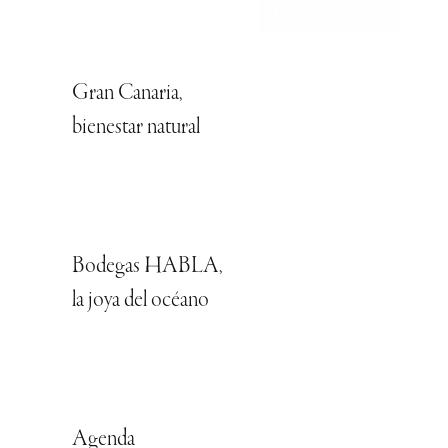
Gran Canaria,
bienestar natural
Bodegas HABLA,
la joya del océano
Agenda