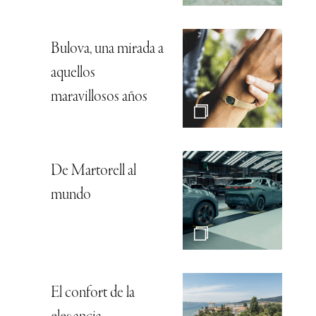
Bulova, una mirada a
aquellos
maravillosos años
De Martorell al
mundo
El confort de la