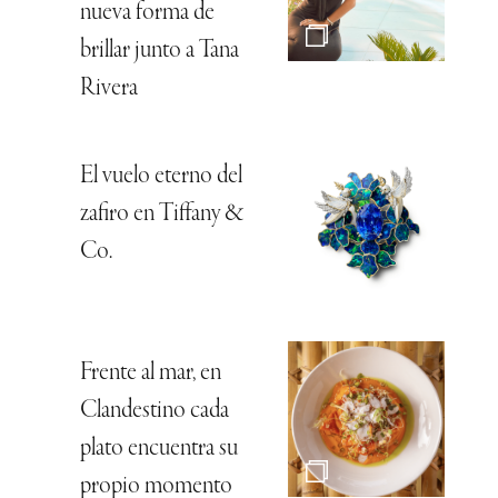
nueva forma de
brillar junto a Tana
Rivera
El vuelo eterno del
zafiro en Tiffany &
Co.
Frente al mar, en
Clandestino cada
plato encuentra su
propio momento