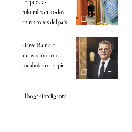
Propuestas
culturales en todos
los rincones del país
Pierre Rainero,
innovación con
vocabulario propio
El hogar inteligente