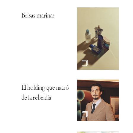
Brisas marinas
El holding que nació
de la rebeldía