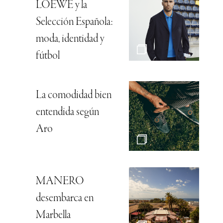
LOEWE y la
Selección Española:
moda, identidad y
fútbol
La comodidad bien
entendida según
Aro
MANERO
desembarca en
Marbella