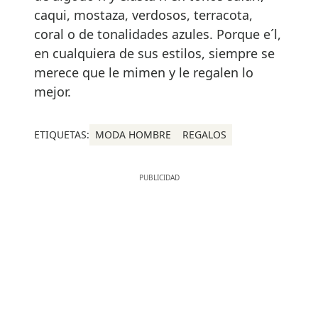
caqui, mostaza, verdosos, terracota,
coral o de tonalidades azules. Porque e´l,
en cualquiera de sus estilos, siempre se
merece que le mimen y le regalen lo
mejor.
ETIQUETAS:
MODA HOMBRE
REGALOS