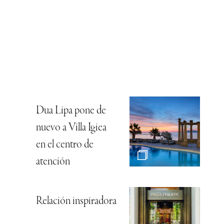
Dua Lipa pone de
nuevo a Villa Igiea
en el centro de
atención
Relación inspiradora