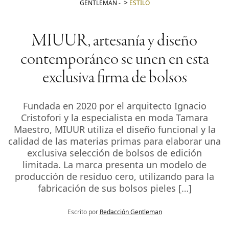
GENTLEMAN
-
ESTILO
MIUUR, artesanía y diseño
contemporáneo se unen en esta
exclusiva firma de bolsos
Fundada en 2020 por el arquitecto Ignacio
Cristofori y la especialista en moda Tamara
Maestro, MIUUR utiliza el diseño funcional y la
calidad de las materias primas para elaborar una
exclusiva selección de bolsos de edición
limitada. La marca presenta un modelo de
producción de residuo cero, utilizando para la
fabricación de sus bolsos pieles […]
Escrito por
Redacción Gentleman