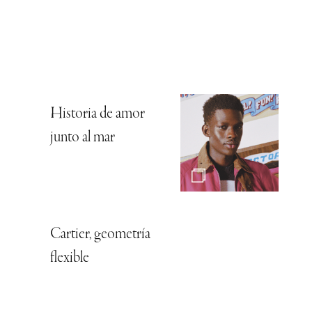
Historia de amor
junto al mar
Cartier, geometría
flexible