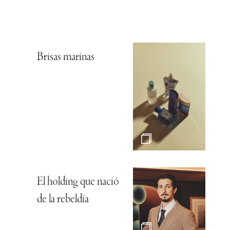
Brisas marinas
El holding que nació
de la rebeldía