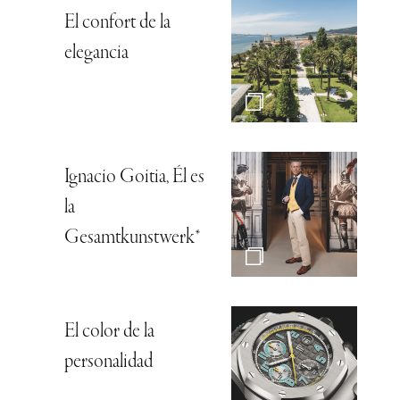
El confort de la
elegancia
Ignacio Goitia, Él es
la
Gesamtkunstwerk*
El color de la
personalidad