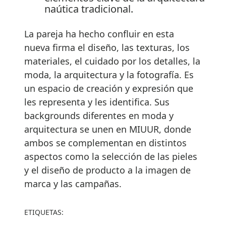
naútica tradicional.
La pareja ha hecho confluir en esta
nueva firma el diseño, las texturas, los
materiales, el cuidado por los detalles, la
moda, la arquitectura y la fotografía. Es
un espacio de creación y expresión que
les representa y les identifica. Sus
backgrounds diferentes en moda y
arquitectura se unen en MIUUR, donde
ambos se complementan en distintos
aspectos como la selección de las pieles
y el diseño de producto a la imagen de
marca y las campañas.
ETIQUETAS: