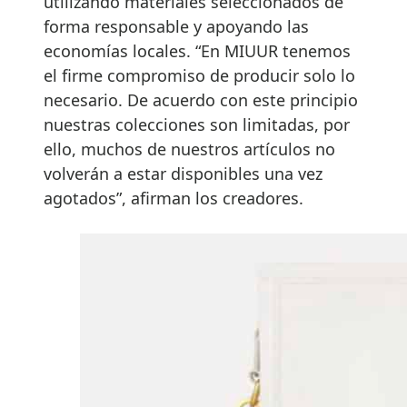
utilizando materiales seleccionados de
forma responsable y apoyando las
economías locales. “En MIUUR tenemos
el firme compromiso de producir solo lo
necesario. De acuerdo con este principio
nuestras colecciones son limitadas, por
ello, muchos de nuestros artículos no
volverán a estar disponibles una vez
agotados”, afirman los creadores.