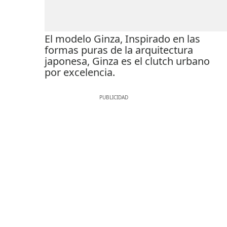
El modelo Ginza, Inspirado en las
formas puras de la arquitectura
japonesa, Ginza es el clutch urbano
por excelencia.