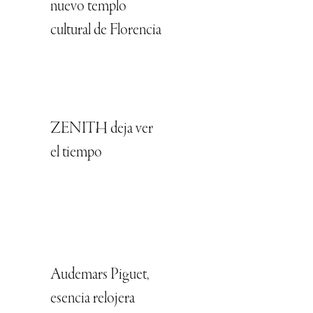
nuevo templo
cultural de Florencia
ZENITH deja ver
el tiempo
Audemars Piguet,
esencia relojera