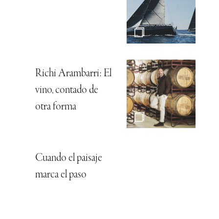
Richi Arambarri: El
vino, contado de
otra forma
Cuando el paisaje
marca el paso