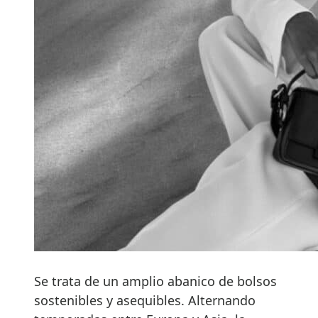
Se trata de un amplio abanico de bolsos
sostenibles y asequibles. Alternando