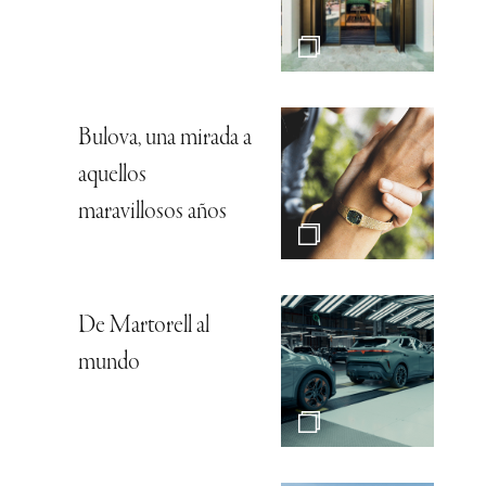
Bulova, una mirada a
aquellos
maravillosos años
De Martorell al
mundo