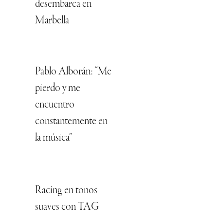
desembarca en
Marbella
Pablo Alborán: “Me
pierdo y me
encuentro
constantemente en
la música”
Racing en tonos
suaves con TAG