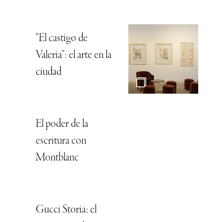
“El castigo de
Valeria”: el arte en la
ciudad
El poder de la
escritura con
Montblanc
Gucci Storia: el