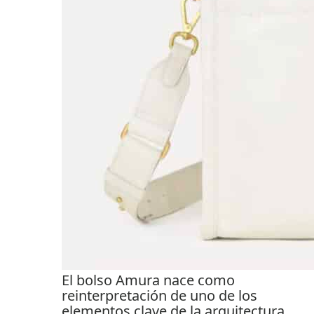
El bolso Amura nace como
reinterpretación de uno de los
elementos clave de la arquitectura