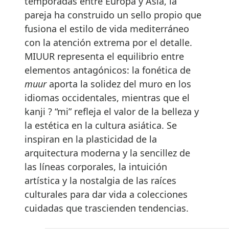
temporadas entre Europa y Asia, la
pareja ha construido un sello propio que
fusiona el estilo de vida mediterráneo
con la atención extrema por el detalle.
MIUUR representa el equilibrio entre
elementos antagónicos: la fonética de
muur
aporta la solidez del muro en los
idiomas occidentales, mientras que el
kanji ? “mi” refleja el valor de la belleza y
la estética en la cultura asiática. Se
inspiran en la plasticidad de la
arquitectura moderna y la sencillez de
las líneas corporales, la intuición
artística y la nostalgia de las raíces
culturales para dar vida a colecciones
cuidadas que trascienden tendencias.