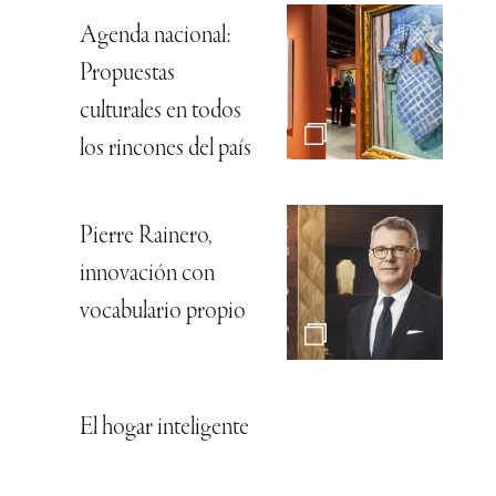
Agenda nacional:
Propuestas
culturales en todos
los rincones del país
Pierre Rainero,
innovación con
vocabulario propio
El hogar inteligente