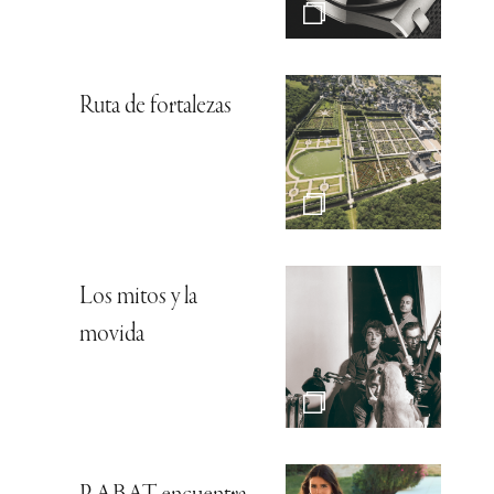
Ruta de fortalezas
Los mitos y la
movida