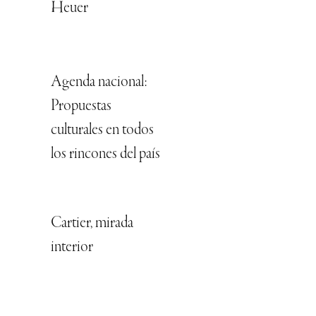
Heuer
Agenda nacional:
Propuestas
culturales en todos
los rincones del país
Cartier, mirada
interior