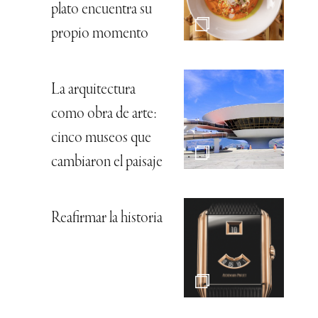
plato encuentra su
propio momento
La arquitectura
como obra de arte:
cinco museos que
cambiaron el paisaje
Reafirmar la historia