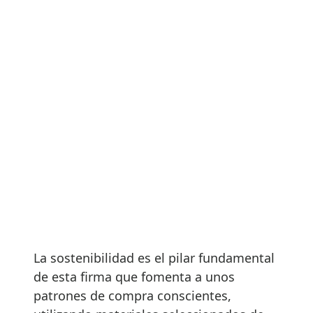
La sostenibilidad es el pilar fundamental
de esta firma que fomenta a unos
patrones de compra conscientes,