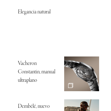
Elegancia natural
Vacheron
Constantin, manual
ultraplano
Dembélé, nuevo