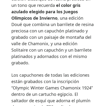
un tono que recuerda
el color gris
azulado elegido para los Juegos
Olímpicos de Invierno
, una edición
Doué que combina un barrilete de resina
preciosa con un capuchón platinado y
grabado con un paisaje de montaña del
valle de Chamonix, y una edición
Solitaire con un capuchón y un barrilete
platinados y adornados con el mismo
grabado.
Los capuchones de todas las ediciones
están grabados con la inscripción
“Olympic Winter Games Chamonix 1924”
dentro de un cartucho egipcio. El
saltador de esquí que adorna el plumín