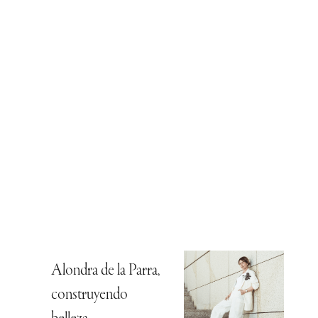
Alondra de la Parra,
construyendo