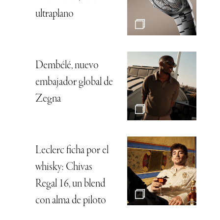
ultraplano
Dembélé, nuevo
embajador global de
Zegna
Leclerc ficha por el
whisky: Chivas
Regal 16, un blend
con alma de piloto