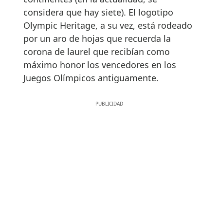
considera que hay siete). El logotipo
Olympic Heritage, a su vez, está rodeado
por un aro de hojas que recuerda la
corona de laurel que recibían como
máximo honor los vencedores en los
Juegos Olímpicos antiguamente.