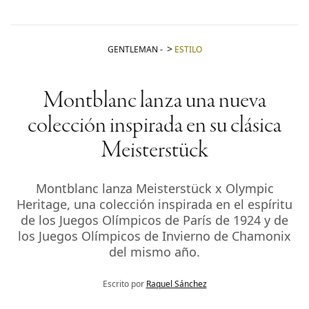
GENTLEMAN
-
ESTILO
Montblanc lanza una nueva
colección inspirada en su clásica
Meisterstück
Montblanc lanza Meisterstück x Olympic
Heritage, una colección inspirada en el espíritu
de los Juegos Olímpicos de París de 1924 y de
los Juegos Olímpicos de Invierno de Chamonix
del mismo año.
Escrito por
Raquel Sánchez