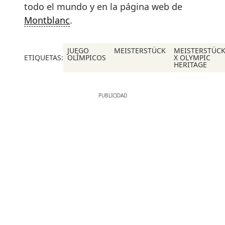
todo el mundo y en la página web de
Montblanc
.
JUEGO
MEISTERSTÜCK
MEISTERSTÜC
ETIQUETAS:
OLÍMPICOS
X OLYMPIC
HERITAGE