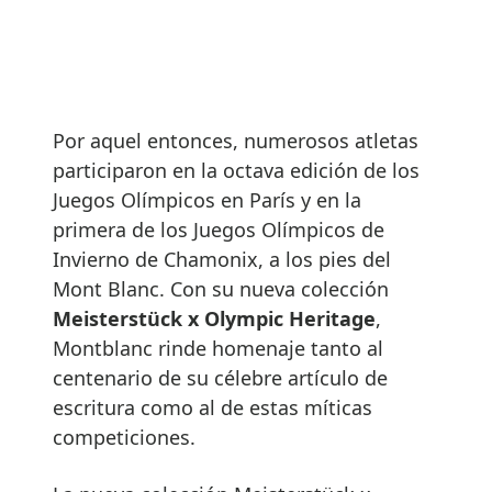
Por aquel entonces, numerosos atletas
participaron en la octava edición de los
Juegos Olímpicos en París y en la
primera de los Juegos Olímpicos de
Invierno de Chamonix, a los pies del
Mont Blanc. Con su nueva colección
Meisterstück x Olympic Heritage
,
Montblanc rinde homenaje tanto al
centenario de su célebre artículo de
escritura como al de estas míticas
competiciones.