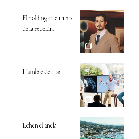
El holding que nació
de la rebeldía
Hambre de mar
Echen el ancla