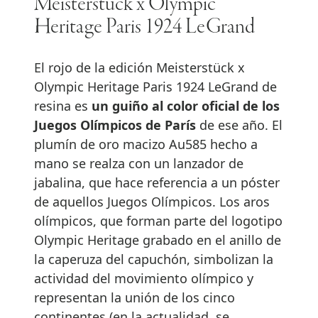
Meisterstück x Olympic
Heritage Paris 1924 LeGrand
El rojo de la edición Meisterstück x
Olympic Heritage Paris 1924 LeGrand de
resina es
un guiño al color oficial de los
Juegos Olímpicos de París
de ese año. El
plumín de oro macizo Au585 hecho a
mano se realza con un lanzador de
jabalina, que hace referencia a un póster
de aquellos Juegos Olímpicos. Los aros
olímpicos, que forman parte del logotipo
Olympic Heritage grabado en el anillo de
la caperuza del capuchón, simbolizan la
actividad del movimiento olímpico y
representan la unión de los cinco
continentes (en la actualidad, se