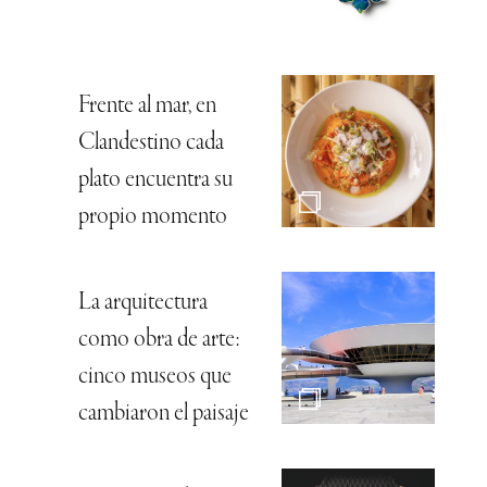
Frente al mar, en
Clandestino cada
plato encuentra su
propio momento
La arquitectura
como obra de arte:
cinco museos que
cambiaron el paisaje