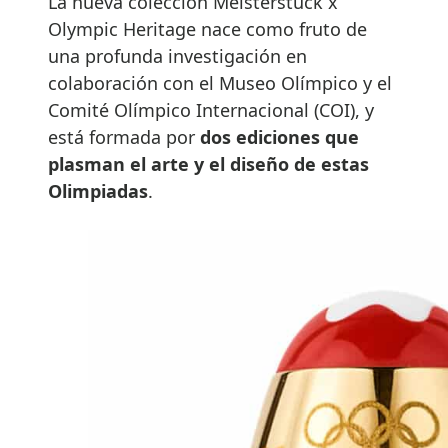
La nueva colección Meisterstück x
Olympic Heritage nace como fruto de
una profunda investigación en
colaboración con el Museo Olímpico y el
Comité Olímpico Internacional (COI), y
está formada por
dos ediciones que
plasman el arte y el diseño de estas
Olimpiadas
.