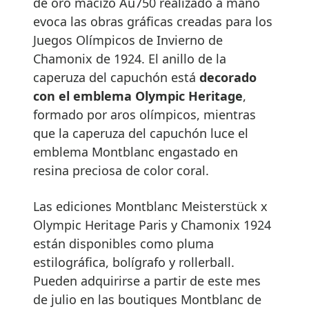
de oro macizo Au750 realizado a mano
evoca las obras gráficas creadas para los
Juegos Olímpicos de Invierno de
Chamonix de 1924. El anillo de la
caperuza del capuchón está
decorado
con el emblema Olympic Heritage
,
formado por aros olímpicos, mientras
que la caperuza del capuchón luce el
emblema Montblanc engastado en
resina preciosa de color coral.
Las ediciones Montblanc Meisterstück x
Olympic Heritage Paris y Chamonix 1924
están disponibles como pluma
estilográfica, bolígrafo y rollerball.
Pueden adquirirse a partir de este mes
de julio en las boutiques Montblanc de