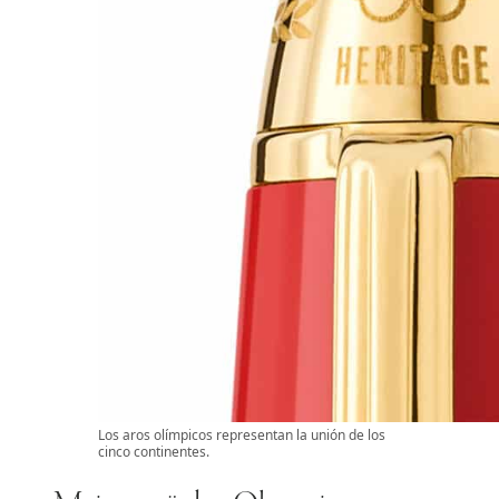
Los aros olímpicos representan la unión de los
cinco continentes.