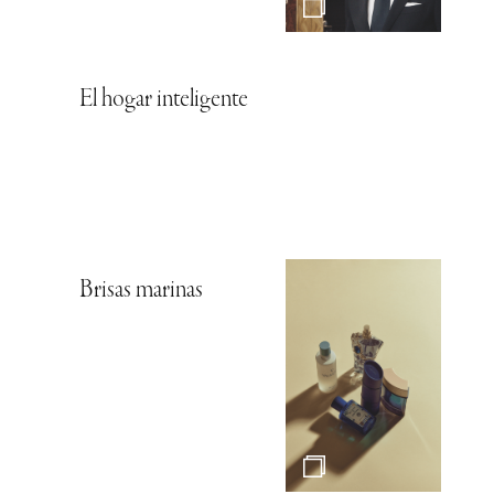
El hogar inteligente
Brisas marinas