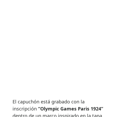
El capuchón está grabado con la
inscripción
“Olympic Games Paris 1924”
dentro de un marco inspirado en la tapa