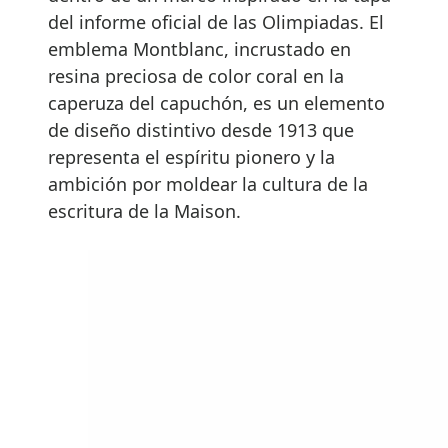
del informe oficial de las Olimpiadas. El
emblema Montblanc, incrustado en
resina preciosa de color coral en la
caperuza del capuchón, es un elemento
de diseño distintivo desde 1913 que
representa el espíritu pionero y la
ambición por moldear la cultura de la
escritura de la Maison.