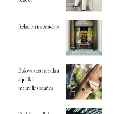
belleza
Relación inspiradora
Bulova, una mirada a
aquellos
maravillosos años