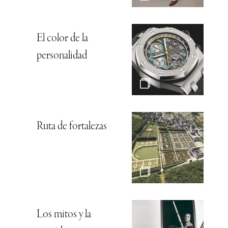
El color de la
personalidad
Ruta de fortalezas
Los mitos y la