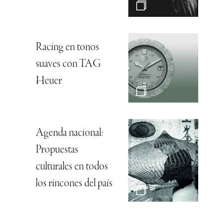
Racing en tonos
suaves con TAG
Heuer
Agenda nacional:
Propuestas
culturales en todos
los rincones del país