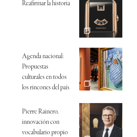
Reafirmar la historia
Agenda nacional:
Propuestas
culturales en todos
los rincones del país
Pierre Rainero,
innovación con
vocabulario propio