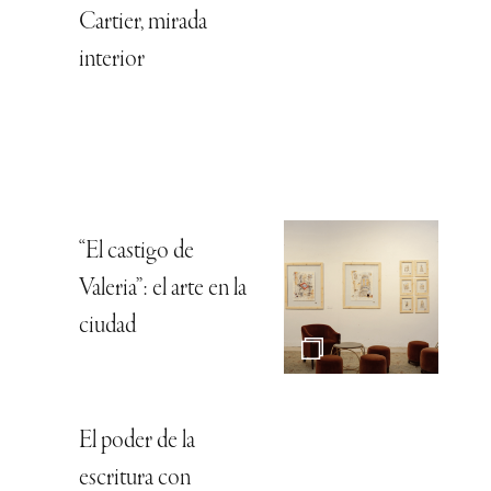
Cartier, mirada
interior
“El castigo de
Valeria”: el arte en la
ciudad
El poder de la
escritura con