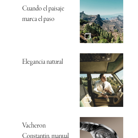
Cuando el paisaje
marca el paso
Elegancia natural
Vacheron
Constantin, manual