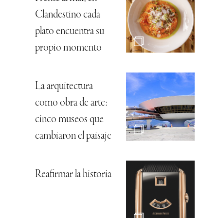
Clandestino cada
plato encuentra su
propio momento
La arquitectura
como obra de arte:
cinco museos que
cambiaron el paisaje
Reafirmar la historia