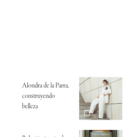
Alondra de la Parra,
construyendo
belleza