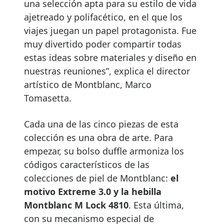
una selección apta para su estilo de vida
ajetreado y polifacético, en el que los
viajes juegan un papel protagonista. Fue
muy divertido poder compartir todas
estas ideas sobre materiales y diseño en
nuestras reuniones”, explica el director
artístico de Montblanc, Marco
Tomasetta.
Cada una de las cinco piezas de esta
colección es una obra de arte. Para
empezar, su bolso duffle
armoniza los
códigos característicos de las
colecciones de piel de Montblanc:
el
motivo Extreme 3.0 y la hebilla
Montblanc M Lock 4810
. Esta última,
con su mecanismo especial de