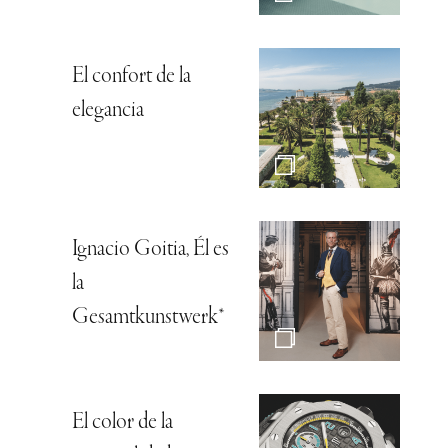
El confort de la
elegancia
Ignacio Goitia, Él es
la
Gesamtkunstwerk*
El color de la