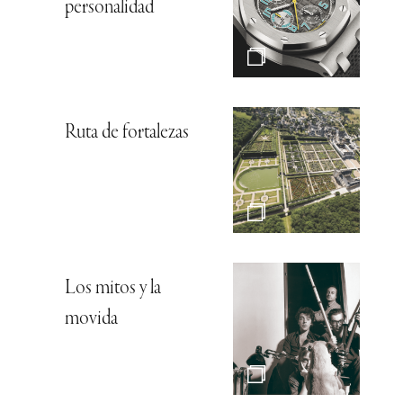
personalidad
Ruta de fortalezas
Los mitos y la
movida