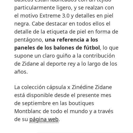
particularmente ligero, y se realzan con
el motivo Extreme 3.0 y detalles en piel
negra. Cabe destacar en todos ellos el
detalle de la etiqueta de piel en forma de
pentágono,
una referencia a los
paneles de los balones de fútbol
, lo que
supone un claro guiño a la contribución
de Zidane al deporte rey a lo largo de los
años.
La colección cápsula x Zinédine Zidane
está disponible desde el presente mes
de septiembre en las boutiques
Montblanc de todo el mundo y a través
de su
página web
.