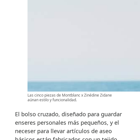
Las cinco piezas de Montblanc x Zinédine Zidane
aúnan estilo y funcionalidad.
El bolso cruzado, diseñado para guardar
enseres personales más pequeños, y el
neceser para llevar artículos de aseo
básicos están fabricados con un tejido