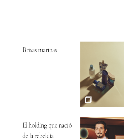
Brisas marinas
El holding que nació
de la rebeldía