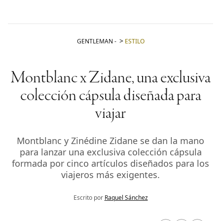
GENTLEMAN
-
ESTILO
Montblanc x Zidane, una exclusiva
colección cápsula diseñada para
viajar
Montblanc y Zinédine Zidane se dan la mano
para lanzar una exclusiva colección cápsula
formada por cinco artículos diseñados para los
viajeros más exigentes.
Escrito por
Raquel Sánchez