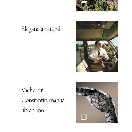
Elegancia natural
Vacheron
Constantin, manual
ultraplano