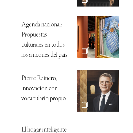
Agenda nacional:
Propuestas
culturales en todos
los rincones del país
Pierre Rainero,
innovación con
vocabulario propio
El hogar inteligente