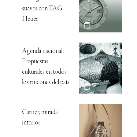
suaves con TAG
Heuer
Agenda nacional:
Propuestas
culturales en todos
los rincones del país
Cartier, mirada
interior