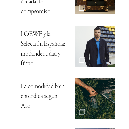
década de
compromiso
LOEWE y la
Selección Española:
moda, identidad y
fútbol
La comodidad bien
entendida según
Aro