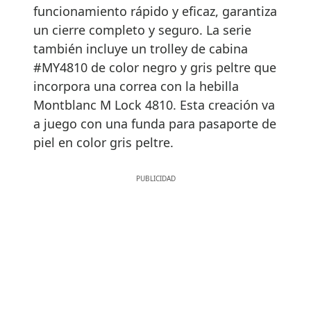
funcionamiento rápido y eficaz, garantiza
un cierre completo y seguro. La serie
también incluye un trolley de cabina
#MY4810 de color negro y gris peltre que
incorpora una correa con la hebilla
Montblanc M Lock 4810. Esta creación va
a juego con una funda para pasaporte de
piel en color gris peltre.