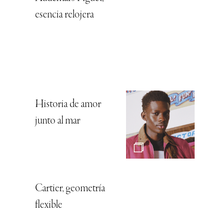
esencia relojera
Historia de amor
junto al mar
Cartier, geometría
flexible