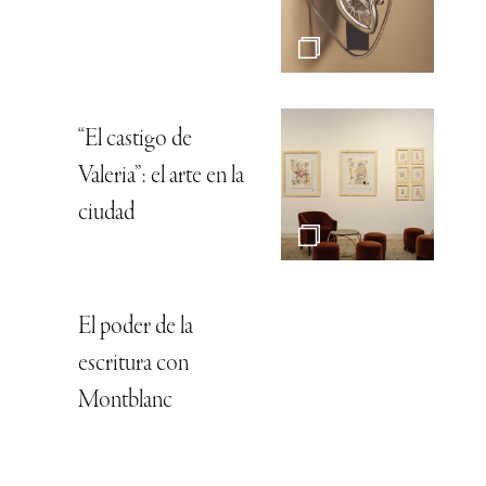
“El castigo de
Valeria”: el arte en la
ciudad
El poder de la
escritura con
Montblanc