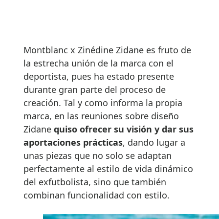
Montblanc x Zinédine Zidane es fruto de
la estrecha unión de la marca con el
deportista, pues ha estado presente
durante gran parte del proceso de
creación. Tal y como informa la propia
marca, en las reuniones sobre diseño
Zidane
quiso ofrecer su visión y dar sus
aportaciones prácticas
, dando lugar a
unas piezas que no solo se adaptan
perfectamente al estilo de vida dinámico
del exfutbolista, sino que también
combinan funcionalidad con estilo.