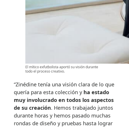
El mítico exfutbolista aportó su visión durante
todo el proceso creativo.
“Zinédine tenía una visión clara de lo que
quería para esta colección y
ha estado
muy involucrado en todos los aspectos
de su creación
. Hemos trabajado juntos
durante horas y hemos pasado muchas
rondas de diseño y pruebas hasta lograr