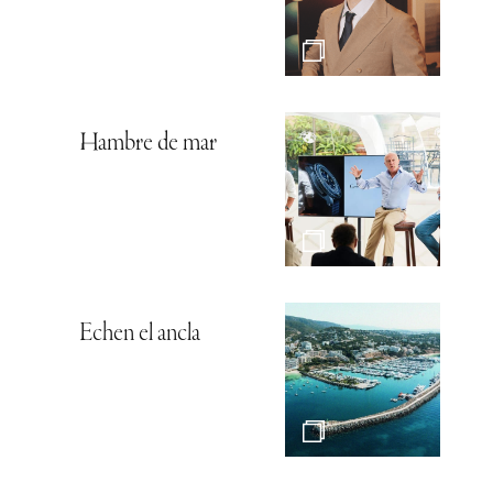
Hambre de mar
Echen el ancla