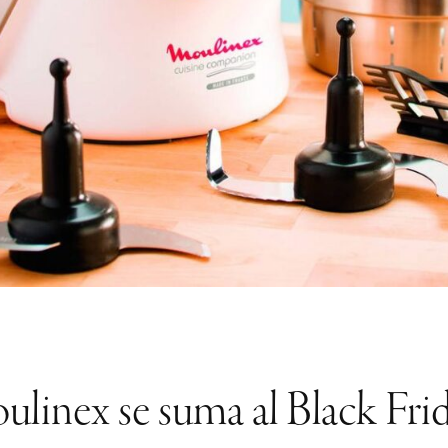
linex se suma al Black Fri