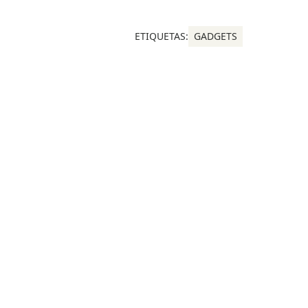
ETIQUETAS:
GADGETS