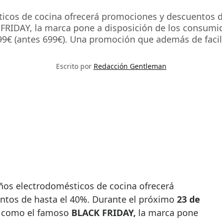
ticos de cocina ofrecerá promociones y descuentos d
IDAY, la marca pone a disposición de los consumid
 (antes 699€). Una promoción que además de facilit
Escrito por
Redacción Gentleman
ntos de hasta el 40%. Durante el próximo
23 de
 como el famoso
BLACK FRIDAY,
la marca pone