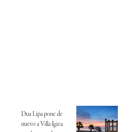
Dua Lipa pone de
nuevo a Villa Igiea