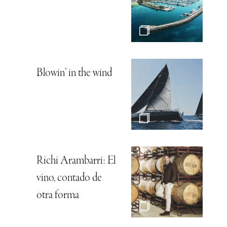
Blowin’ in the wind
Richi Arambarri: El
vino, contado de
otra forma