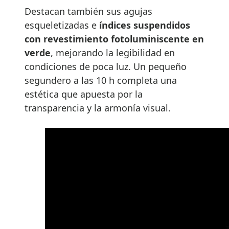
Destacan también sus agujas
esqueletizadas e
índices suspendidos
con revestimiento fotoluminiscente en
verde
, mejorando la legibilidad en
condiciones de poca luz. Un pequeño
segundero a las 10 h completa una
estética que apuesta por la
transparencia y la armonía visual.