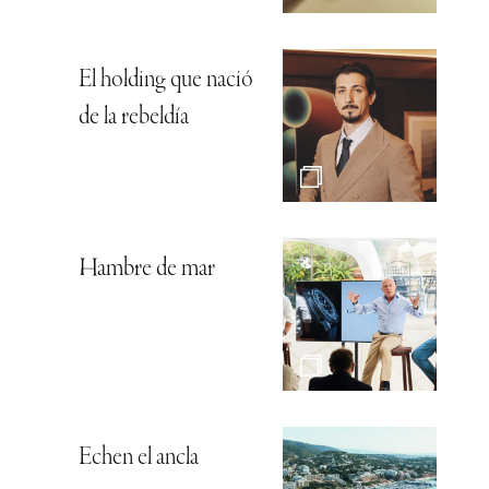
El holding que nació
de la rebeldía
Hambre de mar
Echen el ancla