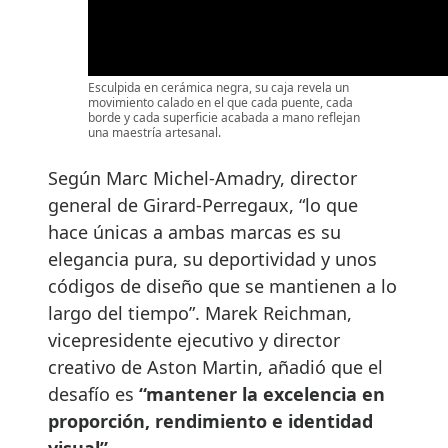
Esculpida en cerámica negra, su caja revela un
movimiento calado en el que cada puente, cada
borde y cada superficie acabada a mano reflejan
una maestría artesanal.
Según Marc Michel-Amadry, director
general de Girard-Perregaux, “lo que
hace únicas a ambas marcas es su
elegancia pura, su deportividad y unos
códigos de diseño que se mantienen a lo
largo del tiempo”. Marek Reichman,
vicepresidente ejecutivo y director
creativo de Aston Martin, añadió que el
desafío es
“mantener la excelencia en
proporción, rendimiento e identidad