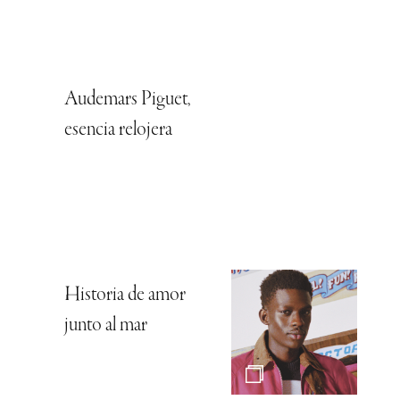
Audemars Piguet,
esencia relojera
Historia de amor
junto al mar