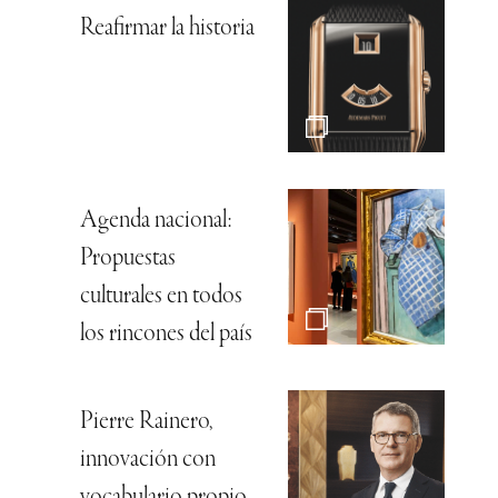
Reafirmar la historia
Agenda nacional:
Propuestas
culturales en todos
los rincones del país
Pierre Rainero,
innovación con