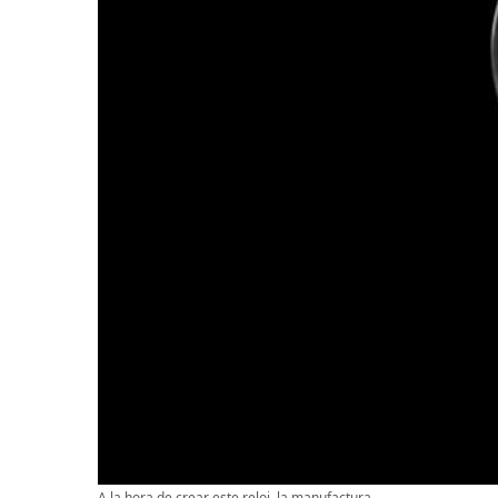
A la hora de crear este reloj, la manufactura