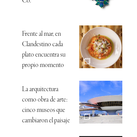
Co.
Frente al mar, en
Clandestino cada
plato encuentra su
propio momento
La arquitectura
como obra de arte:
cinco museos que
cambiaron el paisaje