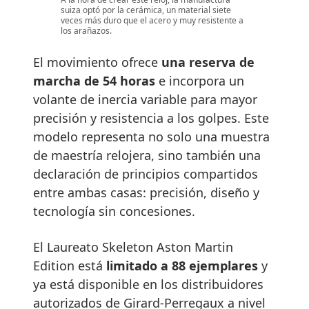
suiza optó por la cerámica, un material siete
veces más duro que el acero y muy resistente a
los arañazos.
El movimiento ofrece
una reserva de
marcha de 54 horas
e incorpora un
volante de inercia variable para mayor
precisión y resistencia a los golpes. Este
modelo representa no solo una muestra
de maestría relojera, sino también una
declaración de principios compartidos
entre ambas casas: precisión, diseño y
tecnología sin concesiones.
El Laureato Skeleton Aston Martin
Edition está
limitado a 88 ejemplares
y
ya está disponible en los distribuidores
autorizados de Girard-Perregaux a nivel