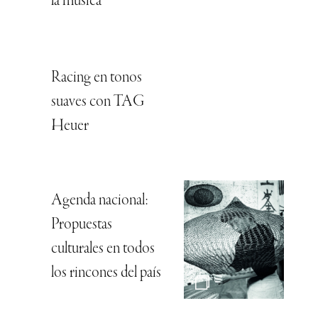
la música”
Racing en tonos
suaves con TAG
Heuer
Agenda nacional:
Propuestas
culturales en todos
los rincones del país