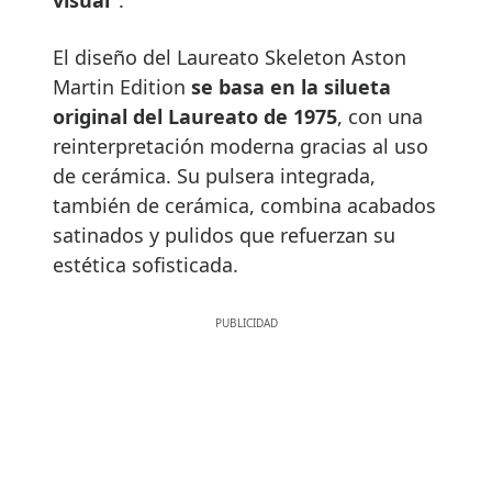
visual”
.
El diseño del Laureato Skeleton Aston
Martin Edition
se basa en la silueta
original del Laureato de 1975
, con una
reinterpretación moderna gracias al uso
de cerámica. Su pulsera integrada,
también de cerámica, combina acabados
satinados y pulidos que refuerzan su
estética sofisticada.