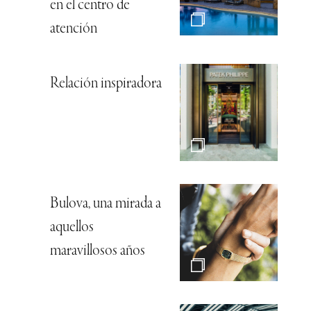
en el centro de
atención
Relación inspiradora
Bulova, una mirada a
aquellos
maravillosos años