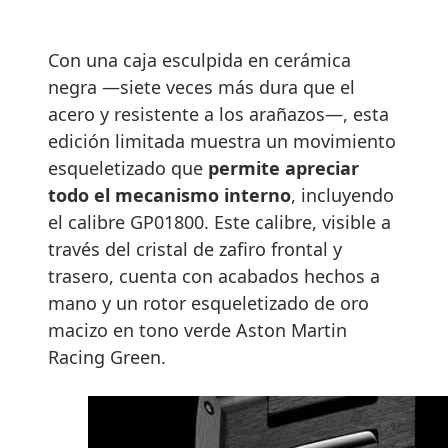
Con una caja esculpida en cerámica
negra —siete veces más dura que el
acero y resistente a los arañazos—, esta
edición limitada muestra un movimiento
esqueletizado que
permite apreciar
todo el mecanismo interno
, incluyendo
el calibre GP01800. Este calibre, visible a
través del cristal de zafiro frontal y
trasero, cuenta con acabados hechos a
mano y un rotor esqueletizado de oro
macizo en tono verde Aston Martin
Racing Green.