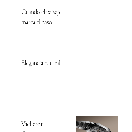
Cuando el paisaje
marca el paso
Elegancia natural
Vacheron