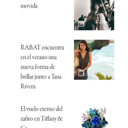
movida
RABAT encuentra
en el verano una
nueva forma de
brillar junto a Tana
Rivera
El vuelo eterno del
zafiro en Tiffany &