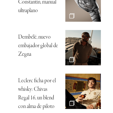
Constantin, manual
ultraplano
Dembélé, nuevo
embajador global de
Zegna
Leclerc ficha por el
whisky: Chivas
Regal 16, un blend
con alma de piloto