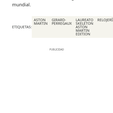
mundial.
ASTON
GIRARD-
LAUREATO
RELOJER
MARTIN
PERREGAUX
SKELETON
ETIQUETAS:
ASTON
MARTIN
EDITION