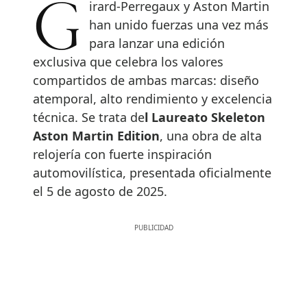
Girard-Perregaux y Aston Martin
han unido fuerzas una vez más
para lanzar una edición
exclusiva que celebra los valores
compartidos de ambas marcas: diseño
atemporal, alto rendimiento y excelencia
técnica. Se trata de
l Laureato Skeleton
Aston Martin Edition
, una obra de alta
relojería con fuerte inspiración
automovilística, presentada oficialmente
el 5 de agosto de 2025.