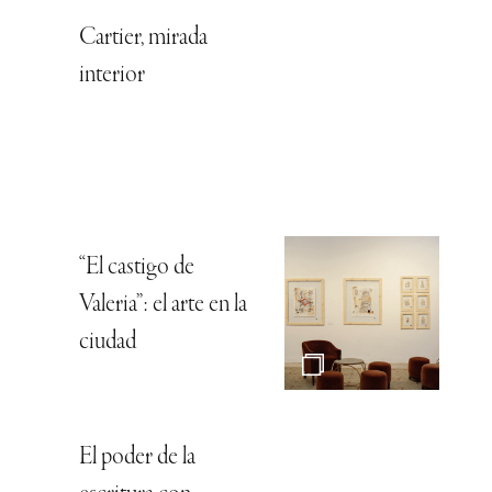
Cartier, mirada
interior
“El castigo de
Valeria”: el arte en la
ciudad
El poder de la