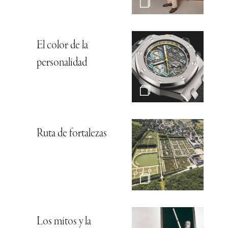
El color de la
personalidad
Ruta de fortalezas
Los mitos y la