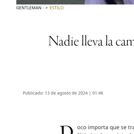
GENTLEMAN
-
ESTILO
Nadie lleva la c
Publicado: 13 de agosto de 2024 | 01:46