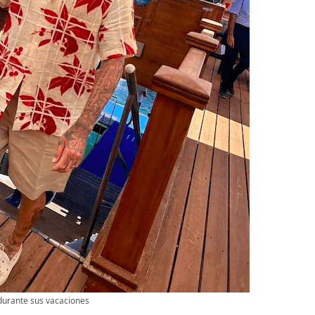
durante sus vacaciones