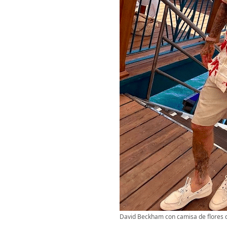
David Beckham con camisa de flores 