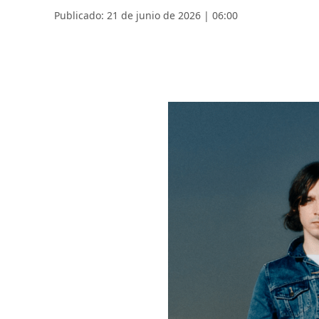
Publicado: 21 de junio de 2026 | 06:00