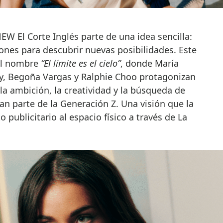
ciones para descubrir nuevas posibilidades. Este
 el nombre
“El límite es el cielo”
, donde María
Bay, Begoña Vargas y Ralphie Choo protagonizan
la ambición, la creatividad y la búsqueda de
an parte de la Generación Z. Una visión que la
publicitario al espacio físico a través de La