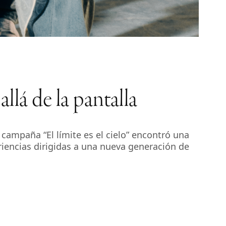
lá de la pantalla
campaña “El límite es el cielo” encontró una
iencias dirigidas a una nueva generación de