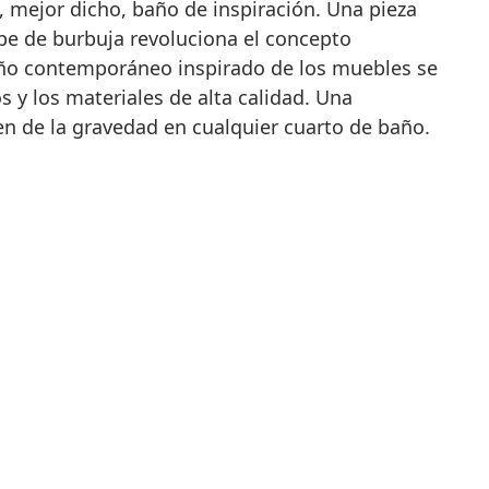
 mejor dicho, baño de inspiración. Una pieza
pe de burbuja revoluciona el concepto
eño contemporáneo inspirado de los muebles se
s y los materiales de alta calidad. Una
en de la gravedad en cualquier cuarto de baño.