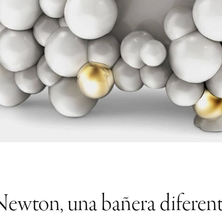
ewton, una bañera diferen