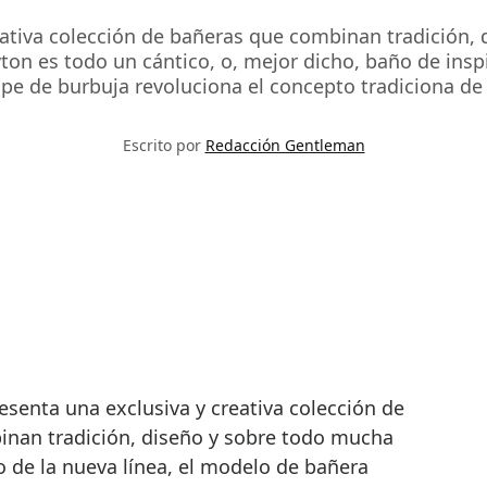
eativa colección de bañeras que combinan tradición,
ton es todo un cántico, o, mejor dicho, baño de inspi
pe de burbuja revoluciona el concepto tradiciona de
Escrito por
Redacción Gentleman
nan tradición, diseño y sobre todo mucha
o de la nueva línea, el modelo de bañera