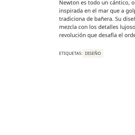
Newton es todo un cántico, o,
inspirada en el mar que a gol
tradiciona de bañera. Su dis
mezcla con los detalles lujoso
revolución que desafía el ord
ETIQUETAS:
DISEÑO