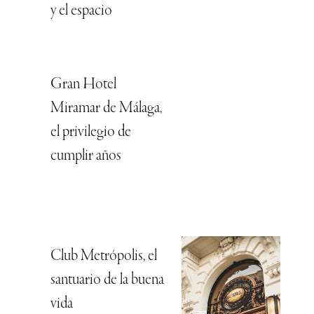
y el espacio
Gran Hotel
Miramar de Málaga,
el privilegio de
cumplir años
Club Metrópolis, el
santuario de la buena
vida