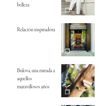
belleza
Relación inspiradora
Bulova, una mirada a
aquellos
maravillosos años