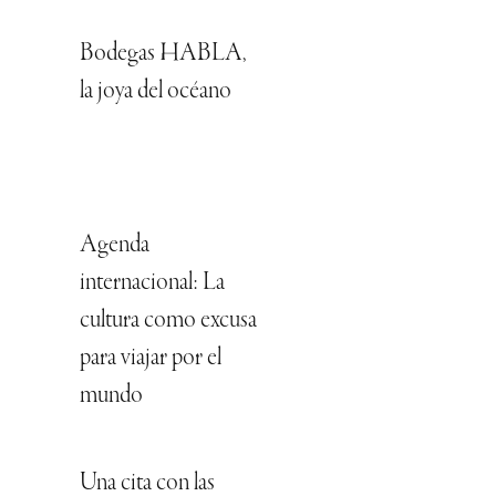
Bodegas HABLA,
la joya del océano
Agenda
internacional: La
cultura como excusa
para viajar por el
mundo
Una cita con las