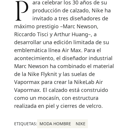
Para celebrar los 30 años de su
producción de calzado, Nike ha
invitado a tres diseñadores de
máximo prestigio –Marc Newson,
Riccardo Tisci y Arthur Huang–, a
desarrollar una edición limitada de su
emblemática línea Air Max. Para el
acontecimiento, el diseñador industrial
Marc Newson ha combinado el material
de la Nike Flyknit y las suelas de
Vapormax para crear la NikeLab Air
Vapormax. El calzado está construido
como un mocasín, con estructura
realizada en piel y cierres de velcro.
ETIQUETAS:
MODA HOMBRE
NIKE