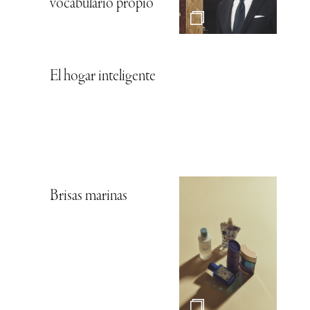
vocabulario propio
El hogar inteligente
Brisas marinas