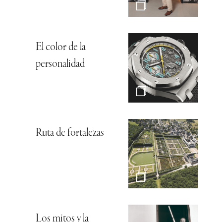
El color de la
personalidad
Ruta de fortalezas
Los mitos y la