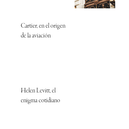
Cartier, en el origen
de la aviación
Helen Levitt, el
enigma cotidiano