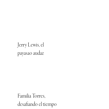
Jerry Lewis, el
payasao audaz
Familia Torres,
desafiando el tiempo