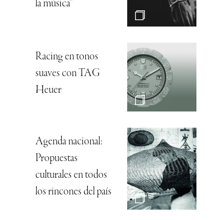
la música”
Racing en tonos
suaves con TAG
Heuer
Agenda nacional:
Propuestas
culturales en todos
los rincones del país