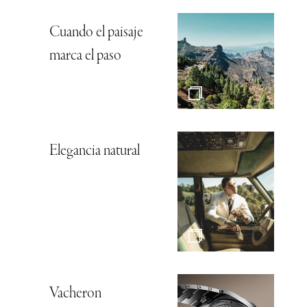
Cuando el paisaje
marca el paso
Elegancia natural
Vacheron