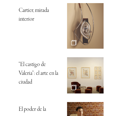
Cartier, mirada
interior
“El castigo de
Valeria”: el arte en la
ciudad
El poder de la