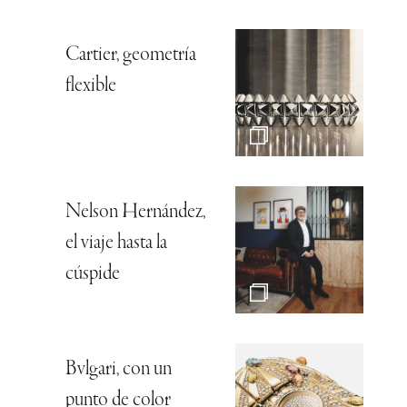
Cartier, geometría
flexible
Nelson Hernández,
el viaje hasta la
cúspide
Bvlgari, con un
punto de color