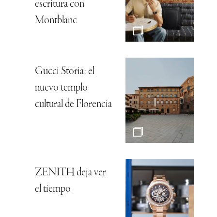
escritura con
Montblanc
Gucci Storia: el
nuevo templo
cultural de Florencia
ZENITH deja ver
el tiempo