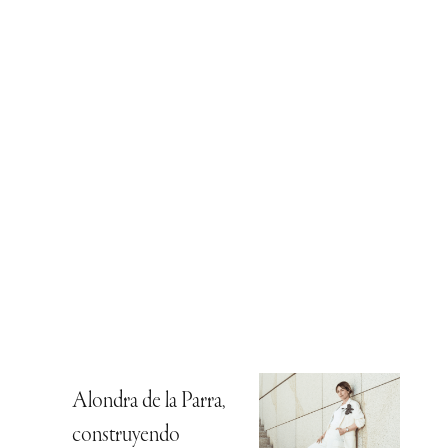
Alondra de la Parra,
construyendo