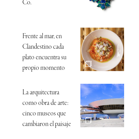
Co.
Frente al mar, en
Clandestino cada
plato encuentra su
propio momento
La arquitectura
como obra de arte:
cinco museos que
cambiaron el paisaje