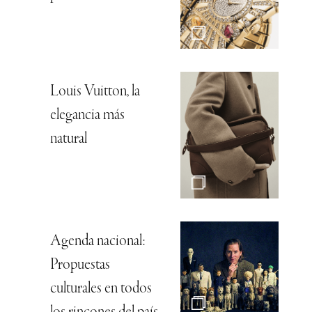
Louis Vuitton, la
elegancia más
natural
Agenda nacional:
Propuestas
culturales en todos