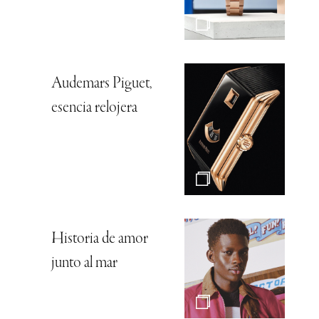
Audemars Piguet,
esencia relojera
Historia de amor
junto al mar