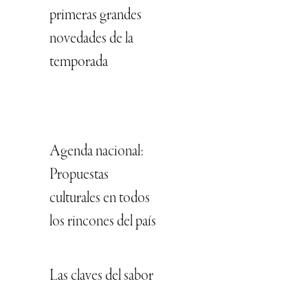
primeras grandes
novedades de la
temporada
Agenda nacional:
Propuestas
culturales en todos
los rincones del país
Las claves del sabor