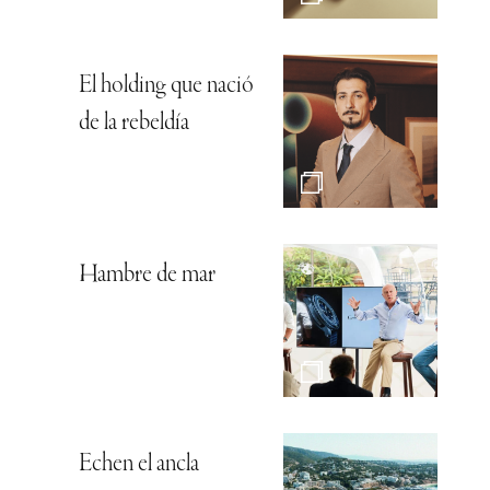
El holding que nació
de la rebeldía
Hambre de mar
Echen el ancla