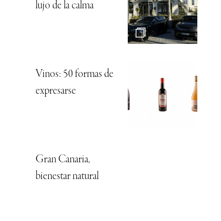
lujo de la calma
Vinos: 50 formas de
expresarse
Gran Canaria,
bienestar natural