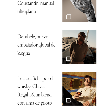
Constantin, manual
ultraplano
Dembélé, nuevo
embajador global de
Zegna
Leclerc ficha por el
whisky: Chivas
Regal 16, un blend
con alma de piloto