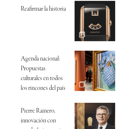
Reafirmar la historia
Agenda nacional:
Propuestas
culturales en todos
los rincones del país
Pierre Rainero,
innovación con