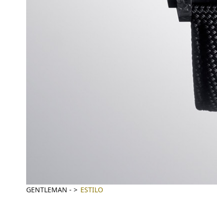
GENTLEMAN
-
ESTILO