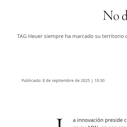
No d
TAG Heuer siempre ha marcado su territorio cr
Publicado: 8 de septiembre de 2025 | 10:30