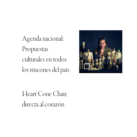
Agenda nacional:
Propuestas
culturales en todos
los rincones del país
Heart Cone Chair,
directa al corazón