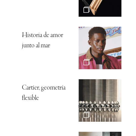
Historia de amor
junto al mar
Cartier, geometría
flexible