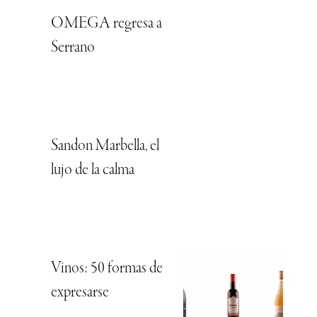
OMEGA regresa a
Serrano
Sandon Marbella, el
lujo de la calma
Vinos: 50 formas de
expresarse