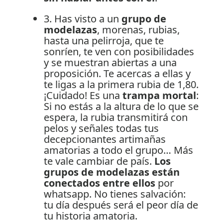
3. Has visto a un
grupo de
modelazas
, morenas, rubias,
hasta una pelirroja, que te
sonríen, te ven con posibilidades
y se muestran abiertas a una
proposición. Te acercas a ellas y
te ligas a la primera rubia de 1,80.
¡Cuidado! Es una
trampa mortal
:
Si no estás a la altura de lo que se
espera, la rubia transmitirá con
pelos y señales todas tus
decepcionantes artimañas
amatorias a todo el grupo… Más
te vale cambiar de país.
Los
grupos de modelazas están
conectados entre ellos
por
whatsapp. No tienes salvación:
tu día después será el peor día de
tu historia amatoria.