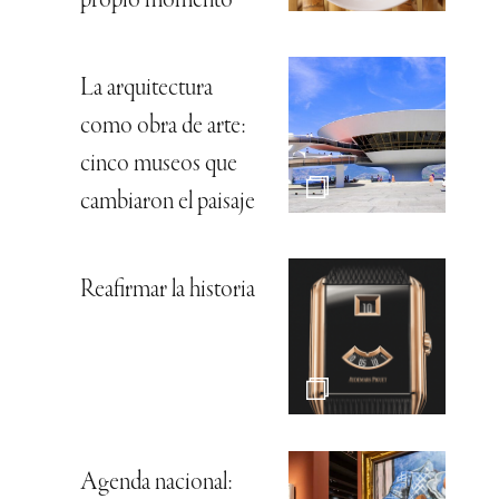
propio momento
La arquitectura
como obra de arte:
cinco museos que
cambiaron el paisaje
Reafirmar la historia
Agenda nacional: