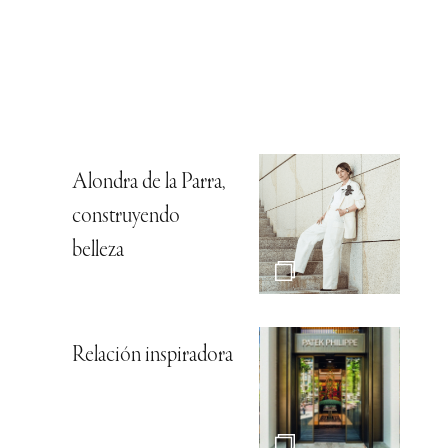
Alondra de la Parra,
construyendo
belleza
Relación inspiradora