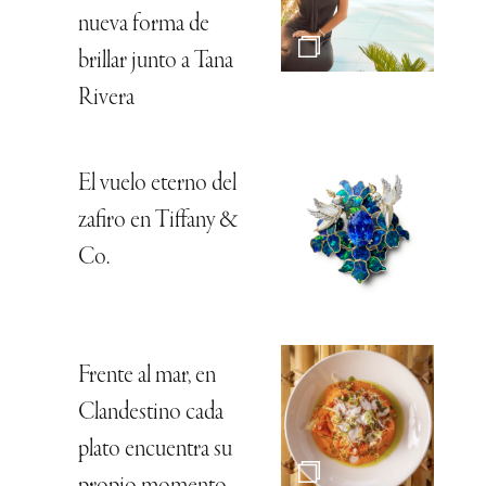
nueva forma de
brillar junto a Tana
Rivera
El vuelo eterno del
zafiro en Tiffany &
Co.
Frente al mar, en
Clandestino cada
plato encuentra su