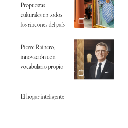
Propuestas
culturales en todos
los rincones del país
Pierre Rainero,
innovación con
vocabulario propio
El hogar inteligente