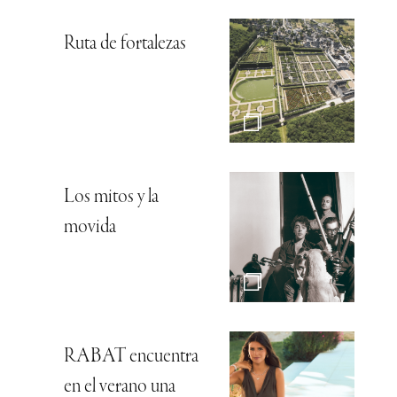
Ruta de fortalezas
Los mitos y la
movida
RABAT encuentra
en el verano una