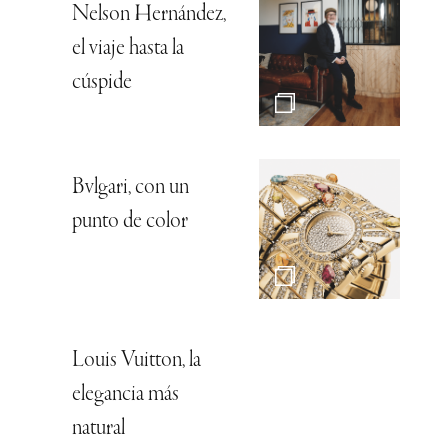
Nelson Hernández,
el viaje hasta la
cúspide
Bvlgari, con un
punto de color
Louis Vuitton, la
elegancia más
natural