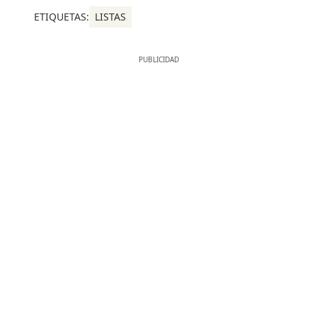
ETIQUETAS:
LISTAS