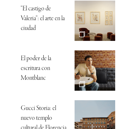
“El castigo de
Valeria”: el arte en la
ciudad
El poder de la
escritura con
Montblanc
Gucci Storia: el
nuevo templo
cultural de Florencia