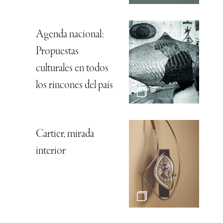
Agenda nacional:
Propuestas
culturales en todos
los rincones del país
Cartier, mirada
interior