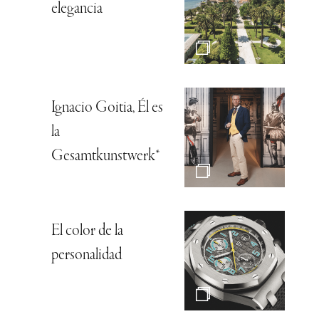
elegancia
Ignacio Goitia, Él es
la
Gesamtkunstwerk*
El color de la
personalidad