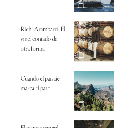
Richi Arambarri: El
vino, contado de
otra forma
Cuando el paisaje
marca el paso