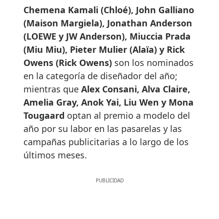
Chemena Kamali (Chloé), John Galliano
(Maison Margiela), Jonathan Anderson
(LOEWE y JW Anderson), Miuccia Prada
(Miu Miu), Pieter Mulier (Alaïa) y Rick
Owens (Rick Owens)
son los nominados
en la categoría de diseñador del año;
mientras que
Alex Consani, Alva Claire,
Amelia Gray, Anok Yai, Liu Wen y Mona
Tougaard
optan al premio a modelo del
año por su labor en las pasarelas y las
campañas publicitarias a lo largo de los
últimos meses.