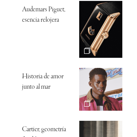
Audemars Piguet,
esencia relojera
Historia de amor
junto al mar
Cartier, geometría