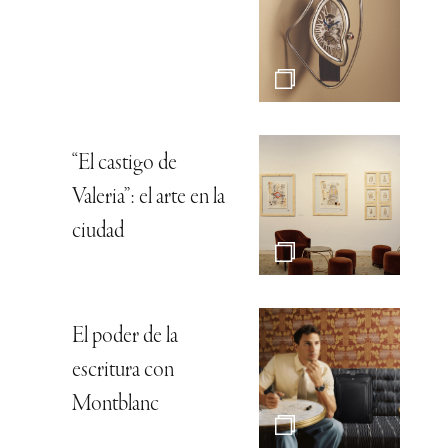
“El castigo de
Valeria”: el arte en la
ciudad
El poder de la
escritura con
Montblanc