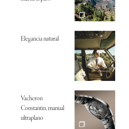
Elegancia natural
Vacheron
Constantin, manual
ultraplano