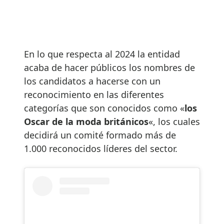
En lo que respecta al 2024 la entidad
acaba de hacer públicos los nombres de
los candidatos a hacerse con un
reconocimiento en las diferentes
categorías que son conocidos como «
los
Oscar de la moda
británicos
«, los cuales
decidirá un comité formado más de
1.000 reconocidos líderes del sector.