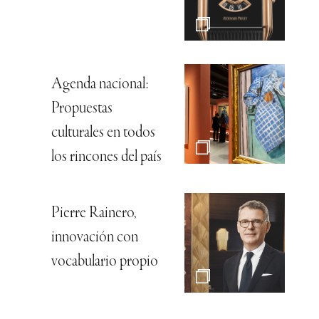
Agenda nacional:
Propuestas
culturales en todos
los rincones del país
Pierre Rainero,
innovación con
vocabulario propio