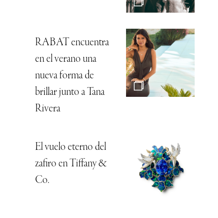
RABAT encuentra
en el verano una
nueva forma de
brillar junto a Tana
Rivera
El vuelo eterno del
zafiro en Tiffany &
Co.