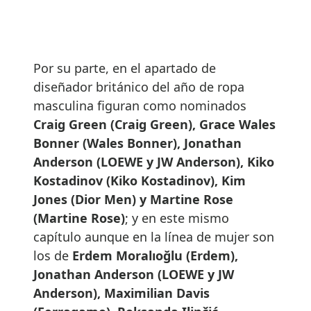
Por su parte, en el apartado de
diseñador británico del año de ropa
masculina figuran como nominados
Craig Green (Craig Green), Grace Wales
Bonner (Wales Bonner), Jonathan
Anderson (LOEWE y JW Anderson), Kiko
Kostadinov (Kiko Kostadinov), Kim
Jones (Dior Men) y Martine Rose
(Martine Rose)
; y en este mismo
capítulo aunque en la línea de mujer son
los de
Erdem Moralıoğlu (Erdem),
Jonathan Anderson (LOEWE y JW
Anderson), Maximilian Davis