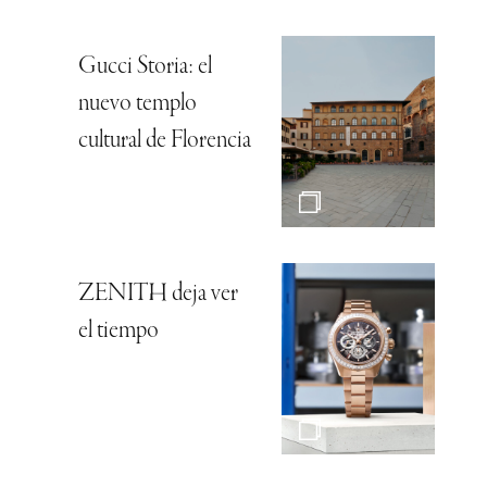
Gucci Storia: el
nuevo templo
cultural de Florencia
ZENITH deja ver
el tiempo