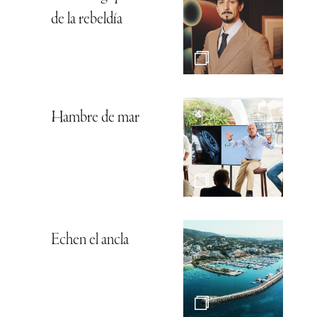
de la rebeldía
Hambre de mar
Echen el ancla