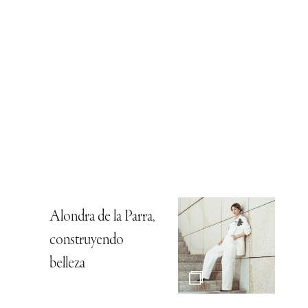
Alondra de la Parra,
construyendo
belleza