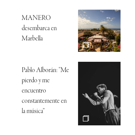
MANERO
desembarca en
Marbella
Pablo Alborán: “Me
pierdo y me
encuentro
constantemente en
la música”