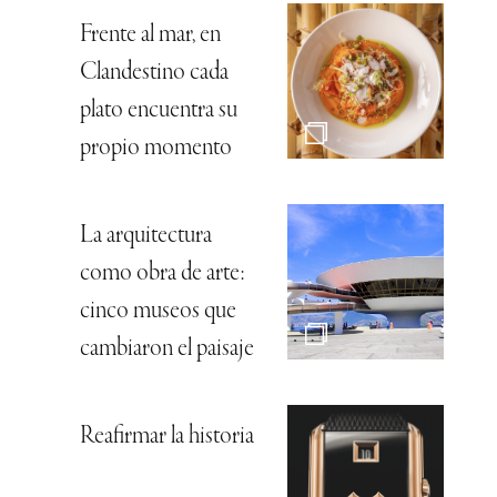
Frente al mar, en
Clandestino cada
plato encuentra su
propio momento
La arquitectura
como obra de arte:
cinco museos que
cambiaron el paisaje
Reafirmar la historia