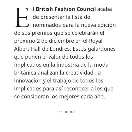
El
British Fashion Council
acaba
de presentar la lista de
nominados para la nueva edición
de sus premios que se celebrarán el
próximo 2 de diciembre en el Royal
Albert Hall de Londres. Estos galardones
que ponen el valor de todos los
implicados en la industria de la moda
británica analizan la creatividad, la
innovación y el trabajo de todos los
implicados para así reconocer a los que
se consideran los mejores cada año.