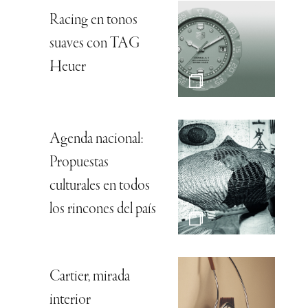
Racing en tonos
suaves con TAG
Heuer
Agenda nacional:
Propuestas
culturales en todos
los rincones del país
Cartier, mirada
interior