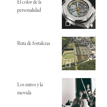
El color de la
personalidad
Ruta de fortalezas
Los mitos y la
movida