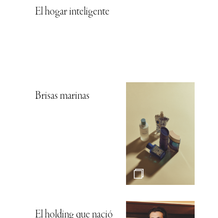
El hogar inteligente
Brisas marinas
El holding que nació