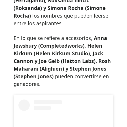
(Ferragamo), Roksanda Ilinčić
(Roksanda) y Simone Rocha (Simone
Rocha)
los nombres que pueden leerse
entre los aspirantes.
En lo que se refiere a accesorios,
Anna
Jewsbury (Completedworks), Helen
Kirkum (Helen Kirkum Studio), Jack
Cannon y Joe Gelb (Hatton Labs), Rosh
Maharani (Alighieri) y Stephen Jones
(Stephen Jones)
pueden convertirse en
ganadores.