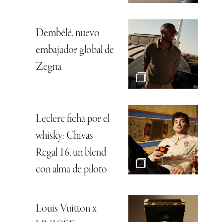
Dembélé, nuevo
embajador global de
Zegna
Leclerc ficha por el
whisky: Chivas
Regal 16, un blend
con alma de piloto
Louis Vuitton x