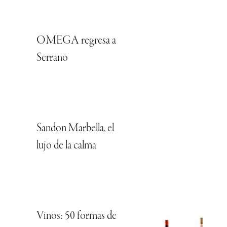
OMEGA regresa a
Serrano
Sandon Marbella, el
lujo de la calma
Vinos: 50 formas de