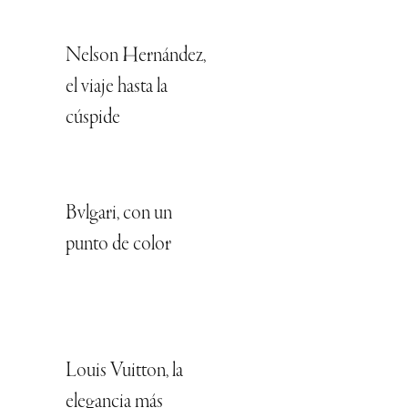
Nelson Hernández,
el viaje hasta la
cúspide
Bvlgari, con un
punto de color
Louis Vuitton, la
elegancia más