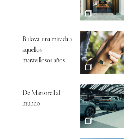
Bulova, una mirada a
aquellos
maravillosos años
De Martorell al
mundo