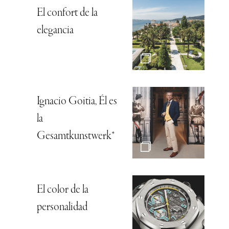
El confort de la
elegancia
Ignacio Goitia, Él es
la
Gesamtkunstwerk*
El color de la
personalidad