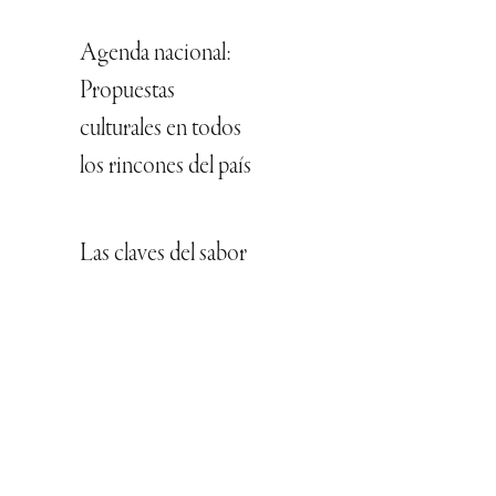
Agenda nacional:
Propuestas
culturales en todos
los rincones del país
Las claves del sabor