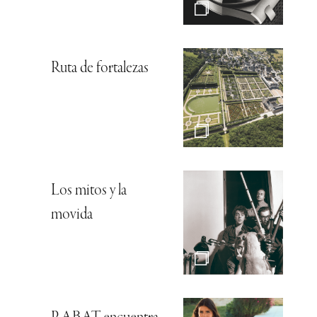
Ruta de fortalezas
Los mitos y la
movida