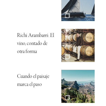
Richi Arambarri: El
vino, contado de
otra forma
Cuando el paisaje
marca el paso