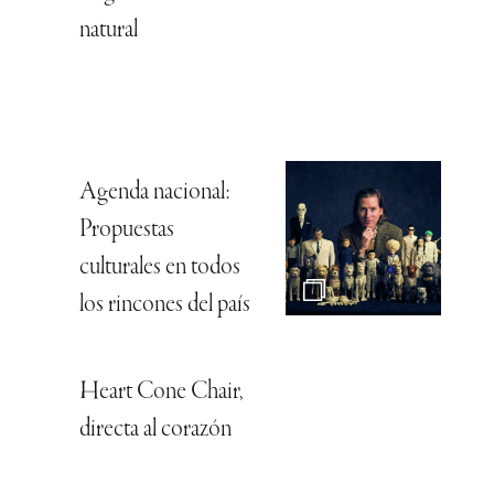
natural
Agenda nacional:
Propuestas
culturales en todos
los rincones del país
Heart Cone Chair,
directa al corazón