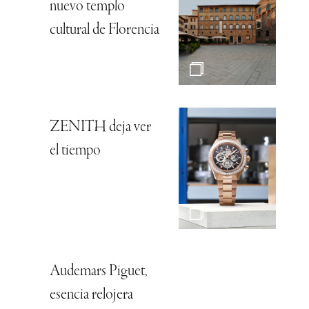
nuevo templo
cultural de Florencia
ZENITH deja ver
el tiempo
Audemars Piguet,
esencia relojera