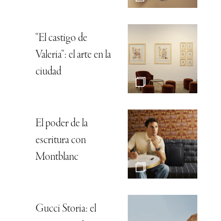
“El castigo de
Valeria”: el arte en la
ciudad
El poder de la
escritura con
Montblanc
Gucci Storia: el