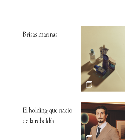
Brisas marinas
El holding que nació
de la rebeldía