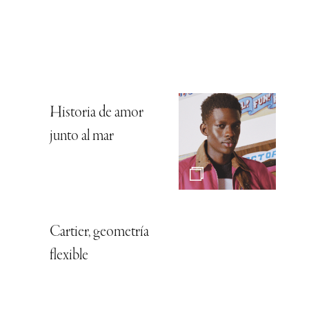
Historia de amor
junto al mar
Cartier, geometría
flexible