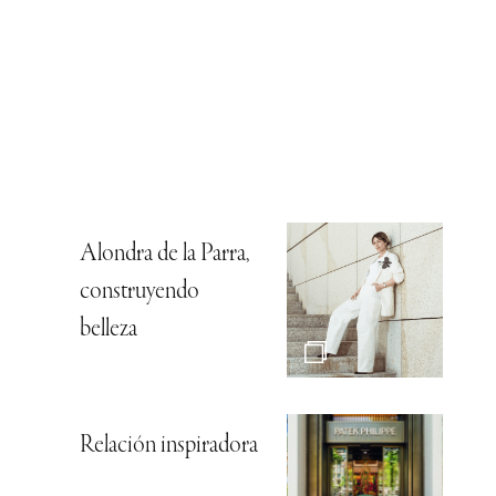
Alondra de la Parra,
construyendo
belleza
Relación inspiradora