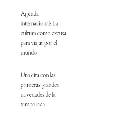
Agenda
internacional: La
cultura como excusa
para viajar por el
mundo
Una cita con las
primeras grandes
novedades de la
temporada