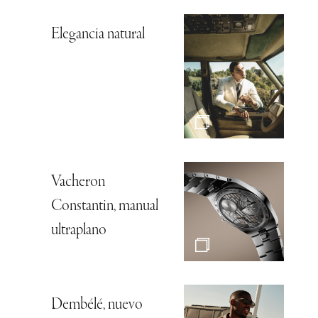
Elegancia natural
Vacheron
Constantin, manual
ultraplano
Dembélé, nuevo