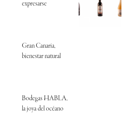
expresarse
Gran Canaria,
bienestar natural
Bodegas HABLA,
la joya del océano