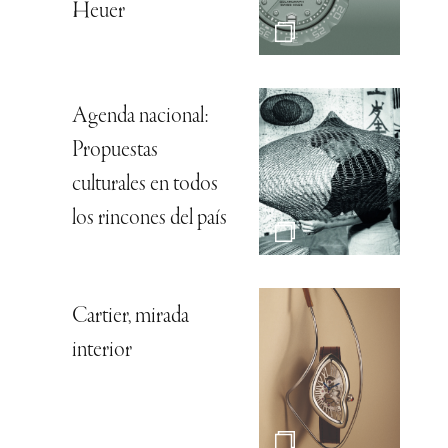
Heuer
Agenda nacional:
Propuestas
culturales en todos
los rincones del país
Cartier, mirada
interior