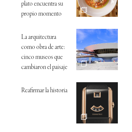
plato encuentra su
propio momento
La arquitectura
como obra de arte:
cinco museos que
cambiaron el paisaje
Reafirmar la historia