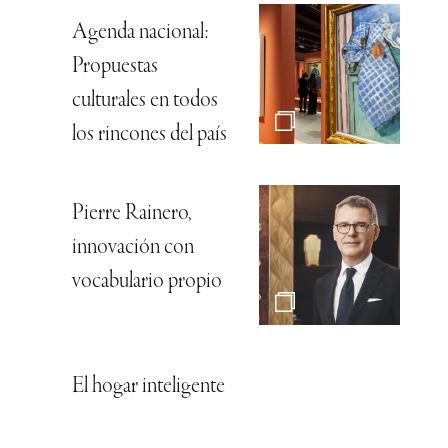
Agenda nacional:
Propuestas
culturales en todos
los rincones del país
Pierre Rainero,
innovación con
vocabulario propio
El hogar inteligente