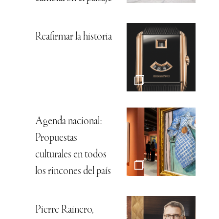
Reafirmar la historia
Agenda nacional:
Propuestas
culturales en todos
los rincones del país
Pierre Rainero,