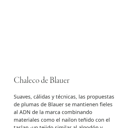
Chaleco de Blauer
Suaves, cálidas y técnicas, las propuestas
de plumas de Blauer se mantienen fieles
al ADN de la marca combinando
materiales como el nailon teñido con el
taslan -un tejido similar al algodón y