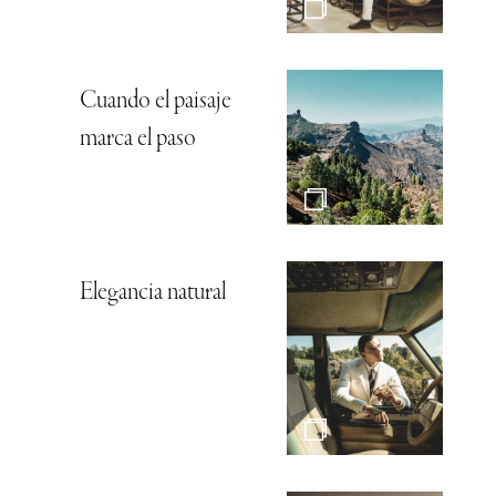
Cuando el paisaje
marca el paso
Elegancia natural