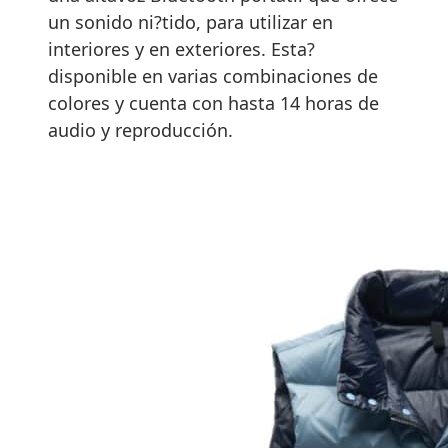
un sonido ni?tido, para utilizar en
interiores y en exteriores. Esta?
disponible en varias combinaciones de
colores y cuenta con hasta 14 horas de
audio y reproducción.