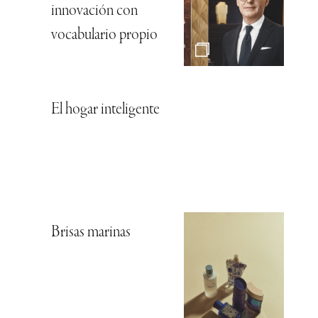
innovación con
vocabulario propio
El hogar inteligente
Brisas marinas