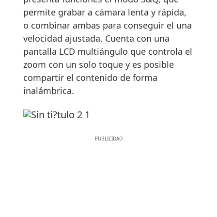
permite grabar a cámara lenta y rápida,
o combinar ambas para conseguir el una
velocidad ajustada. Cuenta con una
pantalla LCD multiángulo que controla el
zoom con un solo toque y es posible
compartir el contenido de forma
inalámbrica.