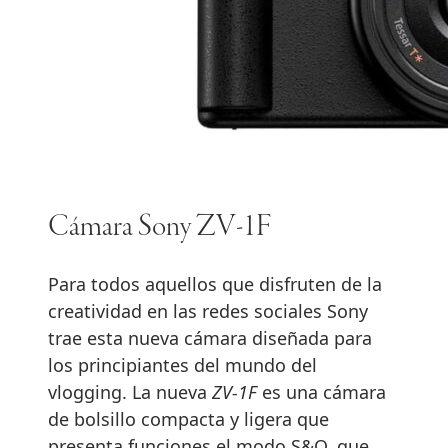
Cámara Sony ZV-1F
Para todos aquellos que disfruten de la
creatividad en las redes sociales Sony
trae esta nueva cámara diseñada para
los principiantes del mundo del
vlogging. La nueva
ZV-1F
es una cámara
de bolsillo compacta y ligera que
presenta funciones el modo S&Q, que