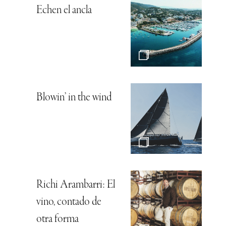
Echen el ancla
Blowin’ in the wind
Richi Arambarri: El
vino, contado de
otra forma