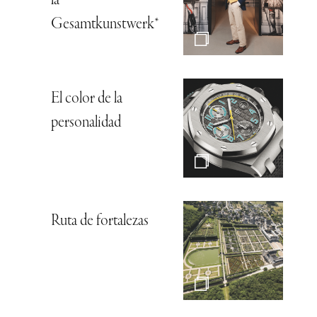
la
Gesamtkunstwerk*
El color de la
personalidad
Ruta de fortalezas