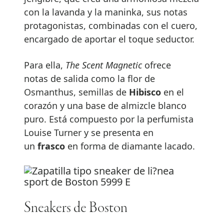
con la lavanda y la maninka, sus notas
protagonistas, combinadas con el cuero,
encargado de aportar el toque seductor.
Para ella,
The Scent Magnetic
ofrece
notas de salida como la flor de
Osmanthus, semillas de
Hibisco
en el
corazón y una base de almizcle blanco
puro. Está compuesto por la perfumista
Louise Turner y se presenta en
un
frasco
en forma de diamante lacado.
Sneakers de Boston