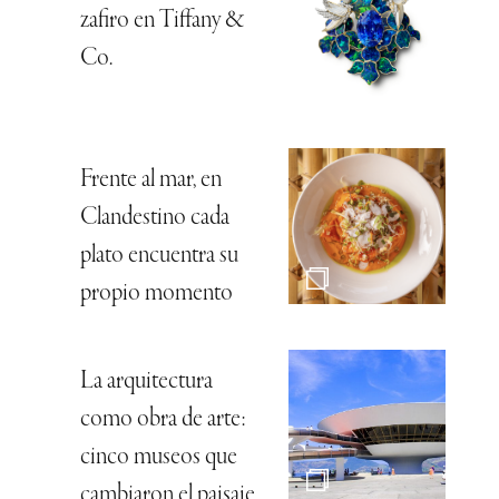
zafiro en Tiffany &
Co.
Frente al mar, en
Clandestino cada
plato encuentra su
propio momento
La arquitectura
como obra de arte:
cinco museos que
cambiaron el paisaje