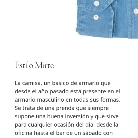
Estilo Mirto
La camisa, un básico de armario que
desde el año pasado está presente en el
armario masculino en todas sus formas.
Se trata de una prenda que siempre
supone una buena inversión y que sirve
para cualquier ocasión del día, desde la
oficina hasta el bar de un sábado con