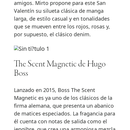
amigos. Mirto propone para este San
Valentín su silueta clásica de manga
larga, de estilo casual y en tonalidades
que se mueven entre los rojos, rosas y,
por supuesto, el clásico denim.
The Scent Magnetic de Hugo
Boss
Lanzado en 2015, Boss The Scent
Magnetic es ya uno de los clásicos de la
firma alemana, que presenta un abanico
de matices especiados. La fragancia para
él cuenta con notas de salida como el
jengibre, que crea una armoniosa mezcla