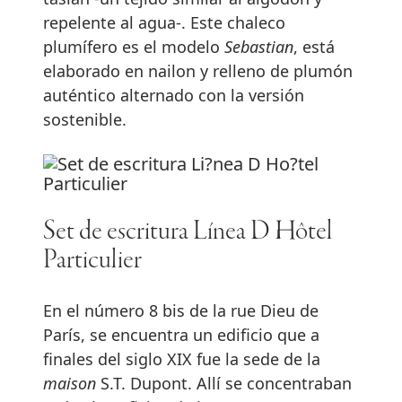
repelente al agua-. Este chaleco
plumífero es el modelo
Sebastian
, está
elaborado en nailon y relleno de plumón
auténtico alternado con la versión
sostenible.
Set de escritura Línea D Hôtel
Particulier
En el número 8 bis de la rue Dieu de
París, se encuentra un edificio que a
finales del siglo XIX fue la sede de la
maison
S.T. Dupont. Allí se concentraban