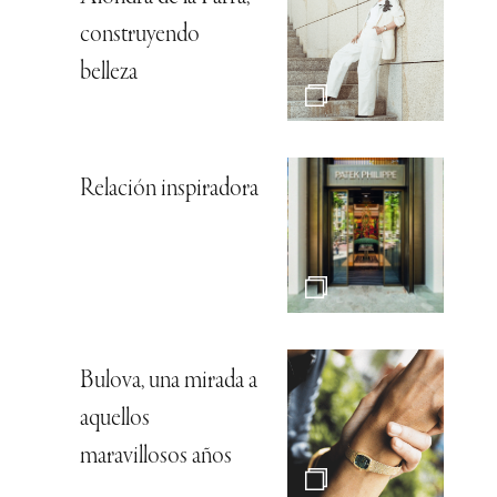
construyendo
belleza
Relación inspiradora
Bulova, una mirada a
aquellos
maravillosos años