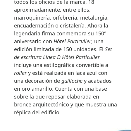
todos los oficios de la marca, 18
aproximadamente, entre ellos,
marroquinería, orfebrería, metalurgia,
encuadernación o cristalería. Ahora la
legendaria firma conmemora su 150º
aniversario con
Hôtel Particulier
, una
edición limitada de 150 unidades. El
Set
de escritura Línea D Hôtel Particulier
incluye una estilográfica convertible a
roller
y está realizada en laca azul con
una decoración de
guilloche
y acabados
en oro amarillo. Cuenta con una base
sobre la que reposar elaborada en
bronce arquitectónico y que muestra una
réplica del edificio.