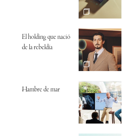
El holding que nació
de la rebeldía
Hambre de mar