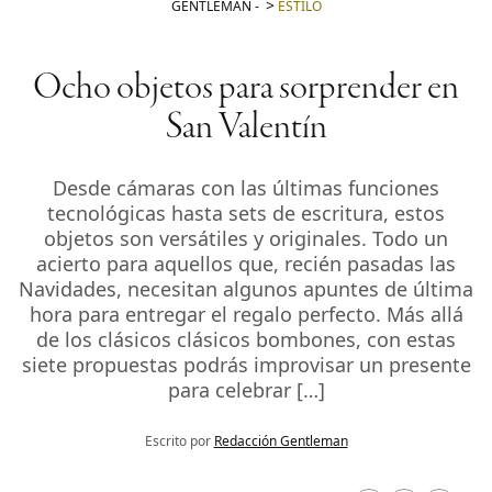
GENTLEMAN
-
ESTILO
Ocho objetos para sorprender en
San Valentín
Desde cámaras con las últimas funciones
tecnológicas hasta sets de escritura, estos
objetos son versátiles y originales. Todo un
acierto para aquellos que, recién pasadas las
Navidades, necesitan algunos apuntes de última
hora para entregar el regalo perfecto. Más allá
de los clásicos clásicos bombones, con estas
siete propuestas podrás improvisar un presente
para celebrar […]
Escrito por
Redacción Gentleman