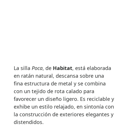
La silla
Poca
, de
Habitat
, está elaborada
en ratán natural, descansa sobre una
fina estructura de metal y se combina
con un tejido de rota calado para
favorecer un diseño ligero. Es reciclable y
exhibe un estilo relajado, en sintonía con
la construcción de exteriores elegantes y
distendidos.