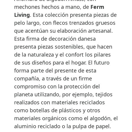
mechones hechos a mano, de
Ferm
Living
. Esta colección presenta piezas de
pelo largo, con flecos trenzados gruesos
que acentúan su elaboración artesanal.
Esta firma de decoración danesa
presenta piezas sostenibles, que hacen
de la naturaleza y el confort los pilares
de sus diseños para el hogar. El futuro
forma parte del presente de esta
compañía, a través de un firme
compromiso con la protección del
planeta utilizando, por ejemplo, tejidos
realizados con materiales reciclados
como botellas de plásticos y otros
materiales orgánicos como el algodón, el
aluminio reciclado o la pulpa de papel.