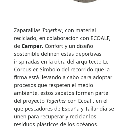
Zapataillas
Together
, con material
reciclado, en colaboración con ECOALF,
de
Camper
. Confort y un diseño
sostenible definen estas deportivas
inspiradas en la obra del arquitecto Le
Corbusier. Símbolo del recorrido que la
firma está llevando a cabo para adoptar
procesos que respeten el medio
ambiente, estos zapatos forman parte
del proyecto
Together
con Ecoalf, en el
que pescadores de España y Tailandia se
unen para recuperar y reciclar los
residuos plásticos de los océanos.