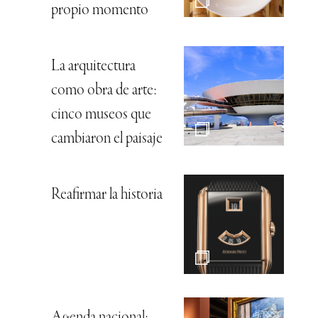
propio momento
La arquitectura
como obra de arte:
cinco museos que
cambiaron el paisaje
Reafirmar la historia
Agenda nacional: