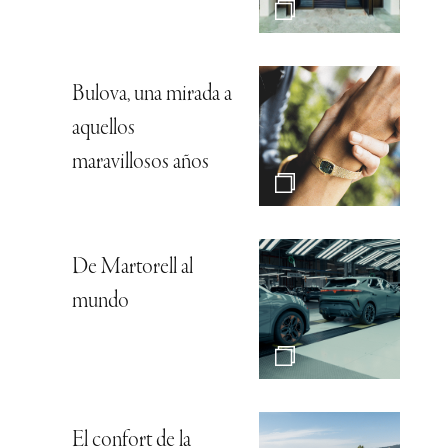
Bulova, una mirada a
aquellos
maravillosos años
De Martorell al
mundo
El confort de la