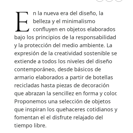
En la nueva era del diseño, la
belleza y el minimalismo
confluyen en objetos elaborados
bajo los principios de la responsabilidad
y la protección del medio ambiente. La
expresión de la creatividad sostenible se
extiende a todos los niveles del diseño
contemporáneo, desde básicos de
armario elaborados a partir de botellas
recicladas hasta piezas de decoración
que abrazan la sencillez en forma y color.
Proponemos una selección de objetos
que inspiran los quehaceres cotidianos y
fomentan el el disfrute relajado del
tiempo libre.