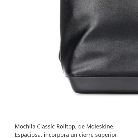
Mochila Classic Rolltop, de Moleskine.
Espaciosa, incorpora un cierre superior