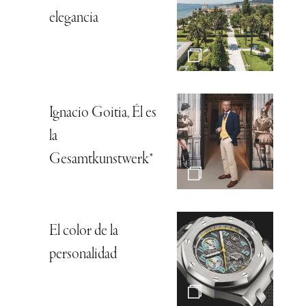
elegancia
Ignacio Goitia, Él es
la
Gesamtkunstwerk*
El color de la
personalidad