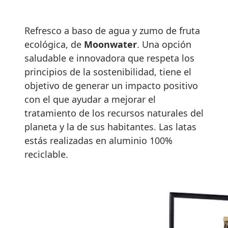
Refresco a baso de agua y zumo de fruta
ecológica, de
Moonwater
. Una opción
saludable e innovadora que respeta los
principios de la sostenibilidad, tiene el
objetivo de generar un impacto positivo
con el que ayudar a mejorar el
tratamiento de los recursos naturales del
planeta y la de sus habitantes. Las latas
estás realizadas en aluminio 100%
reciclable.