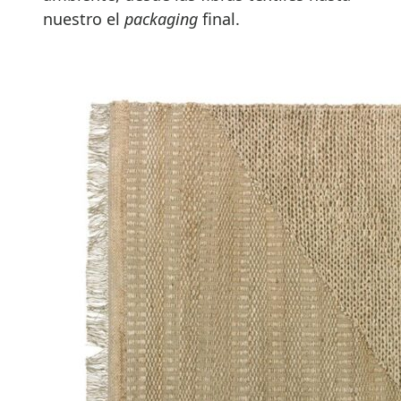
nuestro el
packaging
final.