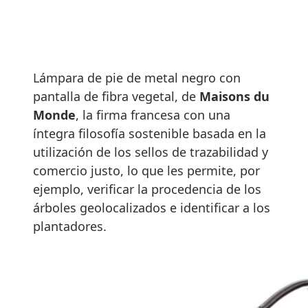
Lámpara de pie de metal negro con
pantalla de fibra vegetal, de
Maisons du
Monde
, la firma francesa con una
íntegra filosofía sostenible basada en la
utilización de los sellos de trazabilidad y
comercio justo, lo que les permite, por
ejemplo, verificar la procedencia de los
árboles geolocalizados e identificar a los
plantadores.