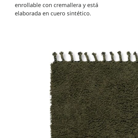
enrollable con cremallera y está
elaborada en cuero sintético.