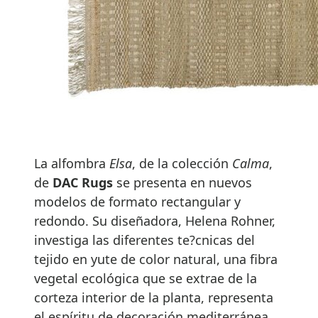
La alfombra
Elsa
, de la colección
Calma
,
de
DAC Rugs
se presenta en nuevos
modelos de formato rectangular y
redondo. Su diseñadora, Helena Rohner,
investiga las diferentes te?cnicas del
tejido en yute de color natural, una fibra
vegetal ecológica que se extrae de la
corteza interior de la planta, representa
el espíritu de decoración mediterránea,