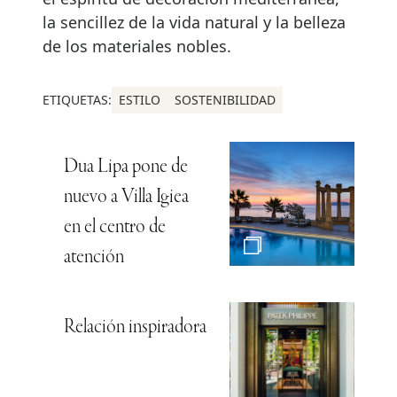
la sencillez de la vida natural y la belleza
de los materiales nobles.
ETIQUETAS:
ESTILO
SOSTENIBILIDAD
Dua Lipa pone de
nuevo a Villa Igiea
en el centro de
atención
Relación inspiradora