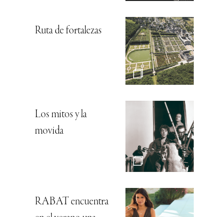
Ruta de fortalezas
Los mitos y la
movida
RABAT encuentra