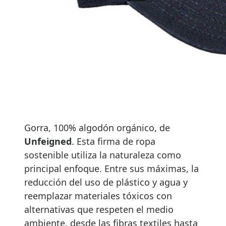
Gorra, 100% algodón orgánico, de
Unfeigned
. Esta firma de ropa
sostenible utiliza la naturaleza como
principal enfoque. Entre sus máximas, la
reducción del uso de plástico y agua y
reemplazar materiales tóxicos con
alternativas que respeten el medio
ambiente, desde las fibras textiles hasta