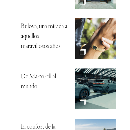
Bulova, una mirada a
aquellos
maravillosos años
De Martorell al
mundo
El confort de la