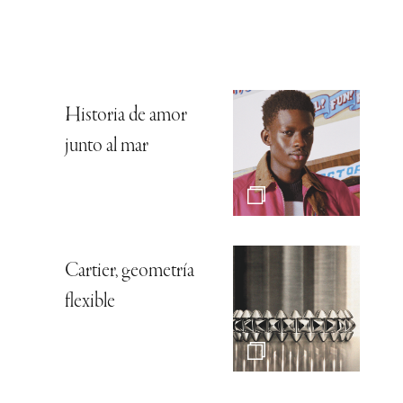
Historia de amor
junto al mar
Cartier, geometría
flexible