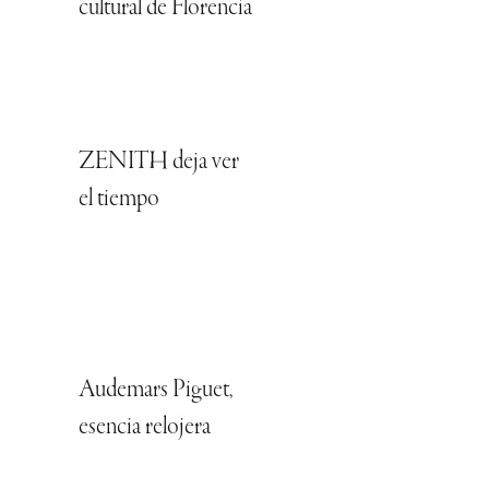
cultural de Florencia
ZENITH deja ver
el tiempo
Audemars Piguet,
esencia relojera