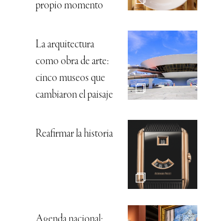
propio momento
La arquitectura
como obra de arte:
cinco museos que
cambiaron el paisaje
Reafirmar la historia
Agenda nacional: