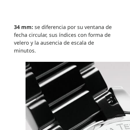
34 mm:
se diferencia por su ventana de
fecha circular, sus índices con forma de
velero y la ausencia de escala de
minutos.