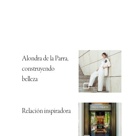
Alondra de la Parra,
construyendo
belleza
Relación inspiradora