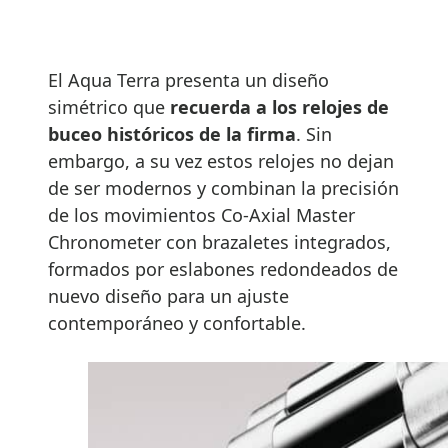
El Aqua Terra presenta un diseño
simétrico que
recuerda a los relojes de
buceo históricos de la firma
. Sin
embargo, a su vez estos relojes no dejan
de ser modernos y combinan la precisión
de los movimientos Co-Axial Master
Chronometer con brazaletes integrados,
formados por eslabones redondeados de
nuevo diseño para un ajuste
contemporáneo y confortable.