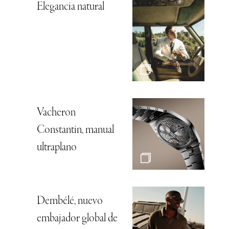
Elegancia natural
Vacheron
Constantin, manual
ultraplano
Dembélé, nuevo
embajador global de