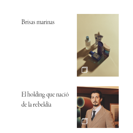
Brisas marinas
El holding que nació
de la rebeldía