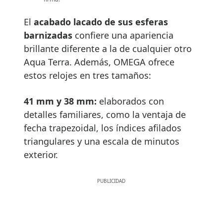
El
acabado lacado de sus esferas
barnizadas
confiere una apariencia
brillante diferente a la de cualquier otro
Aqua Terra. Además, OMEGA ofrece
estos relojes en tres tamaños:
41 mm y 38 mm:
elaborados con
detalles familiares, como la ventaja de
fecha trapezoidal, los índices afilados
triangulares y una escala de minutos
exterior.