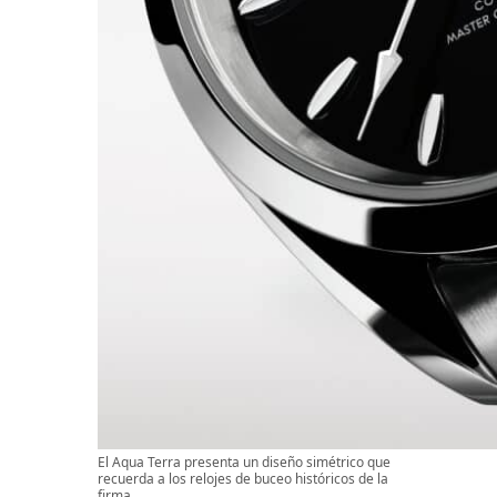
El Aqua Terra presenta un diseño simétrico que
recuerda a los relojes de buceo históricos de la
firma.