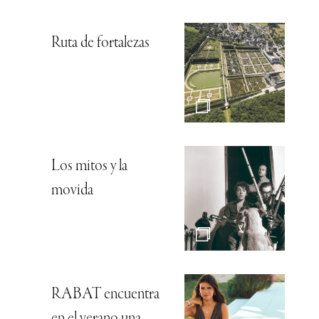
Ruta de fortalezas
Los mitos y la
movida
RABAT encuentra