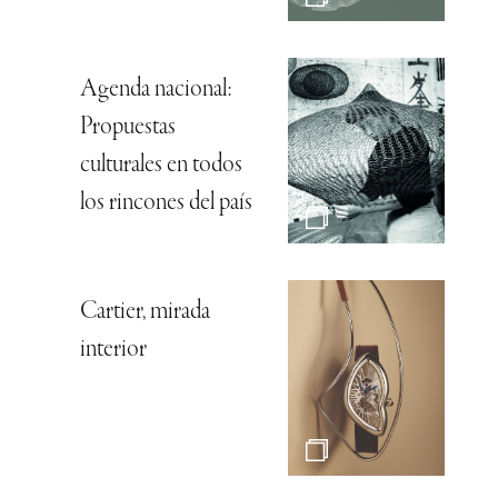
Agenda nacional:
Propuestas
culturales en todos
los rincones del país
Cartier, mirada
interior