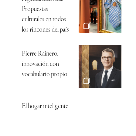
Propuestas
culturales en todos
los rincones del país
Pierre Rainero,
innovación con
vocabulario propio
El hogar inteligente