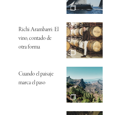
Richi Arambarri: El
vino, contado de
otra forma
Cuando el paisaje
marca el paso