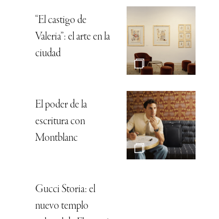
“El castigo de
Valeria”: el arte en la
ciudad
El poder de la
escritura con
Montblanc
Gucci Storia: el
nuevo templo