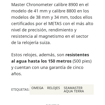
Master Chronometer calibre 8900 en el
modelo de 41 mm y calibre 8800 en los
modelos de 38 mm y 34 mm, todos ellos
certificados por el METAS con el más alto
nivel de precisión, rendimiento y
resistencia al magnetismo en el sector
de la relojería suiza.
Estos relojes, además, son
resistentes
al agua hasta los 150 metros
(500 pies)
y cuentan con una garantía de cinco
años.
OMEGA
RELOJES
SEAMASTER
ETIQUETAS:
AQUA TERRA