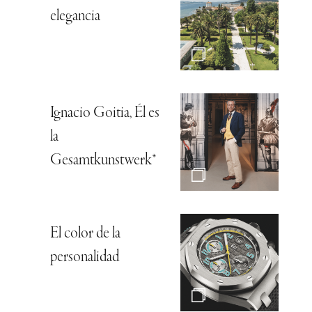
elegancia
Ignacio Goitia, Él es
la
Gesamtkunstwerk*
El color de la
personalidad