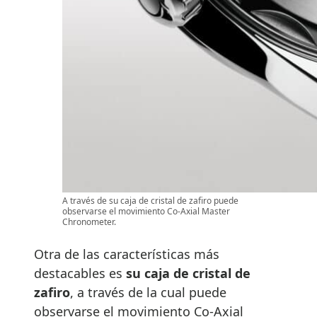
A través de su caja de cristal de zafiro puede
observarse el movimiento Co-Axial Master
Chronometer.
Otra de las características más
destacables es
su caja de cristal de
zafiro
, a través de la cual puede
observarse el movimiento Co-Axial