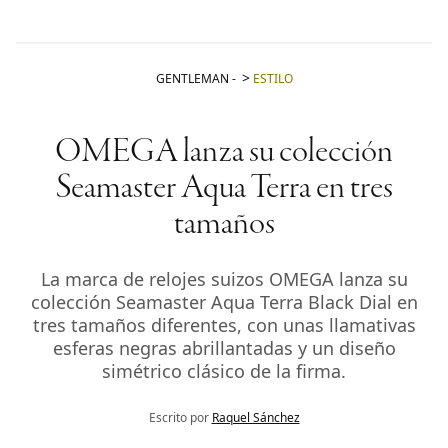
GENTLEMAN
-
ESTILO
OMEGA lanza su colección
Seamaster Aqua Terra en tres
tamaños
La marca de relojes suizos OMEGA lanza su
colección Seamaster Aqua Terra Black Dial en
tres tamaños diferentes, con unas llamativas
esferas negras abrillantadas y un diseño
simétrico clásico de la firma.
Escrito por
Raquel Sánchez