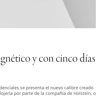
gnético y con cinco días
denciales se presenta el nuevo calibre creado
lojería por parte de la compañía de Holstein, o