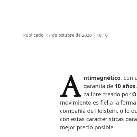
Publicado: 17 de octubre de 2020 | 18:10
Antimagnético
, con
garantía de
10 años
calibre creado por
O
movimiento es fiel a la forma 
compañía de Holstein, o lo q
con estas características par
mejor precio posible.