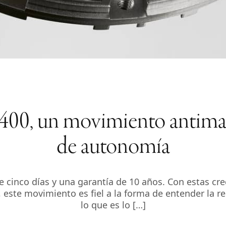
e 400, un movimiento antima
de autonomía
cinco días y una garantía de 10 años. Con estas cre
, este movimiento es fiel a la forma de entender la re
lo que es lo […]