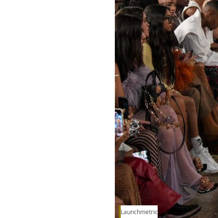
Launchmetric