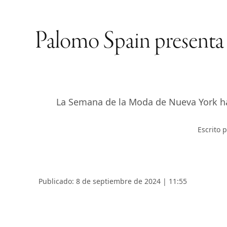
Palomo Spain presenta 
La Semana de la Moda de Nueva York ha 
Escrito 
Publicado: 8 de septiembre de 2024 | 11:55