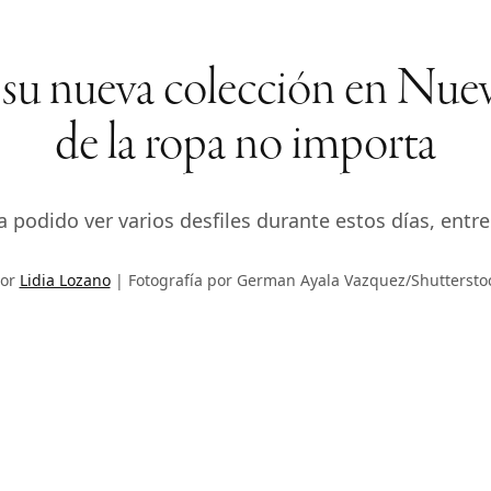
su nueva colección en Nue
de la ropa no importa
podido ver varios desfiles durante estos días, entre
por
Lidia Lozano
Fotografía por German Ayala Vazquez/Shutterstoc