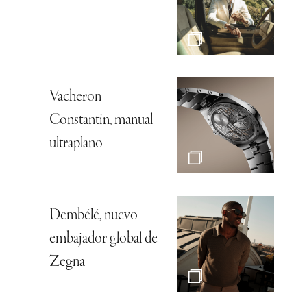
Vacheron
Constantin, manual
ultraplano
Dembélé, nuevo
embajador global de
Zegna