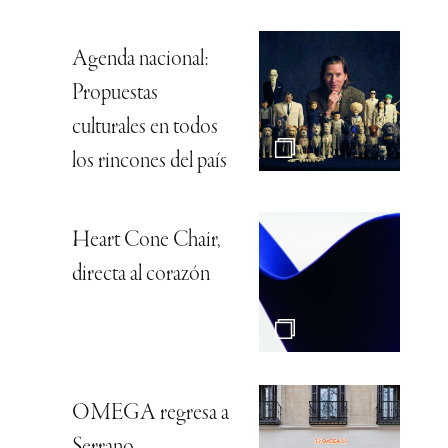
Agenda nacional:
Propuestas
culturales en todos
los rincones del país
Heart Cone Chair,
directa al corazón
OMEGA regresa a
Serrano