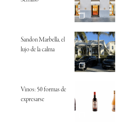
Sandon Marbella, el
lujo de la calma
Vinos: 50 formas de
expresarse