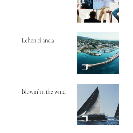
Echen el ancla
Blowin’ in the wind