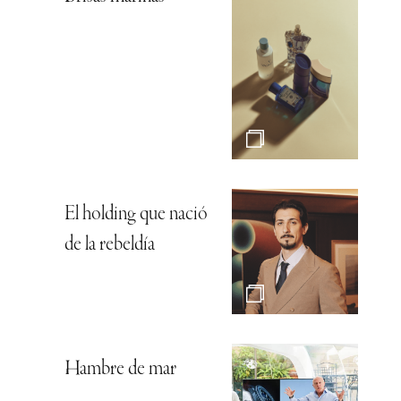
El holding que nació
de la rebeldía
Hambre de mar