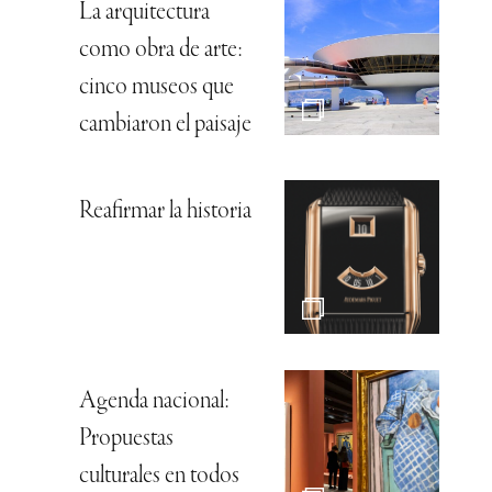
La arquitectura
como obra de arte:
cinco museos que
cambiaron el paisaje
Reafirmar la historia
Agenda nacional:
Propuestas
culturales en todos