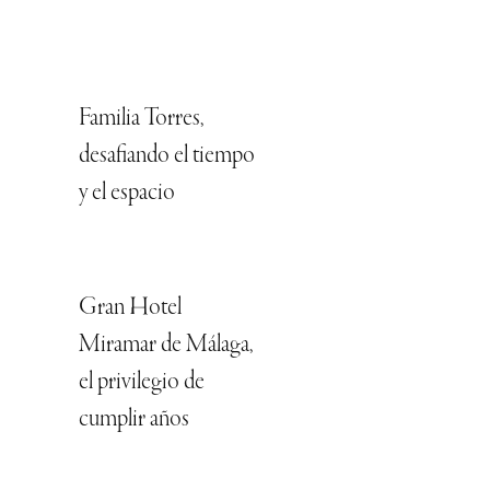
Familia Torres,
desafiando el tiempo
y el espacio
Gran Hotel
Miramar de Málaga,
el privilegio de
cumplir años