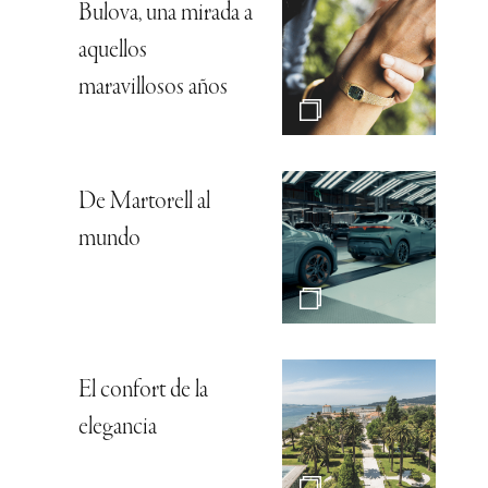
Bulova, una mirada a
aquellos
maravillosos años
De Martorell al
mundo
El confort de la
elegancia