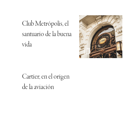
Club Metrópolis, el
santuario de la buena
vida
Cartier, en el origen
de la aviación