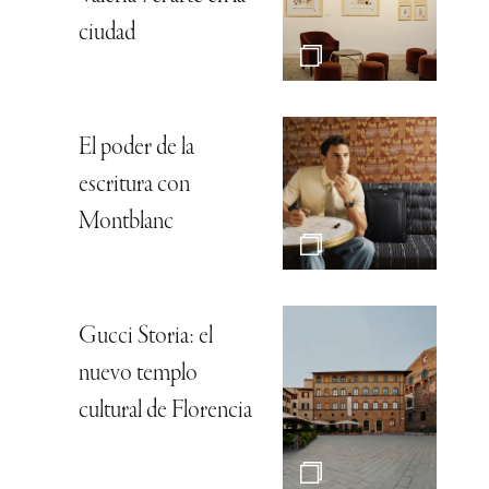
ciudad
El poder de la
escritura con
Montblanc
Gucci Storia: el
nuevo templo
cultural de Florencia