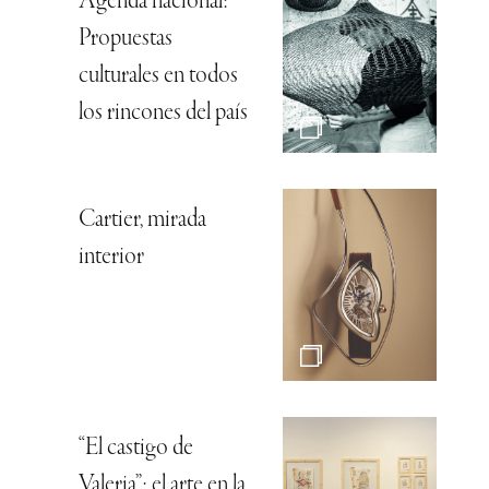
Agenda nacional:
Propuestas
culturales en todos
los rincones del país
Cartier, mirada
interior
“El castigo de
Valeria”: el arte en la