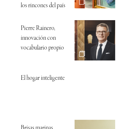
los rincones del país
Pierre Rainero,
innovación con
vocabulario propio
El hogar inteligente
Brisas marinas