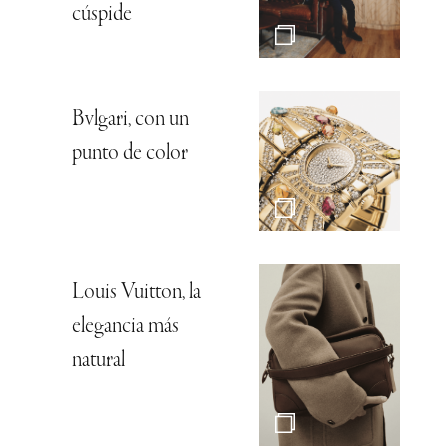
cúspide
Bvlgari, con un
punto de color
Louis Vuitton, la
elegancia más
natural