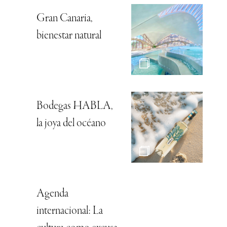
Gran Canaria,
bienestar natural
Bodegas HABLA,
la joya del océano
Agenda
internacional: La