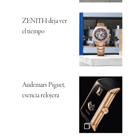
ZENITH deja ver
el tiempo
Audemars Piguet,
esencia relojera