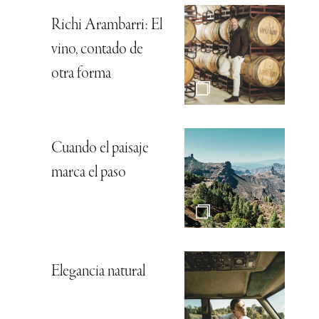
Richi Arambarri: El
vino, contado de
otra forma
Cuando el paisaje
marca el paso
Elegancia natural