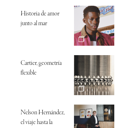
Historia de amor
junto al mar
Cartier, geometría
flexible
Nelson Hernández,
el viaje hasta la