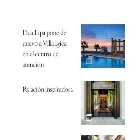
Dua Lipa pone de
nuevo a Villa Igiea
en el centro de
atención
Relación inspiradora