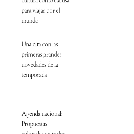
cultura como excusa
para viajar por el
mundo
Una cita con las
primeras grandes
novedades de la
temporada
Agenda nacional:
Propuestas