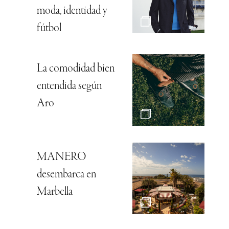
moda, identidad y
fútbol
La comodidad bien
entendida según
Aro
MANERO
desembarca en
Marbella