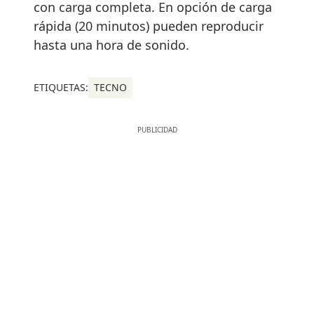
con carga completa. En opción de carga
rápida (20 minutos) pueden reproducir
hasta una hora de sonido.
ETIQUETAS:
TECNO