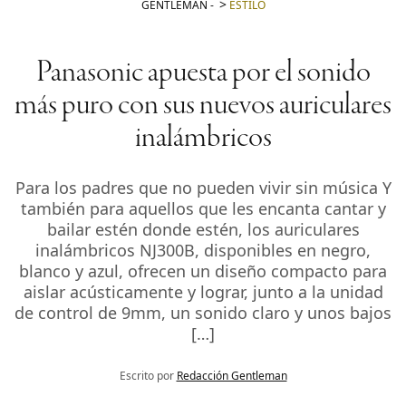
GENTLEMAN
-
ESTILO
Panasonic apuesta por el sonido
más puro con sus nuevos auriculares
inalámbricos
Para los padres que no pueden vivir sin música Y
también para aquellos que les encanta cantar y
bailar estén donde estén, los auriculares
inalámbricos NJ300B, disponibles en negro,
blanco y azul, ofrecen un diseño compacto para
aislar acústicamente y lograr, junto a la unidad
de control de 9mm, un sonido claro y unos bajos
[…]
Escrito por
Redacción Gentleman