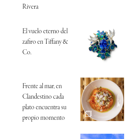
Rivera
El vuelo eterno del
zafiro en Tiffany &
Co.
Frente al mar, en
Clandestino cada
plato encuentra su
propio momento