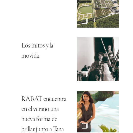
Los mitos y la
movida
RABAT encuentra
en el verano una
nueva forma de
brillar junto a Tana