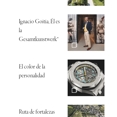
Ignacio Goitia, Él es
la
Gesamtkunstwerk*
El color de la
personalidad
Ruta de fortalezas