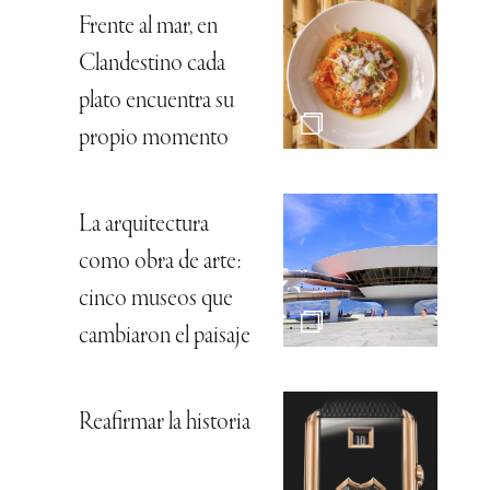
Frente al mar, en
Clandestino cada
plato encuentra su
propio momento
La arquitectura
como obra de arte:
cinco museos que
cambiaron el paisaje
Reafirmar la historia