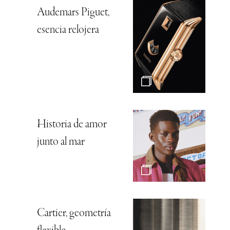
Audemars Piguet,
esencia relojera
Historia de amor
junto al mar
Cartier, geometría