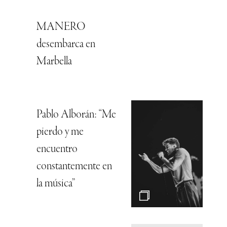
MANERO
desembarca en
Marbella
Pablo Alborán: “Me
pierdo y me
encuentro
constantemente en
la música”