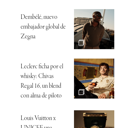
Dembélé, nuevo
embajador global de
Zegna
Leclerc ficha por el
whisky: Chivas
Regal 16, un blend
con alma de piloto
Louis Vuitton x