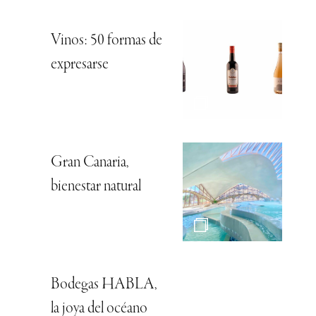
Vinos: 50 formas de
expresarse
Gran Canaria,
bienestar natural
Bodegas HABLA,
la joya del océano