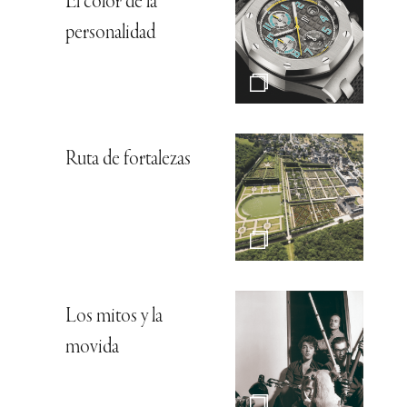
El color de la
personalidad
Ruta de fortalezas
Los mitos y la
movida