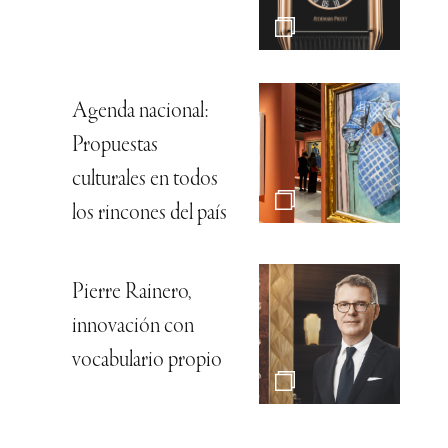
Agenda nacional:
Propuestas
culturales en todos
los rincones del país
Pierre Rainero,
innovación con
vocabulario propio