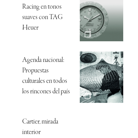
Racing en tonos
suaves con TAG
Heuer
Agenda nacional:
Propuestas
culturales en todos
los rincones del país
Cartier, mirada
interior