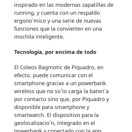
inspirado en las modernas zapatillas de
running, y cuenta con un respaldo
ergono´mico y una serie de nuevas
funciones que la convierten en una
mochila inteligente.
Tecnología, por encima de todo
El Coleos Bagmotic de Piquadro, en
efecto, puede comunicar con el
smartphone gracias a un powerbank
wireless que no so´lo carga la bateri´a
por contacto sino que, por Piquadro y
disponible para smartphone y
smartwatch. El dispositivo para la
geolocalizacio´n, integrado en el
powerbank y conectado con la app