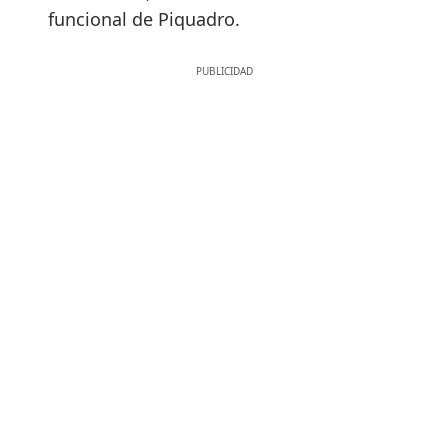
funcional de Piquadro.