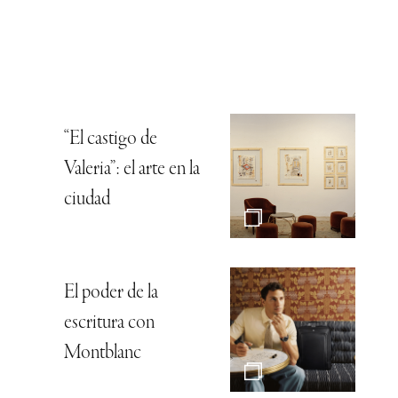
“El castigo de
Valeria”: el arte en la
ciudad
El poder de la
escritura con
Montblanc