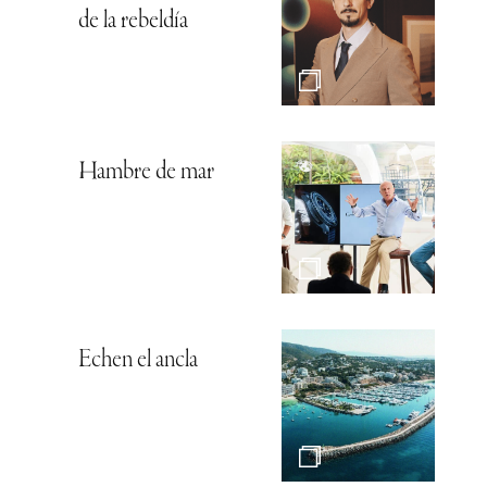
de la rebeldía
Hambre de mar
Echen el ancla