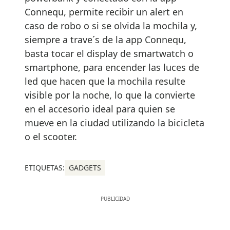
Connequ, permite recibir un alert en
caso de robo o si se olvida la mochila y,
siempre a trave´s de la app Connequ,
basta tocar el display de smartwatch o
smartphone, para encender las luces de
led que hacen que la mochila resulte
visible por la noche, lo que la convierte
en el accesorio ideal para quien se
mueve en la ciudad utilizando la bicicleta
o el scooter.
ETIQUETAS:
GADGETS