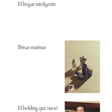
El hogar inteligente
Brisas marinas
El holding que nació