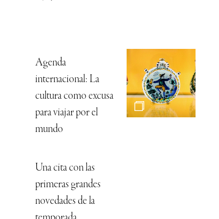
Agenda
internacional: La
cultura como excusa
para viajar por el
mundo
Una cita con las
primeras grandes
novedades de la
temporada