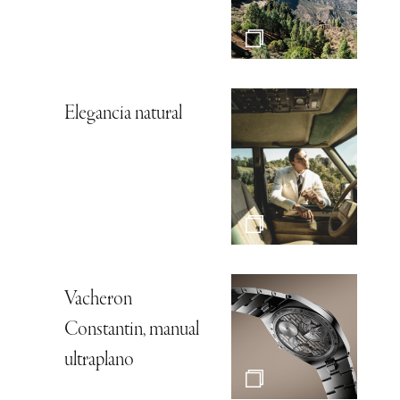
Elegancia natural
Vacheron
Constantin, manual
ultraplano