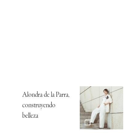
Alondra de la Parra,
construyendo
belleza