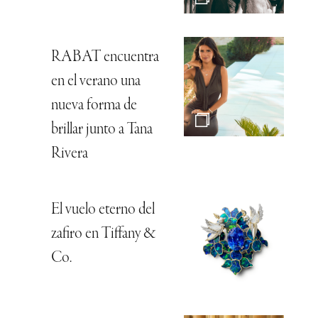
RABAT encuentra
en el verano una
nueva forma de
brillar junto a Tana
Rivera
El vuelo eterno del
zafiro en Tiffany &
Co.