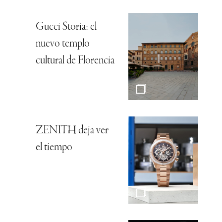
Gucci Storia: el
nuevo templo
cultural de Florencia
ZENITH deja ver
el tiempo