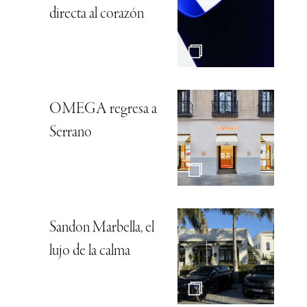
directa al corazón
OMEGA regresa a
Serrano
Sandon Marbella, el
lujo de la calma