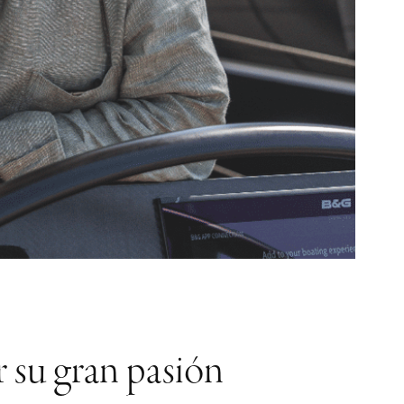
 su gran pasión