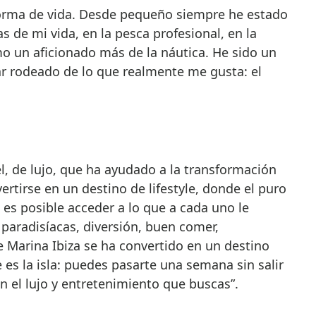
rma de vida. Desde pequeño siempre he estado
as de mi vida, en la pesca profesional, en la
 un aficionado más de la náutica. He sido un
ar rodeado de lo que realmente me gusta: el
l, de lujo, que ha ayudado a la transformación
ertirse en un destino de lifestyle, donde el puro
 es posible acceder a lo que a cada uno le
 paradisíacas, diversión, buen comer,
ue Marina Ibiza se ha convertido en un destino
 es la isla: puedes pasarte una semana sin salir
on el lujo y entretenimiento que buscas”.