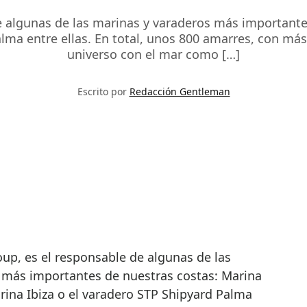
algunas de las marinas y varaderos más importantes
alma entre ellas. En total, unos 800 amarres, con más
universo con el mar como […]
Escrito por
Redacción Gentleman
 más importantes de nuestras costas: Marina
rina Ibiza o el varadero STP Shipyard Palma