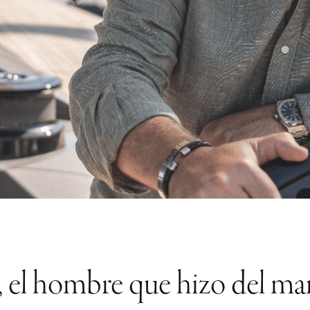
, el hombre que hizo del mar