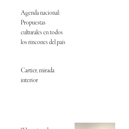
Agenda nacional:
Propuestas
culturales en todos
los rincones del país
Cartier, mirada
interior