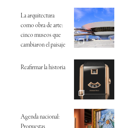
La arquitectura
como obra de arte:
cinco museos que
cambiaron el paisaje
Reafirmar la historia
Agenda nacional:
Propuestas