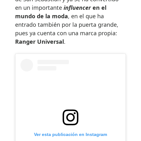
en un importante
influencer
en el
mundo de la moda
, en el que ha
entrado también por la puerta grande,
pues ya cuenta con una marca propia:
Ranger Universal
.
Ver esta publicación en Instagram