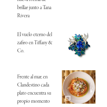
brillar junto a Tana
Rivera
El vuelo eterno del
zafiro en Tiffany &
Co.
Frente al mar, en
Clandestino cada
plato encuentra su
propio momento