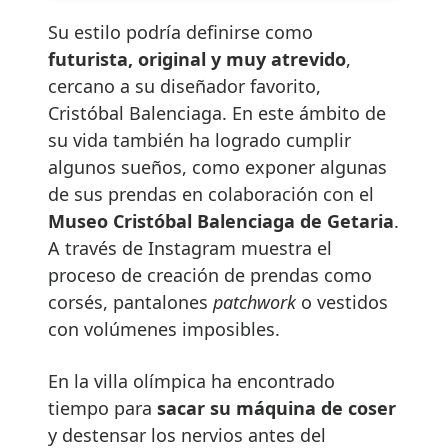
Su estilo podría definirse como
futurista, original y muy atrevido
,
cercano a su diseñador favorito,
Cristóbal Balenciaga. En este ámbito de
su vida también ha logrado cumplir
algunos sueños, como exponer algunas
de sus prendas en colaboración con el
Museo Cristóbal Balenciaga
de Getaria
.
A través de Instagram muestra el
proceso de creación de prendas como
corsés, pantalones
patchwork
o vestidos
con volúmenes imposibles.
En la villa olímpica ha encontrado
tiempo para
sacar su máquina de coser
y destensar los nervios antes del