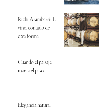
Richi Arambarri: El
vino, contado de
otra forma
Cuando el paisaje
marca el paso
Elegancia natural