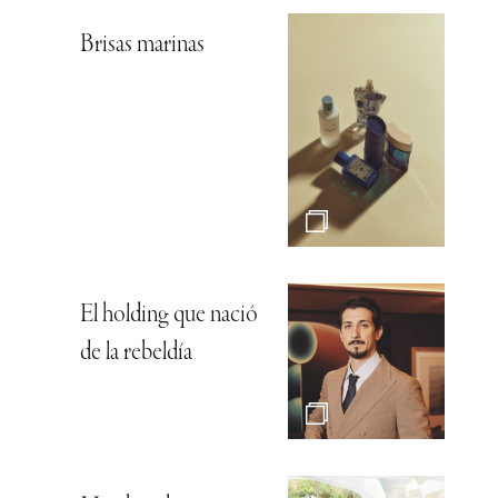
Brisas marinas
El holding que nació
de la rebeldía