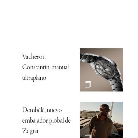
Vacheron
Constantin, manual
ultraplano
Dembélé, nuevo
embajador global de
Zegna