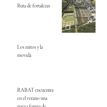
Ruta de fortalezas
Los mitos y la
movida
RABAT encuentra
en el verano una
nueva forma de