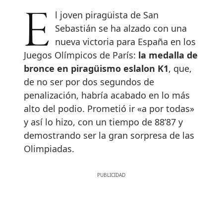
El joven piragüista de San
Sebastián se ha alzado con una
nueva victoria para España en los
Juegos Olímpicos de París:
la medalla de
bronce en piragüismo eslalon K1
, que,
de no ser por dos segundos de
penalización, habría acabado en lo más
alto del podio. Prometió ir «a por todas»
y así lo hizo, con un tiempo de 88’87 y
demostrando ser la gran sorpresa de las
Olimpiadas.