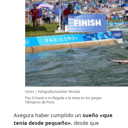
Gtres
Fotografía:Gouhier Nicolas
Pau Echaniz a su llegada a la meta en los Juegos
Olímpicos de París
Asegura haber cumplido un
sueño «que
tenía desde pequeño»
, desde que