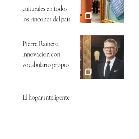
culturales en todos
los rincones del país
Pierre Rainero,
innovación con
vocabulario propio
El hogar inteligente