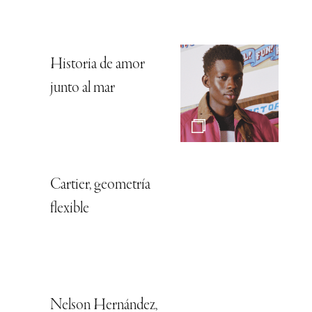
Historia de amor
junto al mar
Cartier, geometría
flexible
Nelson Hernández,