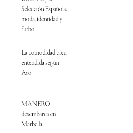
Selección Española:
moda, identidad y
fútbol
La comodidad bien
entendida según
Aro
MANERO
desembarca en
Marbella