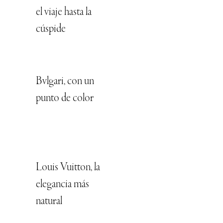
el viaje hasta la
cúspide
Bvlgari, con un
punto de color
Louis Vuitton, la
elegancia más
natural