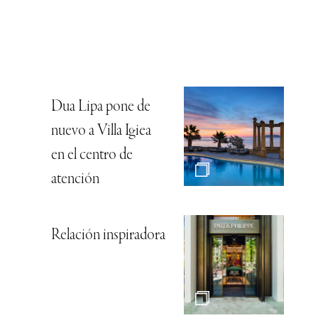
Dua Lipa pone de
nuevo a Villa Igiea
en el centro de
atención
Relación inspiradora