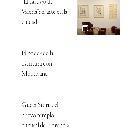
“El castigo de
Valeria”: el arte en la
ciudad
El poder de la
escritura con
Montblanc
Gucci Storia: el
nuevo templo
cultural de Florencia