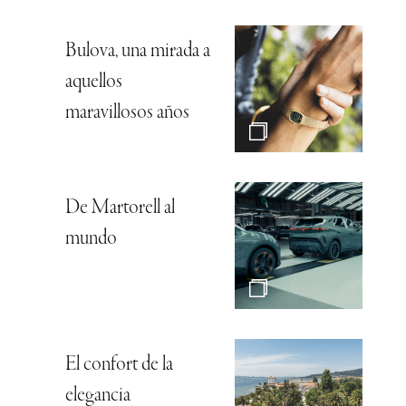
Bulova, una mirada a
aquellos
maravillosos años
De Martorell al
mundo
El confort de la
elegancia