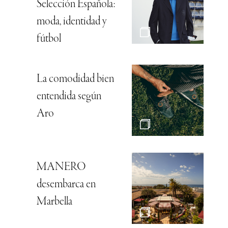
Selección Española:
moda, identidad y
fútbol
La comodidad bien
entendida según
Aro
MANERO
desembarca en
Marbella