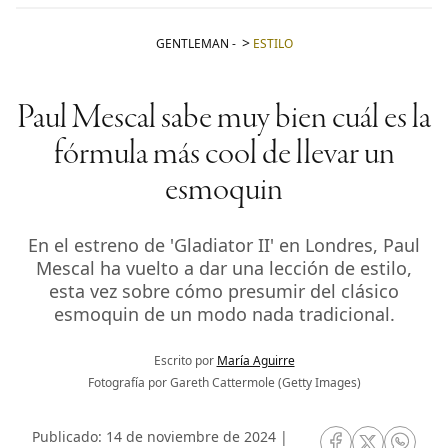
GENTLEMAN
-
ESTILO
Paul Mescal sabe muy bien cuál es la
fórmula más cool de llevar un
esmoquin
En el estreno de 'Gladiator II' en Londres, Paul
Mescal ha vuelto a dar una lección de estilo,
esta vez sobre cómo presumir del clásico
esmoquin de un modo nada tradicional.
Escrito por
María Aguirre
Fotografía por Gareth Cattermole (Getty Images)
Publicado: 14 de noviembre de 2024 |