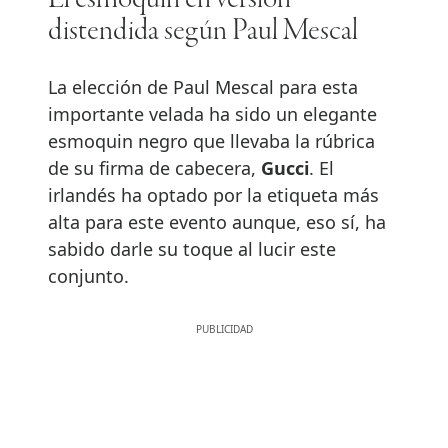
distendida según Paul Mescal
La elección de Paul Mescal para esta
importante velada ha sido un elegante
esmoquin negro que llevaba la rúbrica
de su firma de cabecera,
Gucci
. El
irlandés ha optado por la etiqueta más
alta para este evento aunque, eso sí, ha
sabido darle su toque al lucir este
conjunto.