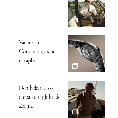
Vacheron
Constantin, manual
ultraplano
Dembélé, nuevo
embajador global de
Zegna