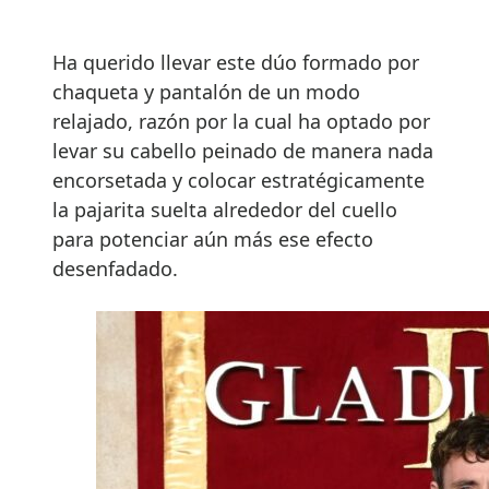
Ha querido llevar este dúo formado por
chaqueta y pantalón de un modo
relajado, razón por la cual ha optado por
levar su cabello peinado de manera nada
encorsetada y colocar estratégicamente
la pajarita suelta alrededor del cuello
para potenciar aún más ese efecto
desenfadado.