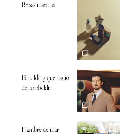
Brisas marinas
El holding que nació
de la rebeldía
Hambre de mar