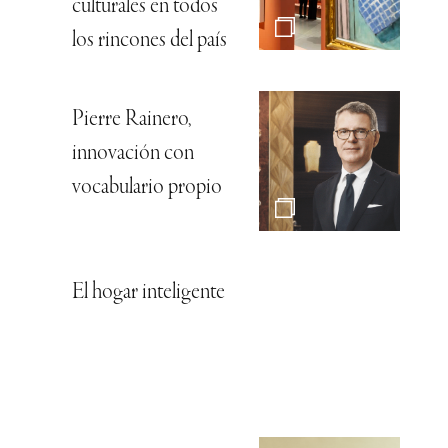
culturales en todos
los rincones del país
Pierre Rainero,
innovación con
vocabulario propio
El hogar inteligente