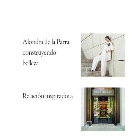
Alondra de la Parra,
construyendo
belleza
Relación inspiradora