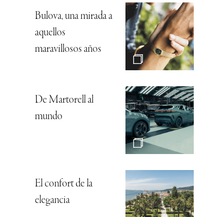
Bulova, una mirada a
aquellos
maravillosos años
De Martorell al
mundo
El confort de la
elegancia