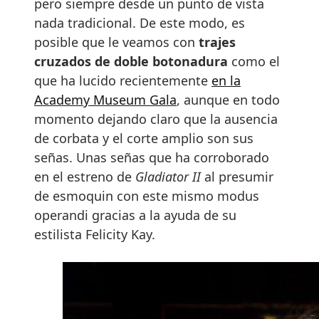
pero siempre desde un punto de vista
nada tradicional. De este modo, es
posible que le veamos con
trajes
cruzados de doble botonadura
como el
que ha lucido recientemente
en la
Academy Museum Gala
, aunque en todo
momento dejando claro que la ausencia
de corbata y el corte amplio son sus
señas. Unas señas que ha corroborado
en el estreno de
Gladiator II
al presumir
de esmoquin con este mismo modus
operandi gracias a la ayuda de su
estilista Felicity Kay.