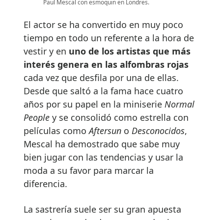
Paul Mescal con esmoquin en Londres.
El actor se ha convertido en muy poco
tiempo en todo un referente a la hora de
vestir y en
uno de los artistas que más
interés genera en las alfombras rojas
cada vez que desfila por una de ellas.
Desde que saltó a la fama hace cuatro
años por su papel en la miniserie
Normal
People
y se consolidó como estrella con
películas como
Aftersun
o
Desconocidos
,
Mescal ha demostrado que sabe muy
bien jugar con las tendencias y usar la
moda a su favor para marcar la
diferencia.
La sastrería suele ser su gran apuesta