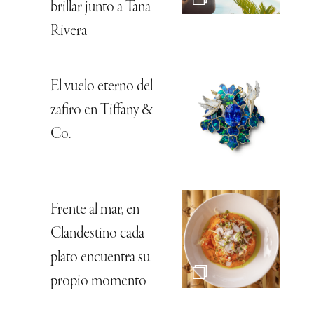
brillar junto a Tana
Rivera
El vuelo eterno del
zafiro en Tiffany &
Co.
Frente al mar, en
Clandestino cada
plato encuentra su
propio momento