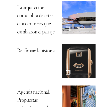
La arquitectura
como obra de arte:
cinco museos que
cambiaron el paisaje
Reafirmar la historia
Agenda nacional:
Propuestas