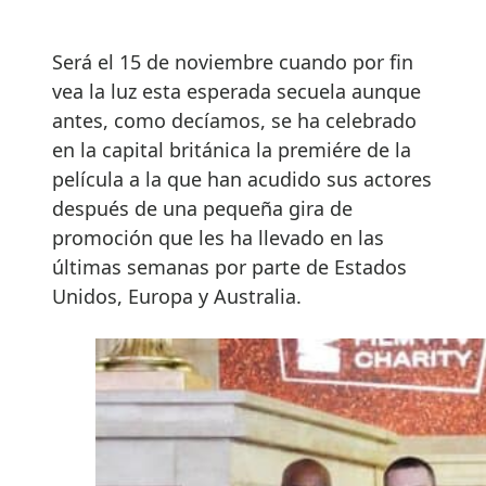
Será el 15 de noviembre cuando por fin
vea la luz esta esperada secuela aunque
antes, como decíamos, se ha celebrado
en la capital británica la premiére de la
película a la que han acudido sus actores
después de una pequeña gira de
promoción que les ha llevado en las
últimas semanas por parte de Estados
Unidos, Europa y Australia.