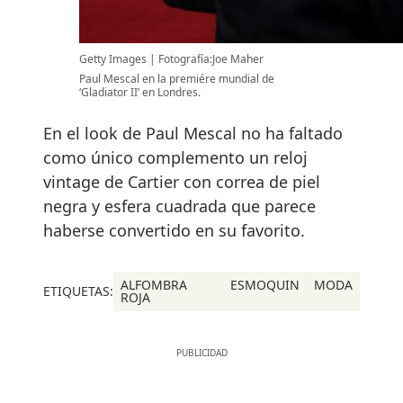
Getty Images
Fotografía:Joe Maher
Paul Mescal en la premiére mundial de
‘Gladiator II’ en Londres.
En el look de Paul Mescal no ha faltado
como único complemento un reloj
vintage de Cartier con correa de piel
negra y esfera cuadrada que parece
haberse convertido en su favorito.
ALFOMBRA
ESMOQUIN
MODA
ETIQUETAS:
ROJA