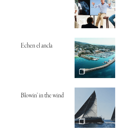
Echen el ancla
Blowin’ in the wind