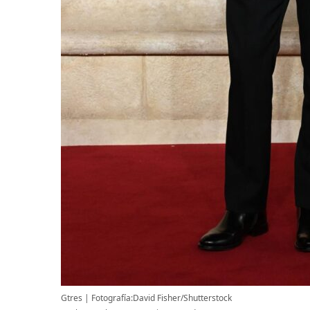
Gtres
Fotografía:David Fisher/Shutterstock