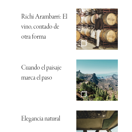
Richi Arambarri: El
vino, contado de
otra forma
Cuando el paisaje
marca el paso
Elegancia natural