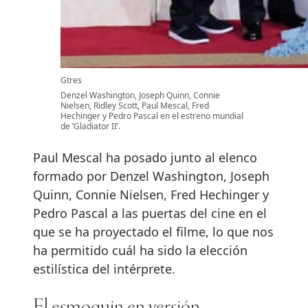
Gtres
Denzel Washington, Joseph Quinn, Connie
Nielsen, Ridley Scott, Paul Mescal, Fred
Hechinger y Pedro Pascal en el estreno mundial
de ‘Gladiator II’.
Paul Mescal ha posado junto al elenco
formado por Denzel Washington, Joseph
Quinn, Connie Nielsen, Fred Hechinger y
Pedro Pascal a las puertas del cine en el
que se ha proyectado el filme, lo que nos
ha permitido cuál ha sido la elección
estilística del intérprete.
El esmoquin en versión