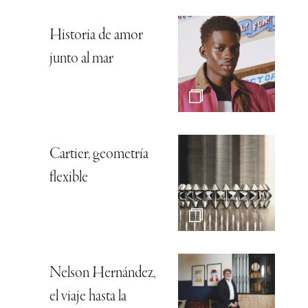
Historia de amor
junto al mar
Cartier, geometría
flexible
Nelson Hernández,
el viaje hasta la