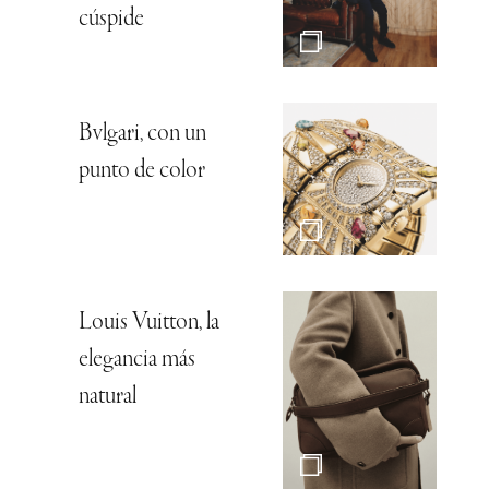
cúspide
Bvlgari, con un
punto de color
Louis Vuitton, la
elegancia más
natural