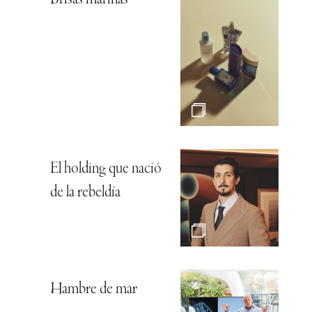
El holding que nació
de la rebeldía
Hambre de mar