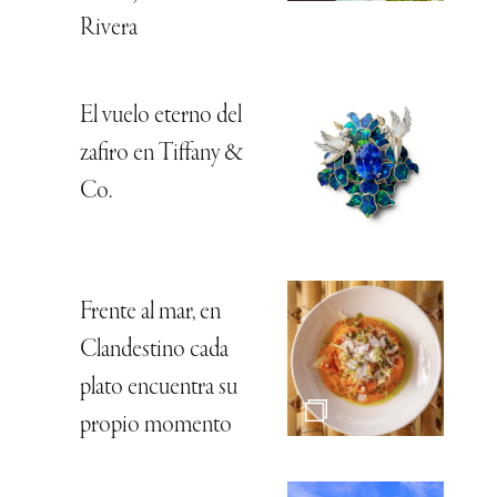
Rivera
El vuelo eterno del
zafiro en Tiffany &
Co.
Frente al mar, en
Clandestino cada
plato encuentra su
propio momento