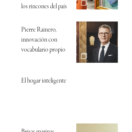
los rincones del país
Pierre Rainero,
innovación con
vocabulario propio
El hogar inteligente
Brisas marinas