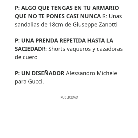
P: ALGO QUE TENGAS EN TU ARMARIO
QUE NO TE PONES CASI NUNCA
R: Unas
sandalias de 18cm de Giuseppe Zanotti
P: UNA PRENDA REPETIDA HASTA LA
SACIEDAD
R: Shorts vaqueros y cazadoras
de cuero
P: UN DISEÑADOR
Alessandro Michele
para Gucci.