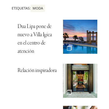
ETIQUETAS:
MODA
Dua Lipa pone de
nuevo a Villa Igiea
en el centro de
atención
Relación inspiradora