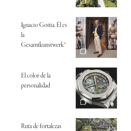
Ignacio Goitia, Él es
la
Gesamtkunstwerk*
El color de la
personalidad
Ruta de fortalezas