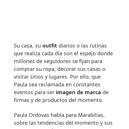
Su casa, su
outfit
diarios o las rutinas
que realiza cada día son el espejo donde
millones de seguidores se fijan para
comprar su ropa, decorar sus casas o
visitar sitios y lugares. Por ello, que
Paula sea reclamada en constantes
eventos para ser
imagen de marca
de
firmas y de productos del momento.
Paula Ordovas habla para Marabilias,
sobre las tendencias del momento y sus