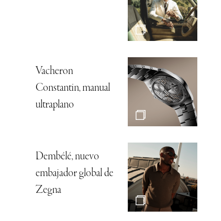
Vacheron
Constantin, manual
ultraplano
Dembélé, nuevo
embajador global de
Zegna