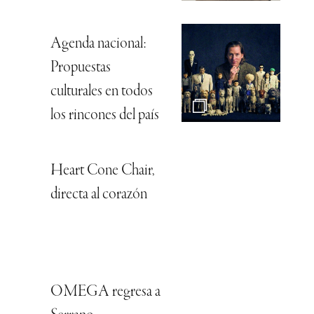
Agenda nacional:
Propuestas
culturales en todos
los rincones del país
Heart Cone Chair,
directa al corazón
OMEGA regresa a