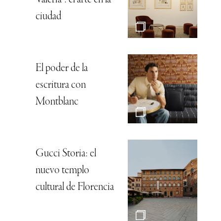
ciudad
El poder de la
escritura con
Montblanc
Gucci Storia: el
nuevo templo
cultural de Florencia