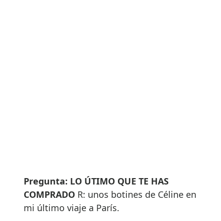
Pregunta:
LO ÚTIMO QUE TE HAS
COMPRADO
R: unos botines de Céline en
mi último viaje a París.