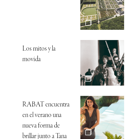
Los mitos y la
movida
RABAT encuentra
en el verano una
nueva forma de
brillar junto a Tana