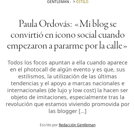
GENTLEMAN
-
ESTILO
Paula Ordovás: «Mi blog se
convirtió en icono social cuando
empezaron a pararme por la calle»
Todos los focos apuntan a ella cuando aparece
en el photocall de algún evento y es que, sus
estilismos, la utilización de las últimas
tendencias y el apoyo a marcas nacionales e
internacionales (de lujo y low cost) la hacen ser
objeto de imitaciones, especialmente tras la
revolución que estamos viviendo promovida por
las blogger […]
Escrito por
Redacción Gentleman