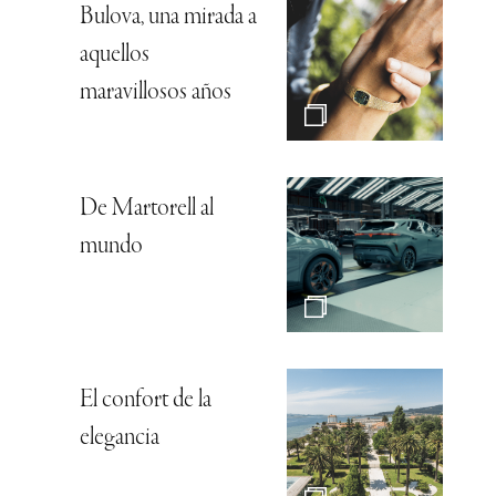
Bulova, una mirada a
aquellos
maravillosos años
De Martorell al
mundo
El confort de la
elegancia