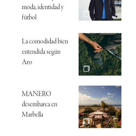
moda, identidad y
fútbol
La comodidad bien
entendida según
Aro
MANERO
desembarca en
Marbella