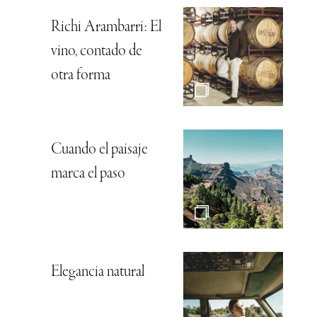
Richi Arambarri: El
vino, contado de
otra forma
Cuando el paisaje
marca el paso
Elegancia natural