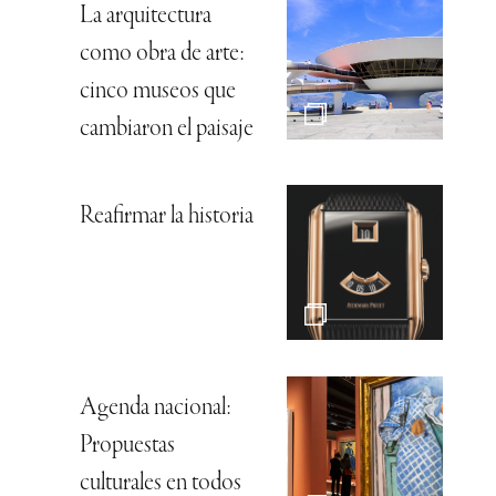
La arquitectura
como obra de arte:
cinco museos que
cambiaron el paisaje
Reafirmar la historia
Agenda nacional:
Propuestas
culturales en todos