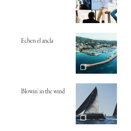
Echen el ancla
Blowin’ in the wind