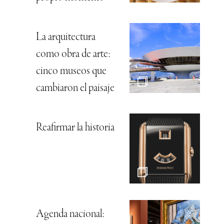
La arquitectura
como obra de arte:
cinco museos que
cambiaron el paisaje
Reafirmar la historia
Agenda nacional: