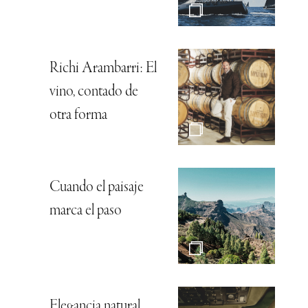
Richi Arambarri: El
vino, contado de
otra forma
Cuando el paisaje
marca el paso
Elegancia natural