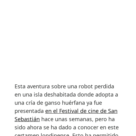
Esta aventura sobre una robot perdida
en una isla deshabitada donde adopta a
una cría de ganso huérfana ya fue
presentada
en el Festival de cine de San
Sebastián
hace unas semanas, pero ha
sido ahora se ha dado a conocer en este
certamen londinense. Esto ha permitido