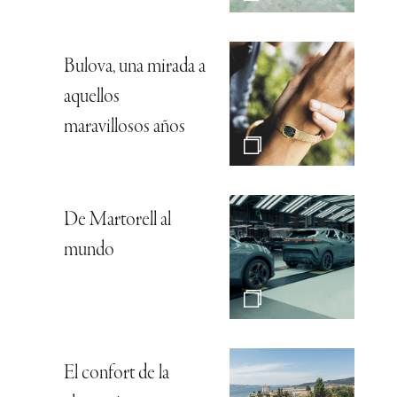
Bulova, una mirada a
aquellos
maravillosos años
De Martorell al
mundo
El confort de la