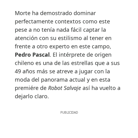
Morte ha demostrado dominar
perfectamente contextos como este
pese a no tenía nada fácil captar la
atención con su estilismo al tener en
frente a otro experto en este campo,
Pedro Pascal
. El intérprete de origen
chileno es una de las estrellas que a sus
49 años más se atreve a jugar con la
moda del panorama actual y en esta
premiére de
Robot Salvaje
así ha vuelto a
dejarlo claro.