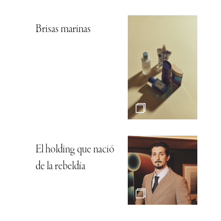
Brisas marinas
El holding que nació
de la rebeldía