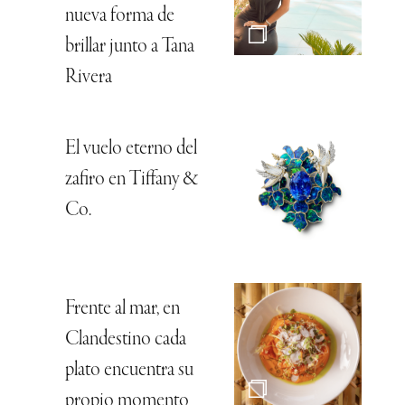
nueva forma de
brillar junto a Tana
Rivera
El vuelo eterno del
zafiro en Tiffany &
Co.
Frente al mar, en
Clandestino cada
plato encuentra su
propio momento