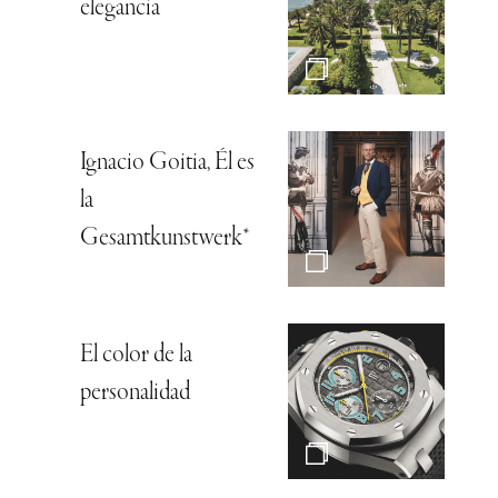
elegancia
Ignacio Goitia, Él es
la
Gesamtkunstwerk*
El color de la
personalidad