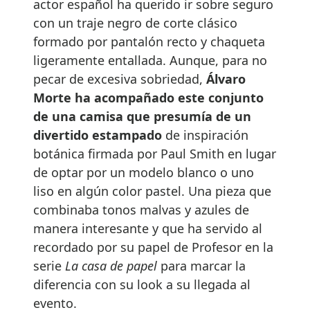
actor español ha querido ir sobre seguro
con un traje negro de corte clásico
formado por pantalón recto y chaqueta
ligeramente entallada. Aunque, para no
pecar de excesiva sobriedad,
Álvaro
Morte ha acompañado este conjunto
de una camisa que presumía de un
divertido estampado
de inspiración
botánica firmada por Paul Smith en lugar
de optar por un modelo blanco o uno
liso en algún color pastel. Una pieza que
combinaba tonos malvas y azules de
manera interesante y que ha servido al
recordado por su papel de Profesor en la
serie
La casa de papel
para marcar la
diferencia con su look a su llegada al
evento.