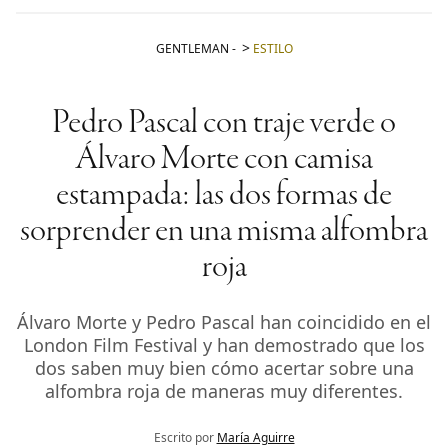
GENTLEMAN
-
ESTILO
Pedro Pascal con traje verde o
Álvaro Morte con camisa
estampada: las dos formas de
sorprender en una misma alfombra
roja
Álvaro Morte y Pedro Pascal han coincidido en el
London Film Festival y han demostrado que los
dos saben muy bien cómo acertar sobre una
alfombra roja de maneras muy diferentes.
Escrito por
María Aguirre