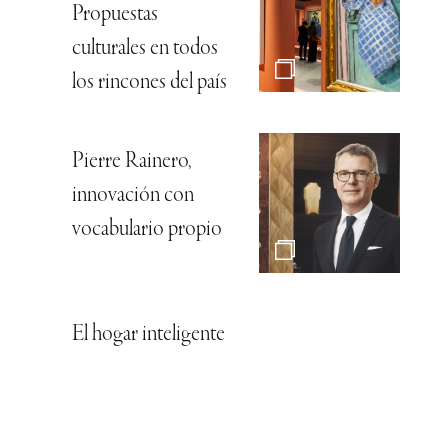
Propuestas
culturales en todos
los rincones del país
Pierre Rainero,
innovación con
vocabulario propio
El hogar inteligente