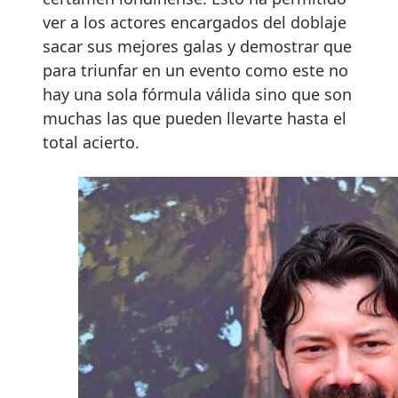
ver a los actores encargados del doblaje
sacar sus mejores galas y demostrar que
para triunfar en un evento como este no
hay una sola fórmula válida sino que son
muchas las que pueden llevarte hasta el
total acierto.