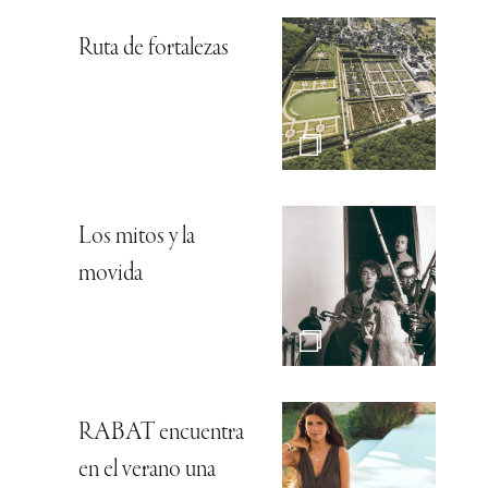
Ruta de fortalezas
Los mitos y la
movida
RABAT encuentra
en el verano una