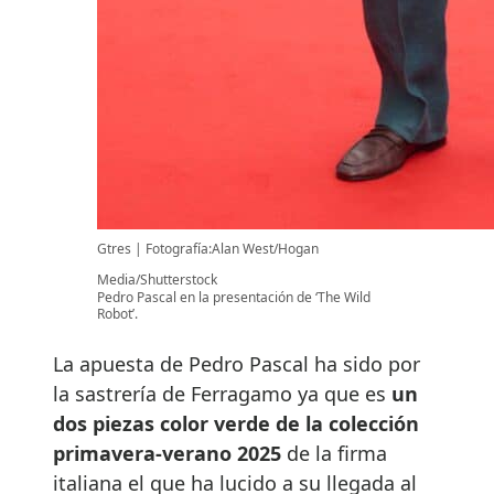
Gtres
Fotografía:Alan West/Hogan
Media/Shutterstock
Pedro Pascal en la presentación de ‘The Wild
Robot’.
La apuesta de Pedro Pascal ha sido por
la sastrería de Ferragamo ya que es
un
dos piezas color verde de la colección
primavera-verano 2025
de la firma
italiana el que ha lucido a su llegada al