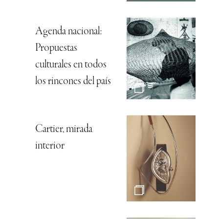
Agenda nacional:
Propuestas
culturales en todos
los rincones del país
Cartier, mirada
interior