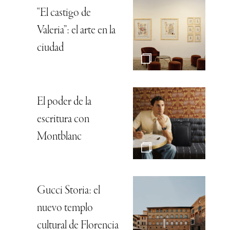
“El castigo de
Valeria”: el arte en la
ciudad
El poder de la
escritura con
Montblanc
Gucci Storia: el
nuevo templo
cultural de Florencia