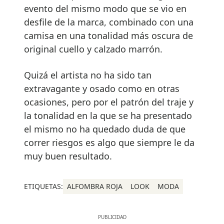
evento del mismo modo que se vio en
desfile de la marca, combinado con una
camisa en una tonalidad más oscura de
original cuello y calzado marrón.
Quizá el artista no ha sido tan
extravagante y osado como en otras
ocasiones, pero por el patrón del traje y
la tonalidad en la que se ha presentado
el mismo no ha quedado duda de que
correr riesgos es algo que siempre le da
muy buen resultado.
ETIQUETAS:
ALFOMBRA ROJA
LOOK
MODA