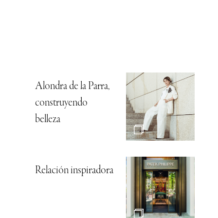
Alondra de la Parra,
construyendo
belleza
Relación inspiradora