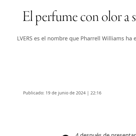
El perfume con olor a 
LVERS es el nombre que Pharrell Williams ha e
Publicado: 19 de junio de 2024 | 22:16
24 después de presenta