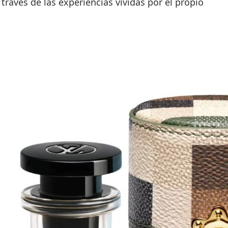
través de las experiencias vividas por el propio