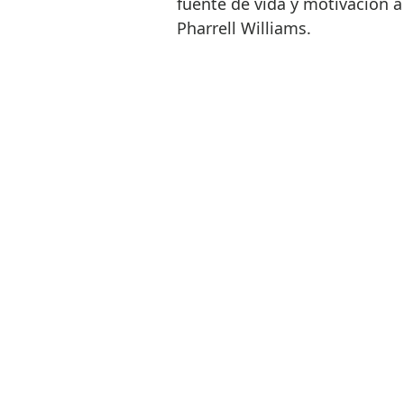
fuente de vida y motivación a 
Pharrell Williams.