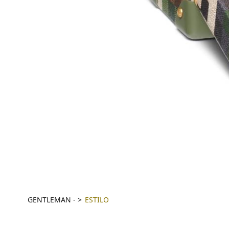
GENTLEMAN
-
ESTILO