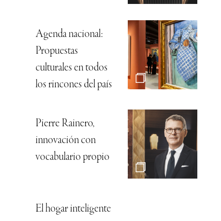
Agenda nacional:
Propuestas
culturales en todos
los rincones del país
Pierre Rainero,
innovación con
vocabulario propio
El hogar inteligente