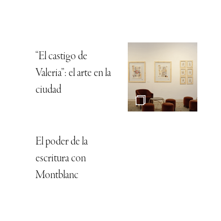
“El castigo de
Valeria”: el arte en la
ciudad
El poder de la
escritura con
Montblanc