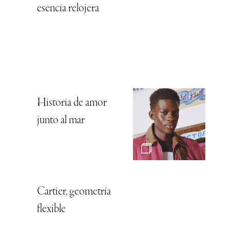
esencia relojera
Historia de amor
junto al mar
Cartier, geometría
flexible