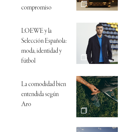
compromiso
LOEWE y la
Selección Española:
moda, identidad y
fútbol
La comodidad bien
entendida según
Aro