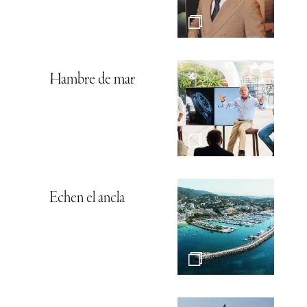
Hambre de mar
Echen el ancla