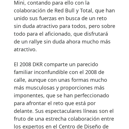
Mini, contando para ello con la
colaboración de Red Bull y Total, que han
unido sus fuerzas en busca de un reto
sin duda atractivo para todos, pero sobre
todo para el aficionado, que disfrutará
de un rallye sin duda ahora mucho más
atractivo.
El 2008 DKR comparte un parecido
familiar inconfundible con el 2008 de
calle, aunque con unas formas mucho
más musculosas y proporciones más
imponentes, que se han perfeccionado
para afrontar el reto que está por
delante. Sus espectaculares líneas son el
fruto de una estrecha colaboración entre
los expertos en el Centro de Diseño de