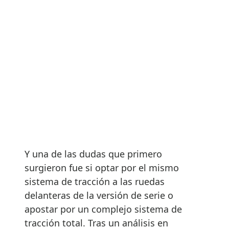
Y una de las dudas que primero
surgieron fue si optar por el mismo
sistema de tracción a las ruedas
delanteras de la versión de serie o
apostar por un complejo sistema de
tracción total. Tras un análisis en