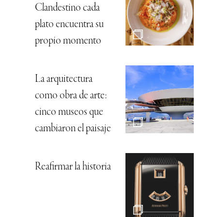
Clandestino cada
plato encuentra su
propio momento
La arquitectura
como obra de arte:
cinco museos que
cambiaron el paisaje
Reafirmar la historia