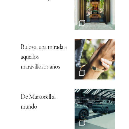
Bulova, una mirada a
aquellos
maravillosos años
De Martorell al
mundo