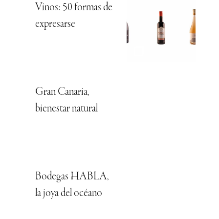
Vinos: 50 formas de
expresarse
Gran Canaria,
bienestar natural
Bodegas HABLA,
la joya del océano