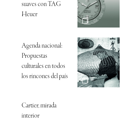
suaves con TAG
Heuer
Agenda nacional:
Propuestas
culturales en todos
los rincones del país
Cartier, mirada
interior