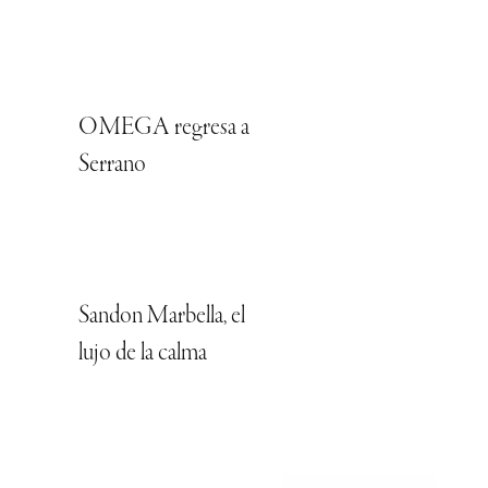
OMEGA regresa a
Serrano
Sandon Marbella, el
lujo de la calma