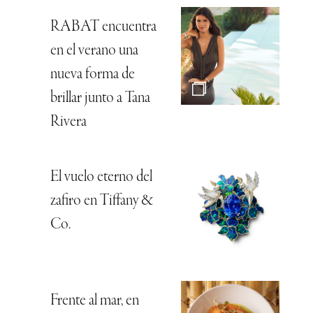
RABAT encuentra
en el verano una
nueva forma de
brillar junto a Tana
Rivera
El vuelo eterno del
zafiro en Tiffany &
Co.
Frente al mar, en