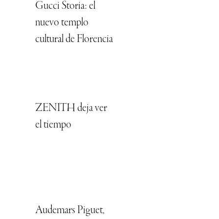
Gucci Storia: el
nuevo templo
cultural de Florencia
ZENITH deja ver
el tiempo
Audemars Piguet,