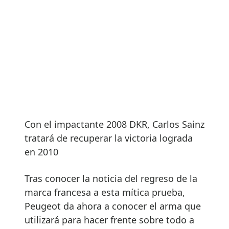
Con el impactante 2008 DKR, Carlos Sainz
tratará de recuperar la victoria lograda
en 2010
Tras conocer la noticia del regreso de la
marca francesa a esta mítica prueba,
Peugeot da ahora a conocer el arma que
utilizará para hacer frente sobre todo a