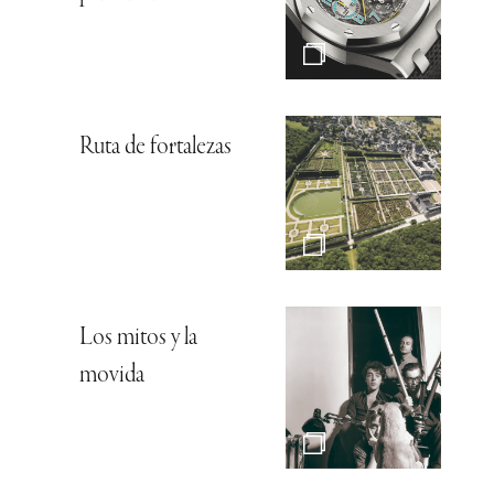
Ruta de fortalezas
Los mitos y la
movida