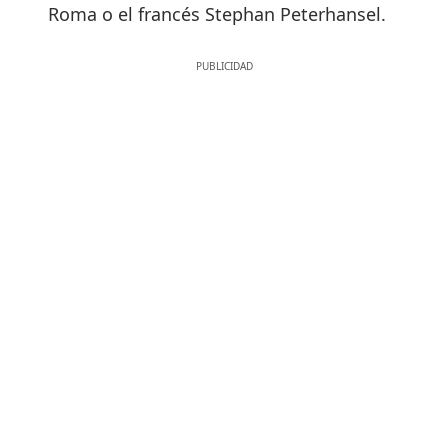
Roma o el francés Stephan Peterhansel.