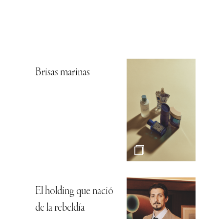
Brisas marinas
El holding que nació
de la rebeldía