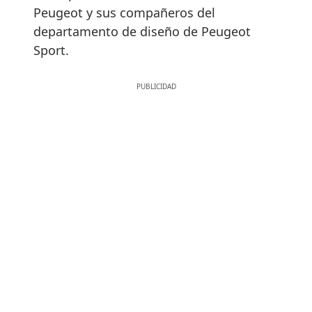
Peugeot y sus compañeros del
departamento de diseño de Peugeot
Sport.