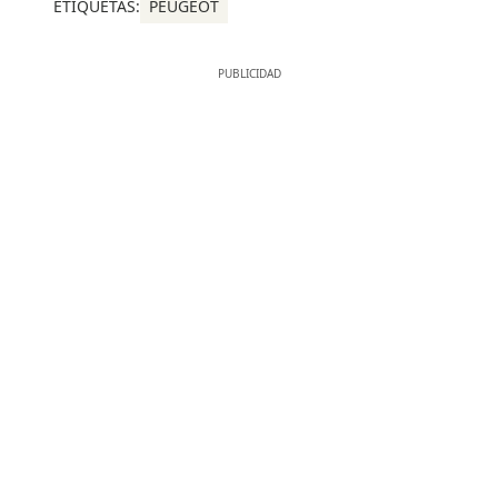
ETIQUETAS:
PEUGEOT