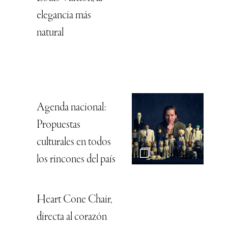
elegancia más
natural
Agenda nacional:
Propuestas
culturales en todos
los rincones del país
Heart Cone Chair,
directa al corazón