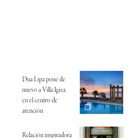
Dua Lipa pone de
nuevo a Villa Igiea
en el centro de
atención
Relación inspiradora