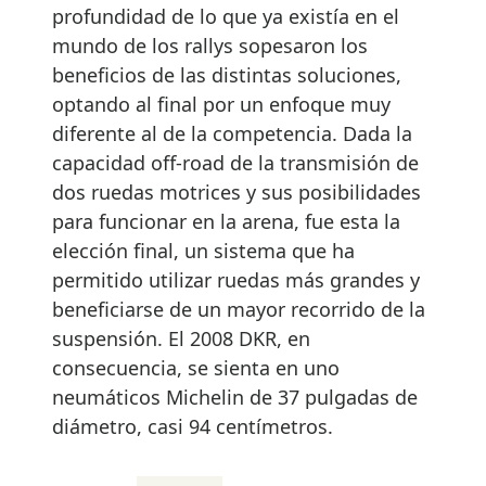
profundidad de lo que ya existía en el
mundo de los rallys sopesaron los
beneficios de las distintas soluciones,
optando al final por un enfoque muy
diferente al de la competencia. Dada la
capacidad off-road de la transmisión de
dos ruedas motrices y sus posibilidades
para funcionar en la arena, fue esta la
elección final, un sistema que ha
permitido utilizar ruedas más grandes y
beneficiarse de un mayor recorrido de la
suspensión. El 2008 DKR, en
consecuencia, se sienta en uno
neumáticos Michelin de 37 pulgadas de
diámetro, casi 94 centímetros.