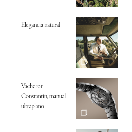
Elegancia natural
Vacheron
Constantin, manual
ultraplano