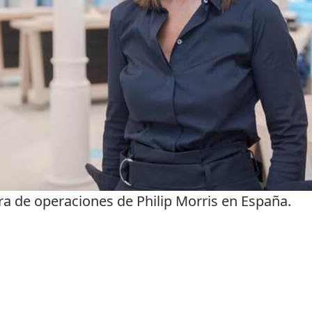
ra de operaciones de Philip Morris en España.