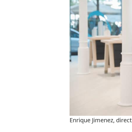
Enrique Jimenez, direct