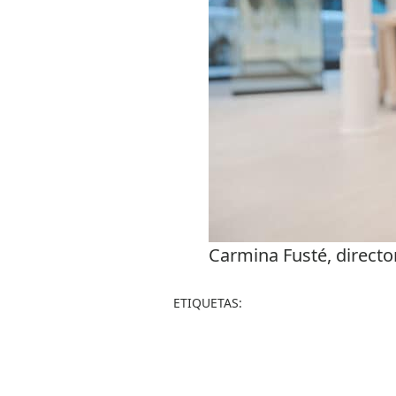
Carmina Fusté, directo
ETIQUETAS: