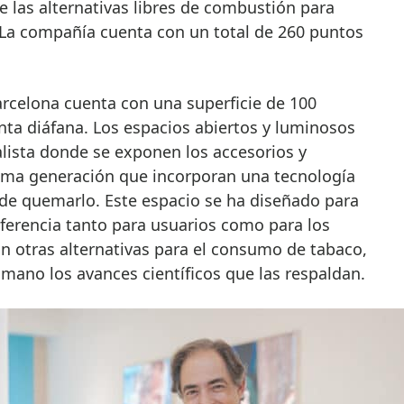
e las alternativas libres de combustión para
 La compañía cuenta con un total de 260 puntos
rcelona cuenta con una superficie de 100
ta diáfana. Los espacios abiertos y luminosos
lista donde se exponen los accesorios y
ltima generación que incorporan una tecnología
 de quemarlo. Este espacio se ha diseñado para
ferencia tanto para usuarios como para los
 otras alternativas para el consumo de tabaco,
mano los avances científicos que las respaldan.