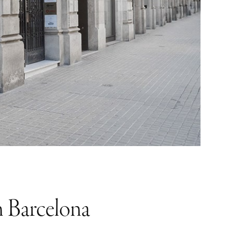
n Barcelona