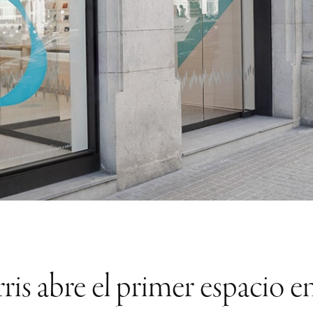
ris abre el primer espacio e