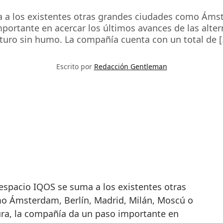
 a los existentes otras grandes ciudades como Ámst
portante en acercar los últimos avances de las alter
turo sin humo. La compañía cuenta con un total de 
Escrito por
Redacción Gentleman
o Ámsterdam, Berlín, Madrid, Milán, Moscú o
ura, la compañía da un paso importante en