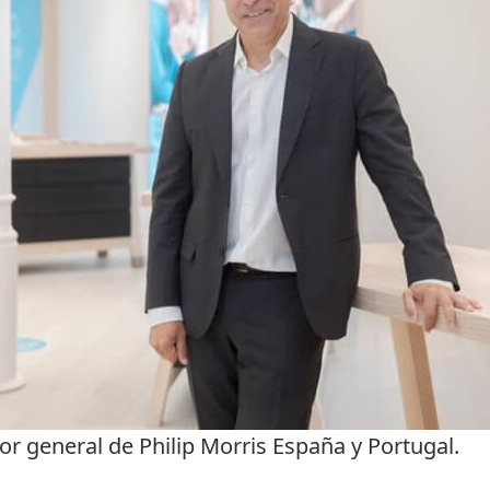
or general de Philip Morris España y Portugal.