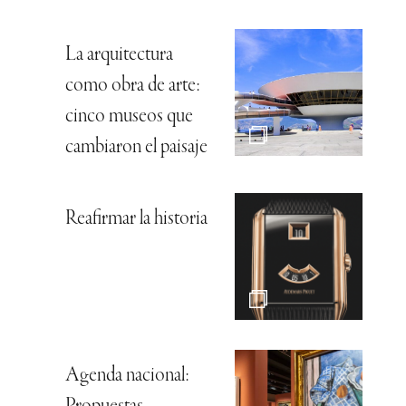
La arquitectura
como obra de arte:
cinco museos que
cambiaron el paisaje
Reafirmar la historia
Agenda nacional: