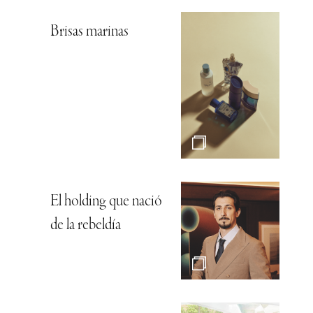
Brisas marinas
El holding que nació
de la rebeldía