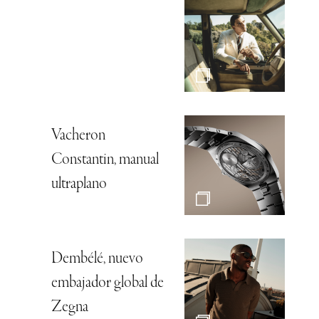
Vacheron
Constantin, manual
ultraplano
Dembélé, nuevo
embajador global de
Zegna