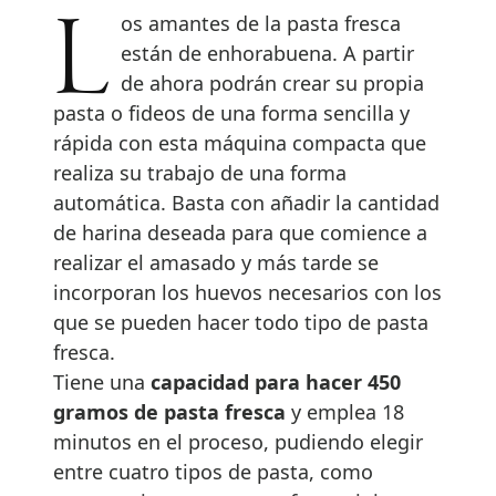
Los amantes de la pasta fresca
están de enhorabuena. A partir
de ahora podrán crear su propia
pasta o fideos de una forma sencilla y
rápida con esta máquina compacta que
realiza su trabajo de una forma
automática. Basta con añadir la cantidad
de harina deseada para que comience a
realizar el amasado y más tarde se
incorporan los huevos necesarios con los
que se pueden hacer todo tipo de pasta
fresca.
Tiene una
capacidad para hacer 450
gramos de pasta fresca
y emplea 18
minutos en el proceso, pudiendo elegir
entre cuatro tipos de pasta, como