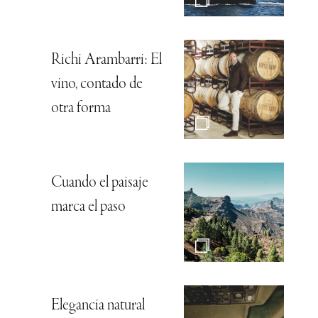
Richi Arambarri: El
vino, contado de
otra forma
Cuando el paisaje
marca el paso
Elegancia natural