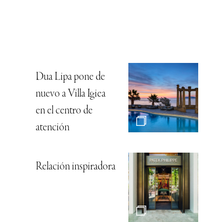
Dua Lipa pone de
nuevo a Villa Igiea
en el centro de
atención
Relación inspiradora