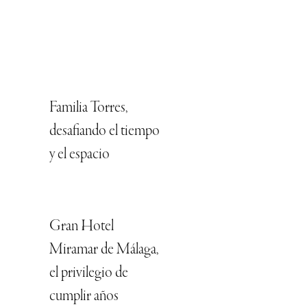
Familia Torres,
desafiando el tiempo
y el espacio
Gran Hotel
Miramar de Málaga,
el privilegio de
cumplir años