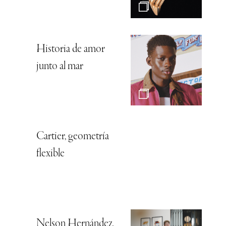
Historia de amor
junto al mar
Cartier, geometría
flexible
Nelson Hernández,