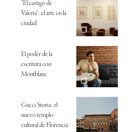
“El castigo de
Valeria”: el arte en la
ciudad
El poder de la
escritura con
Montblanc
Gucci Storia: el
nuevo templo
cultural de Florencia