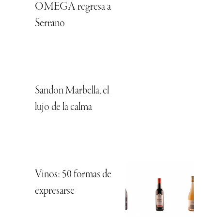
OMEGA regresa a
Serrano
Sandon Marbella, el
lujo de la calma
Vinos: 50 formas de
expresarse