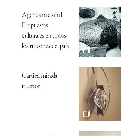
Agenda nacional:
Propuestas
culturales en todos
los rincones del país
Cartier, mirada
interior