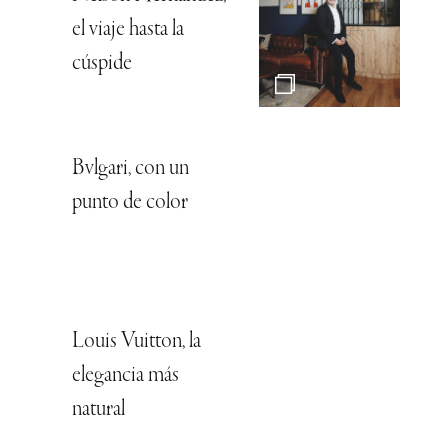
el viaje hasta la
cúspide
Bvlgari, con un
punto de color
Louis Vuitton, la
elegancia más
natural