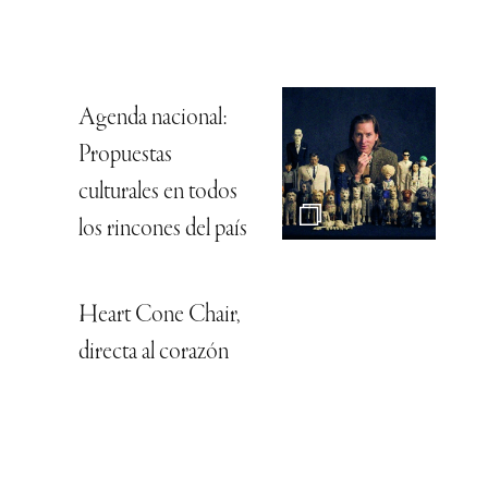
Agenda nacional:
Propuestas
culturales en todos
los rincones del país
Heart Cone Chair,
directa al corazón