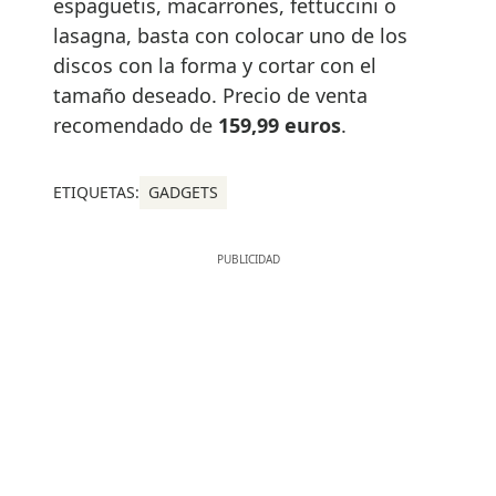
espaguetis, macarrones, fettuccini o
lasagna, basta con colocar uno de los
discos con la forma y cortar con el
tamaño deseado. Precio de venta
recomendado de
159,99 euros
.
ETIQUETAS:
GADGETS