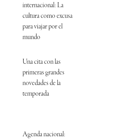
internacional: La
cultura como excusa
para viajar por el
mundo
Una cita con las
primeras grandes
novedades de la
temporada
Agenda nacional: