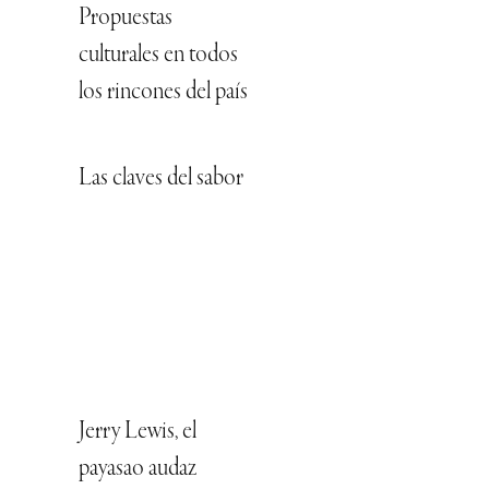
Propuestas
culturales en todos
los rincones del país
Las claves del sabor
Jerry Lewis, el
payasao audaz