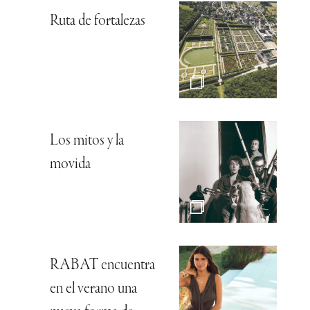
Ruta de fortalezas
Los mitos y la
movida
RABAT encuentra
en el verano una