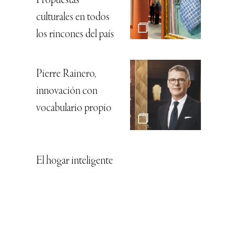
Propuestas
culturales en todos
los rincones del país
Pierre Rainero,
innovación con
vocabulario propio
El hogar inteligente