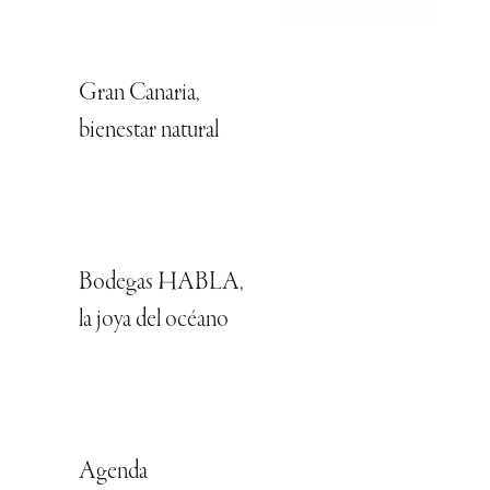
Gran Canaria,
bienestar natural
Bodegas HABLA,
la joya del océano
Agenda