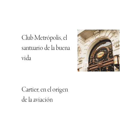
Club Metrópolis, el
santuario de la buena
vida
Cartier, en el origen
de la aviación