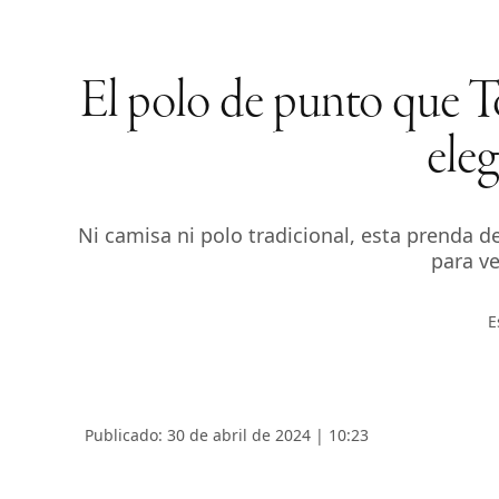
El polo de punto que 
ele
Ni camisa ni polo tradicional, esta prenda 
para ve
E
Publicado: 30 de abril de 2024 | 10:23