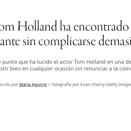
Tom Holland ha encontrado 
gante sin complicarse demas
de punto que ha lucido el actor Tom Holland en una de
stir bien en cualquier ocasión sin renunciar a la co
scrito por
María Aguirre
Fotografía por Euan Cherry (Getty Image