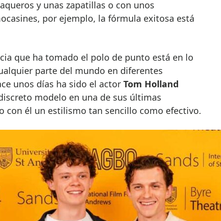
aqueros y unas zapatillas o con unos
ocasines, por ejemplo, la fórmula exitosa está
cia que ha tomado el polo de punto está en lo
ualquier parte del mundo en diferentes
ace unos días ha sido el actor
Tom Holland
 discreto modelo en una de sus últimas
o con él un estilismo tan sencillo como efectivo.