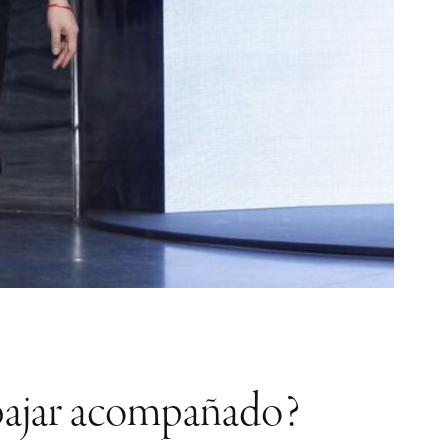
rabajar acompañado?