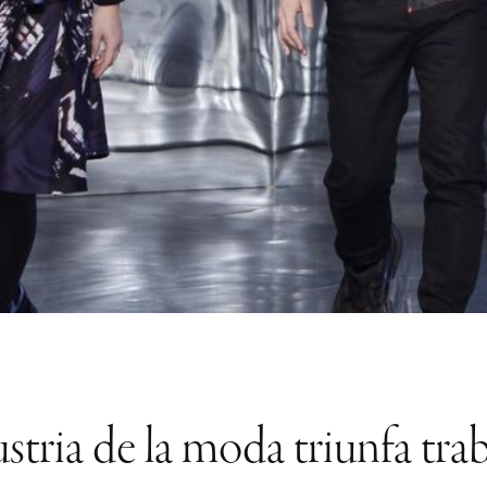
ustria de la moda triunfa t