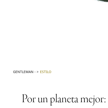
GENTLEMAN
-
ESTILO
Por un planeta mejor: