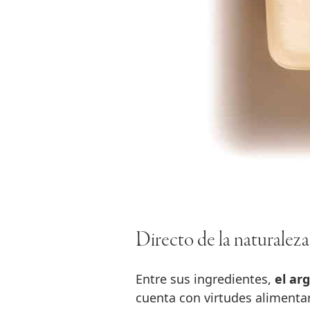
Directo de la naturaleza
Entre sus ingredientes,
el ar
cuenta con virtudes alimentar