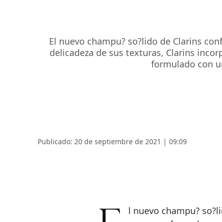
El nuevo champu? so?lido de Clarins con
delicadeza de sus texturas, Clarins inc
formulado con un
Publicado: 20 de septiembre de 2021 | 09:09