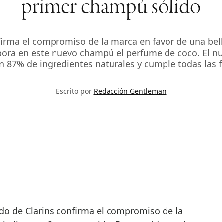
primer champú sólido
firma el compromiso de la marca en favor de una bel
orpora en este nuevo champú el perfume de coco. El 
 87% de ingredientes naturales y cumple todas las 
Escrito por
Redacción Gentleman