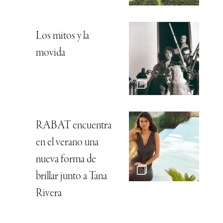
Los mitos y la
movida
RABAT encuentra
en el verano una
nueva forma de
brillar junto a Tana
Rivera