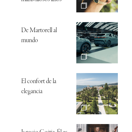
De Martorell al
mundo
El confort de la
elegancia