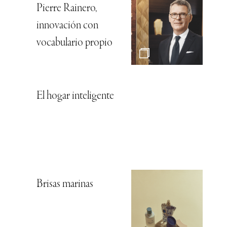
Pierre Rainero,
innovación con
vocabulario propio
El hogar inteligente
Brisas marinas