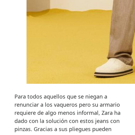
Para todos aquellos que se niegan a
renunciar a los vaqueros pero su armario
requiere de algo menos informal, Zara ha
dado con la solución con estos jeans con
pinzas. Gracias a sus pliegues pueden