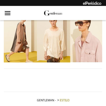
GENTLEMAN
-
ESTILO