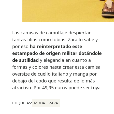
Las camisas de camuflaje despiertan
tantas filias como fobias. Zara lo sabe y
por eso
ha reinterpretado este
estampado de origen militar dotándole
de sutilidad
y elegancia en cuanto a
formas y colores hasta crear esta camisa
oversize de cuello italiano y manga por
debajo del codo que resulta de lo más
atractiva. Por 49,95 euros puede ser tuya.
ETIQUETAS:
MODA
ZARA