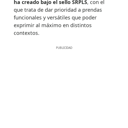
ha creado bajo el sello SRPLS
, con el
que trata de dar prioridad a prendas
funcionales y versátiles que poder
exprimir al máximo en distintos
contextos.