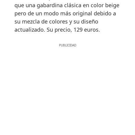
que una gabardina clásica en color beige
pero de un modo más original debido a
su mezcla de colores y su diseño
actualizado. Su precio, 129 euros.