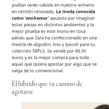
podían tener cabida en nuestro armario
en versión renovada.
La moda conocida
como ‘workwear’
apuesta por imaginar
estas piezas en distintos ambientes y la
mejor prueba es este mono en tosa
pálido que Zara ha confeccionado en una
mezcla de algodón, lino y lyocell para su
colección SRPLS. Se vende por 89,95
euros y es la mejor compra para todo
aquel que quiera apostar por algo que se
salga de lo convencional.
El híbrido que va camino de
agotarse