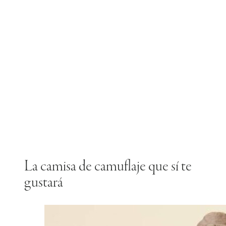
La camisa de camuflaje que sí te
gustará