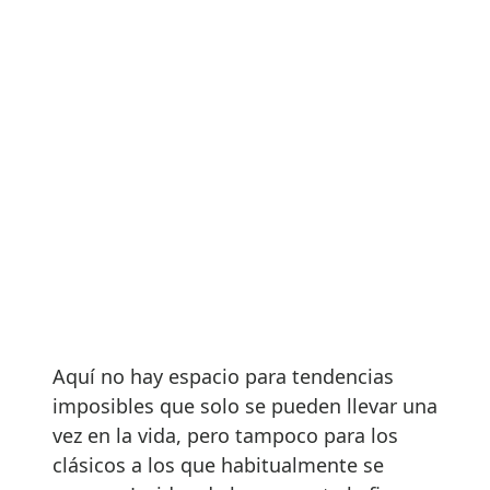
Aquí no hay espacio para tendencias
imposibles que solo se pueden llevar una
vez en la vida, pero tampoco para los
clásicos a los que habitualmente se