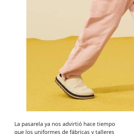
La pasarela ya nos advirtió hace tiempo
que los uniformes de fábricas y talleres