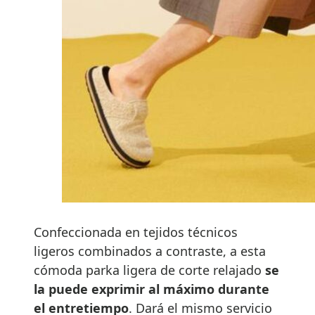
Confeccionada en tejidos técnicos
ligeros combinados a contraste, a esta
cómoda parka ligera de corte relajado
se
la puede exprimir al máximo durante
el entretiempo
. Dará el mismo servicio