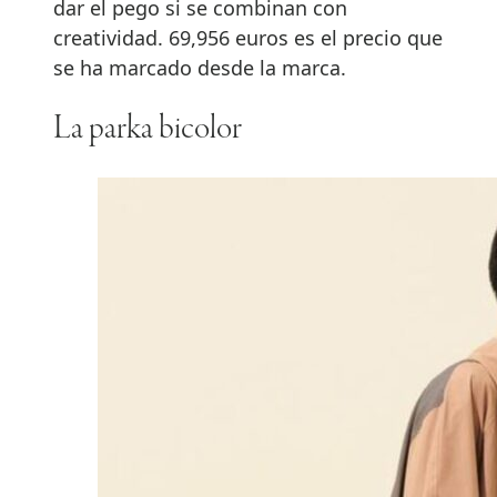
dar el pego si se combinan con
creatividad. 69,956 euros es el precio que
se ha marcado desde la marca.
La parka bicolor