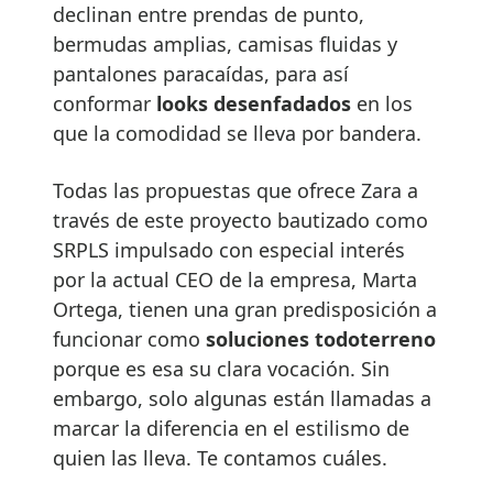
declinan entre prendas de punto,
bermudas amplias, camisas fluidas y
pantalones paracaídas, para así
conformar
looks desenfadados
en los
que la comodidad se lleva por bandera.
Todas las propuestas que ofrece Zara a
través de este proyecto bautizado como
SRPLS impulsado con especial interés
por la actual CEO de la empresa, Marta
Ortega, tienen una gran predisposición a
funcionar como
soluciones todoterreno
porque es esa su clara vocación. Sin
embargo, solo algunas están llamadas a
marcar la diferencia en el estilismo de
quien las lleva. Te contamos cuáles.