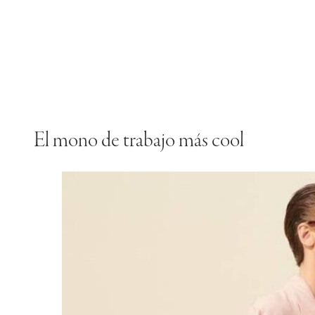
El mono de trabajo más cool