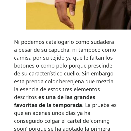
Ni podemos catalogarlo como sudadera
a pesar de su capucha, ni tampoco como
camisa por su tejido ya que le faltan los
botones o como polo porque prescinde
de su característico cuello. Sin embargo,
esta prenda color berenjena que mezcla
la esencia de estos tres elementos
descritos
es una de las grandes
favoritas de la temporada
. La prueba es
que en apenas unos días ya ha
conseguido colgar el cartel de ‘coming
soon’ porque se ha agotado la primera