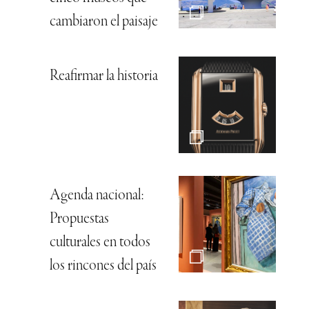
cambiaron el paisaje
Reafirmar la historia
Agenda nacional:
Propuestas
culturales en todos
los rincones del país