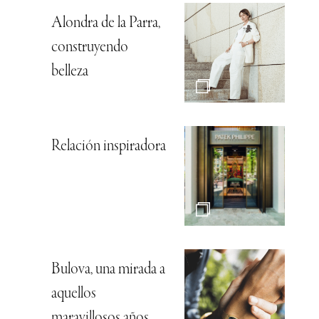
Alondra de la Parra,
construyendo
belleza
Relación inspiradora
Bulova, una mirada a
aquellos
maravillosos años