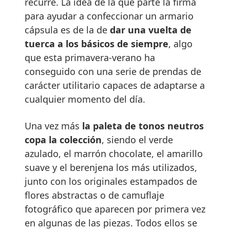
recurre. La idea de la que parte la firma
para ayudar a confeccionar un armario
cápsula es de la de
dar una vuelta de
tuerca a los básicos de siempre
, algo
que esta primavera-verano ha
conseguido con una serie de prendas de
carácter utilitario capaces de adaptarse a
cualquier momento del día.
Una vez más
la paleta de tonos neutros
copa la colección
, siendo el verde
azulado, el marrón chocolate, el amarillo
suave y el berenjena los más utilizados,
junto con los originales estampados de
flores abstractas o de camuflaje
fotográfico que aparecen por primera vez
en algunas de las piezas. Todos ellos se