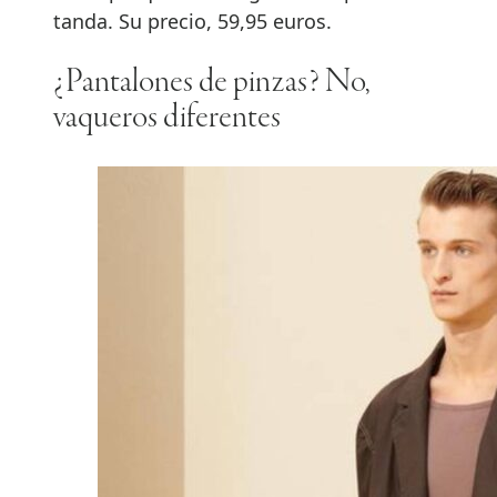
tanda. Su precio, 59,95 euros.
¿Pantalones de pinzas? No,
vaqueros diferentes