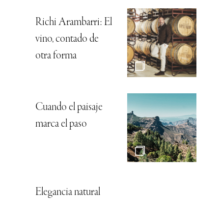
Richi Arambarri: El
vino, contado de
otra forma
Cuando el paisaje
marca el paso
Elegancia natural