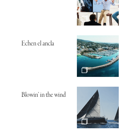
Echen el ancla
Blowin’ in the wind