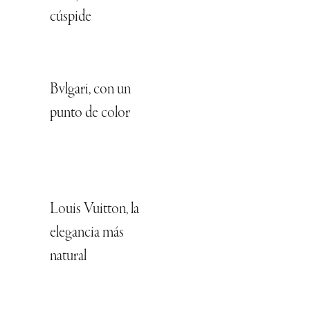
cúspide
Bvlgari, con un
punto de color
Louis Vuitton, la
elegancia más
natural