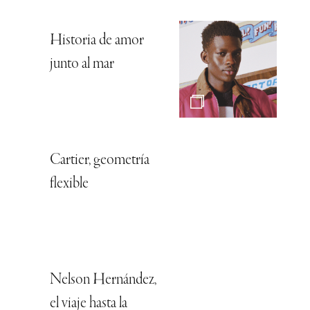
Historia de amor
junto al mar
Cartier, geometría
flexible
Nelson Hernández,
el viaje hasta la