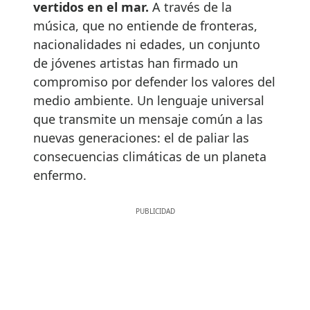
vertidos en el mar.
A través de la
música, que no entiende de fronteras,
nacionalidades ni edades, un conjunto
de jóvenes artistas han firmado un
compromiso por defender los valores del
medio ambiente. Un lenguaje universal
que transmite un mensaje común a las
nuevas generaciones: el de paliar las
consecuencias climáticas de un planeta
enfermo.