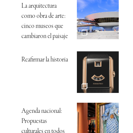
La arquitectura
como obra de arte:
cinco museos que
cambiaron el paisaje
Reafirmar la historia
Agenda nacional:
Propuestas
culturales en todos