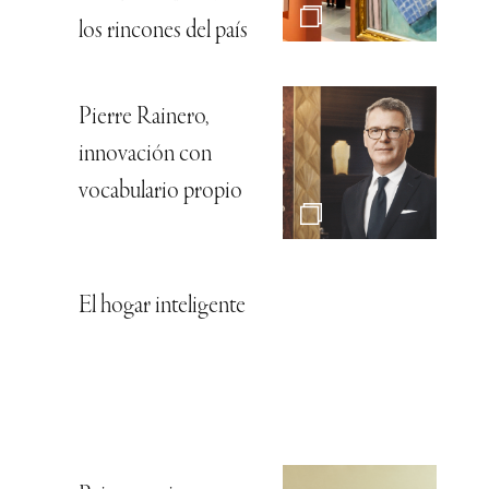
los rincones del país
Pierre Rainero,
innovación con
vocabulario propio
El hogar inteligente