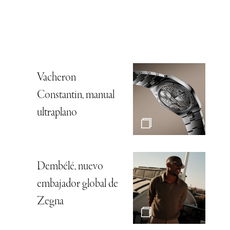
Vacheron
Constantin, manual
ultraplano
Dembélé, nuevo
embajador global de
Zegna