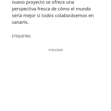
nuevo proyecto se ofrece una
perspectiva fresca de cómo el mundo
sería mejor si todos colaborásemos en
sanarlo.
ETIQUETAS: