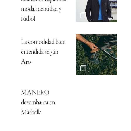
moda, identidad y
fútbol
La comodidad bien
entendida según
Aro
MANERO
desembarca en
Marbella