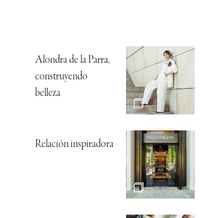
Alondra de la Parra,
construyendo
belleza
Relación inspiradora