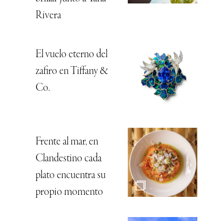
Rivera
El vuelo eterno del
zafiro en Tiffany &
Co.
Frente al mar, en
Clandestino cada
plato encuentra su
propio momento