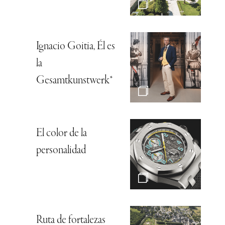
Ignacio Goitia, Él es
la
Gesamtkunstwerk*
El color de la
personalidad
Ruta de fortalezas