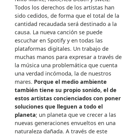
Todos los derechos de los artistas han
sido cedidos, de forma que el total de la
cantidad recaudada será destinado a la
causa. La nueva canción se puede
escuchar en Spotify y en todas las
plataformas digitales. Un trabajo de
muchas manos para expresar a través de
la música una problemática que cuenta
una verdad incómoda, la de nuestros
mares.
Porque el medio ambiente
también tiene su propio sonido, el de
estos artistas concienciados con poner
soluciones que lleguen a todo el
planeta
; un planeta que ve crecer a las
nuevas generaciones envueltos en una
naturaleza dañada. A través de este