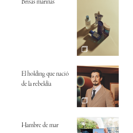
Brisas marinas
El holding que nació
de la rebeldía
Hambre de mar