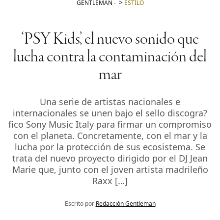
GENTLEMAN
-
ESTILO
‘PSY Kids’, el nuevo sonido que
lucha contra la contaminación del
mar
Una serie de artistas nacionales e
internacionales se unen bajo el sello discogra?
fico Sony Music Italy para firmar un compromiso
con el planeta. Concretamente, con el mar y la
lucha por la protección de sus ecosistema. Se
trata del nuevo proyecto dirigido por el DJ Jean
Marie que, junto con el joven artista madrileño
Raxx […]
Escrito por
Redacción Gentleman