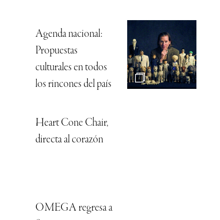
Agenda nacional:
Propuestas
culturales en todos
los rincones del país
Heart Cone Chair,
directa al corazón
OMEGA regresa a