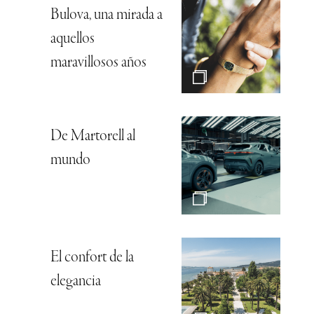
Bulova, una mirada a
aquellos
maravillosos años
De Martorell al
mundo
El confort de la
elegancia