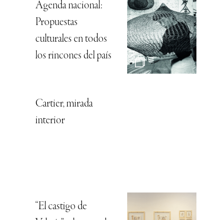
Agenda nacional:
Propuestas
culturales en todos
los rincones del país
Cartier, mirada
interior
“El castigo de