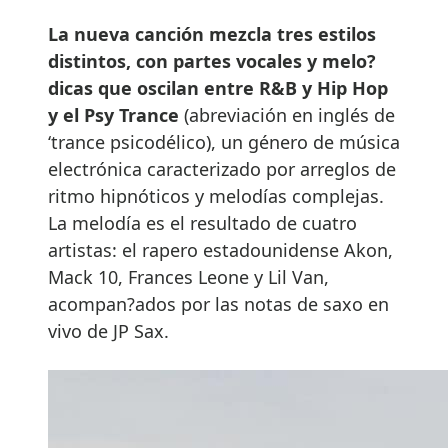
La nueva canción mezcla tres estilos
distintos, con partes vocales y melo?
dicas que oscilan entre R&B y Hip Hop
y el Psy Trance
(abreviación en inglés de
‘trance psicodélico), un género de música
electrónica caracterizado por arreglos de
ritmo hipnóticos y melodías complejas.
La melodía es el resultado de cuatro
artistas: el rapero estadounidense Akon,
Mack 10, Frances Leone y Lil Van,
acompan?ados por las notas de saxo en
vivo de JP Sax.