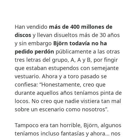
Han vendido
más de 400 millones de
discos
y llevan disueltos más de 30 años
y sin embargo
Björn todavía no ha
pedido perdón
públicamente a las otras
tres letras del grupo, A, A y B, por fingir
que estaban estupendos con semejante
vestuario. Ahora y a toro pasado se
confiesa: “Honestamente, creo que
durante aquellos años teníamos pinta de
locos. No creo que nadie vistiera tan mal
sobre un escenario como nosotros”.
Tampoco era tan horrible, Björn, algunos
teníamos incluso fantasías y ahora… nos