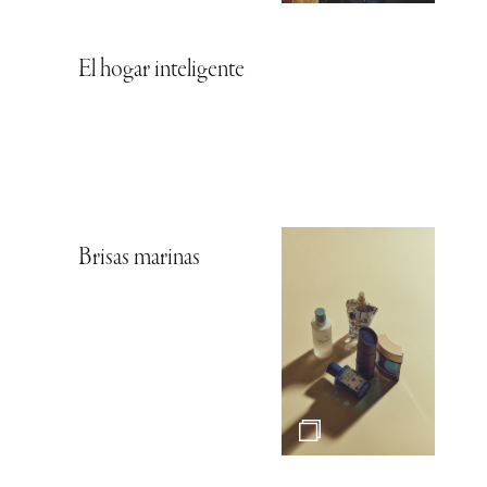
El hogar inteligente
Brisas marinas