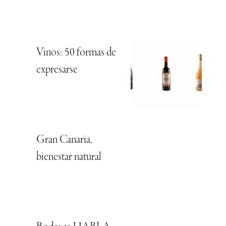
Vinos: 50 formas de
expresarse
Gran Canaria,
bienestar natural