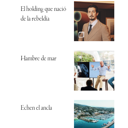
El holding que nació
de la rebeldía
Hambre de mar
Echen el ancla