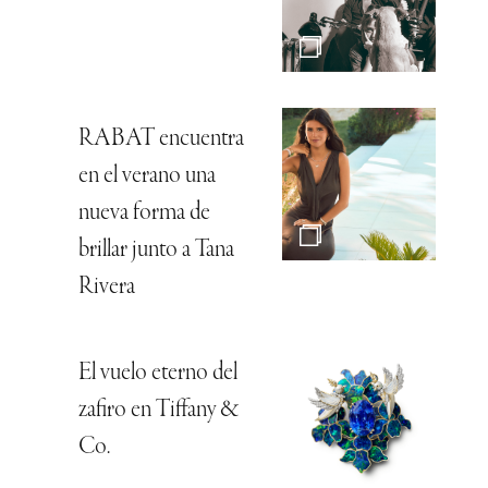
RABAT encuentra
en el verano una
nueva forma de
brillar junto a Tana
Rivera
El vuelo eterno del
zafiro en Tiffany &
Co.