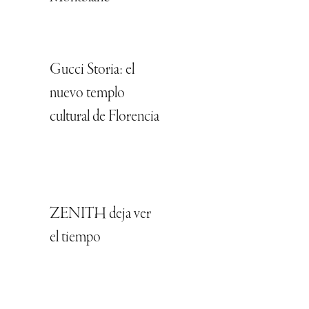
Gucci Storia: el
nuevo templo
cultural de Florencia
ZENITH deja ver
el tiempo