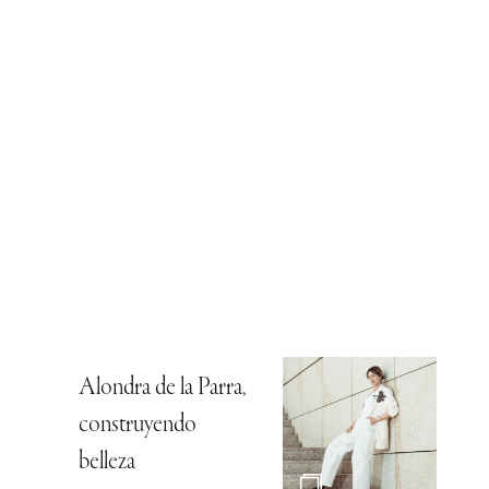
Alondra de la Parra,
construyendo
belleza