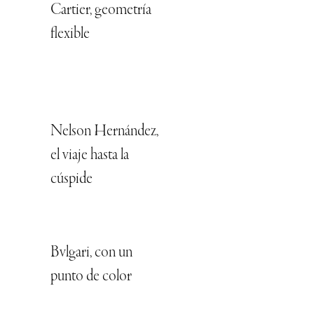
Cartier, geometría
flexible
Nelson Hernández,
el viaje hasta la
cúspide
Bvlgari, con un
punto de color