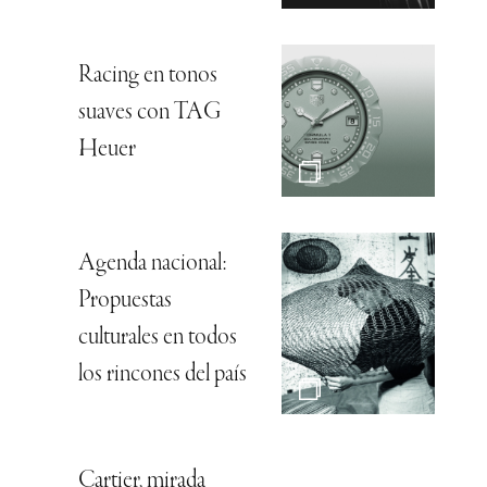
Racing en tonos
suaves con TAG
Heuer
Agenda nacional:
Propuestas
culturales en todos
los rincones del país
Cartier, mirada