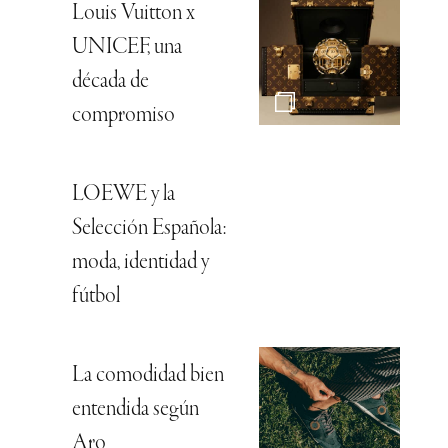
Louis Vuitton x
UNICEF, una
década de
compromiso
LOEWE y la
Selección Española:
moda, identidad y
fútbol
La comodidad bien
entendida según
Aro