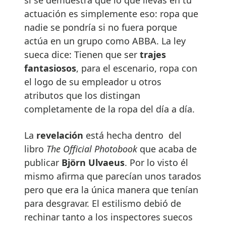
actuación es simplemente eso: ropa que
nadie se pondría si no fuera porque
actúa en un grupo como ABBA. La ley
sueca dice: Tienen que ser
trajes
fantasiosos
, para el escenario, ropa con
el logo de su empleador u otros
atributos que los distingan
completamente de la ropa del día a día.
La
revelación
está hecha dentro del
libro
The Official Photobook
que acaba de
publicar
Björn Ulvaeus
. Por lo visto él
mismo afirma que parecían unos tarados
pero que era la única manera que tenían
para desgravar. El estilismo debió de
rechinar tanto a los inspectores suecos