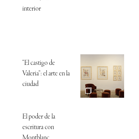
interior
“El castigo de
Valeria”: el arte en la
ciudad
El poder de la
escritura con
Montblanc