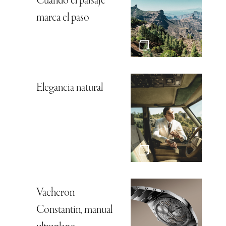
Cuando el paisaje
marca el paso
Elegancia natural
Vacheron
Constantin, manual