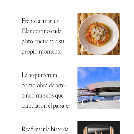
Frente al mar, en
Clandestino cada
plato encuentra su
propio momento
La arquitectura
como obra de arte:
cinco museos que
cambiaron el paisaje
Reafirmar la historia