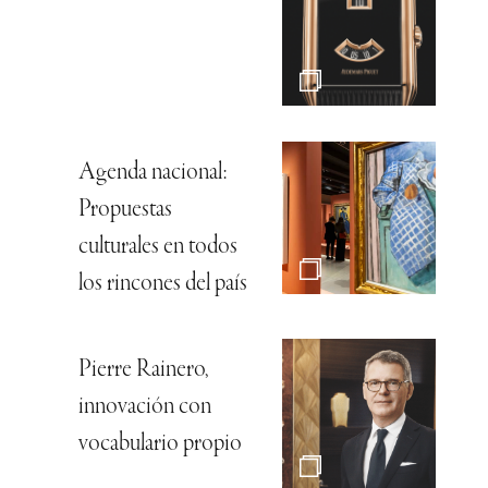
Agenda nacional:
Propuestas
culturales en todos
los rincones del país
Pierre Rainero,
innovación con
vocabulario propio