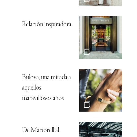
Relación inspiradora
Bulova, una mirada a
aquellos
maravillosos años
De Martorell al