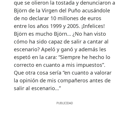
que se olieron la tostada y denunciaron a
Björn de la Virgen del Puño acusándole
de no declarar 10 millones de euros
entre los años 1999 y 2005. ¡Infelices!
Björn es mucho Björn… ¿No han visto
cómo ha sido capaz de salir a cantar al
escenario? Apeló y ganó y además les
espetó en la cara: “Siempre he hecho lo
correcto en cuanto a mis impuestos”.
Que otra cosa sería “en cuanto a valorar
la opinión de mis compañeros antes de
salir al escenario…”