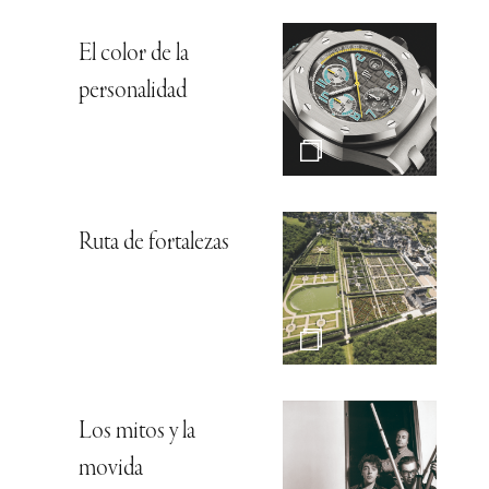
El color de la
personalidad
Ruta de fortalezas
Los mitos y la
movida