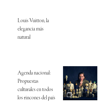
Louis Vuitton, la
elegancia más
natural
Agenda nacional:
Propuestas
culturales en todos
los rincones del país