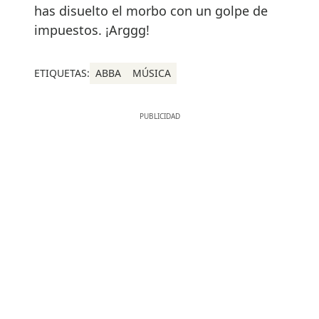
has disuelto el morbo con un golpe de
impuestos. ¡Arggg!
ETIQUETAS:
ABBA
MÚSICA