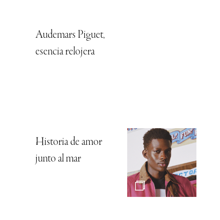
Audemars Piguet,
esencia relojera
Historia de amor
junto al mar