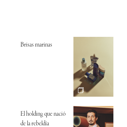
Brisas marinas
El holding que nació
de la rebeldía