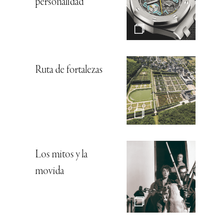
personalidad
Ruta de fortalezas
Los mitos y la
movida