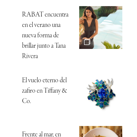
RABAT encuentra
en el verano una
nueva forma de
brillar junto a Tana
Rivera
El vuelo eterno del
zafiro en Tiffany &
Co.
Frente al mar, en