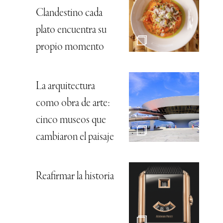
Clandestino cada
plato encuentra su
propio momento
La arquitectura
como obra de arte:
cinco museos que
cambiaron el paisaje
Reafirmar la historia