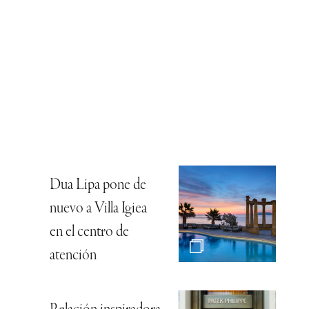
Dua Lipa pone de
nuevo a Villa Igiea
en el centro de
atención