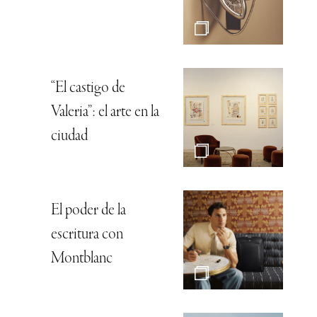
“El castigo de
Valeria”: el arte en la
ciudad
El poder de la
escritura con
Montblanc