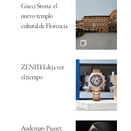
Gucci Storia: el
nuevo templo
cultural de Florencia
ZENITH deja ver
el tiempo
Audemars Piguet,