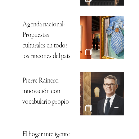
Agenda nacional:
Propuestas
culturales en todos
los rincones del país
Pierre Rainero,
innovación con
vocabulario propio
El hogar inteligente