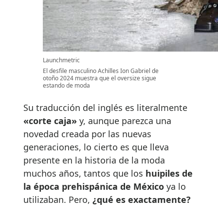
Launchmetric
El desfile masculino Achilles Ion Gabriel de
otoño 2024 muestra que el oversize sigue
estando de moda
Su traducción del inglés es literalmente
«corte caja»
y, aunque parezca una
novedad creada por las nuevas
generaciones, lo cierto es que lleva
presente en la historia de la moda
muchos años, tantos que los
huipiles de
la época prehispánica de México
ya lo
utilizaban. Pero,
¿qué es exactamente?