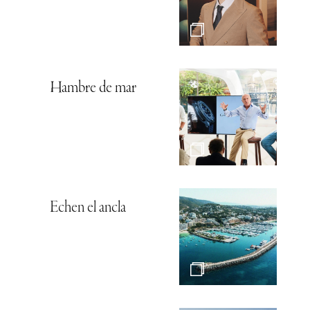
Hambre de mar
Echen el ancla