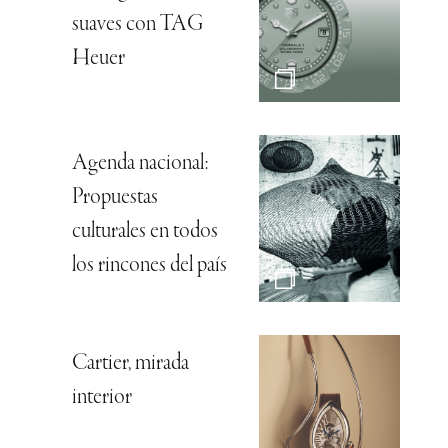
suaves con TAG
Heuer
Agenda nacional:
Propuestas
culturales en todos
los rincones del país
Cartier, mirada
interior