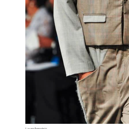
Launchmetric