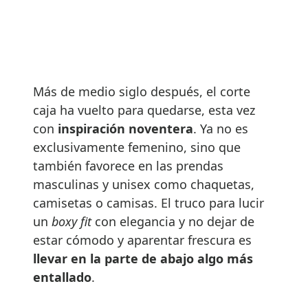
Más de medio siglo después, el corte
caja ha vuelto para quedarse, esta vez
con
inspiración noventera
. Ya no es
exclusivamente femenino, sino que
también favorece en las prendas
masculinas y unisex como chaquetas,
camisetas o camisas. El truco para lucir
un
boxy fit
con elegancia y no dejar de
estar cómodo y aparentar frescura es
llevar en la parte de abajo algo más
entallado
.