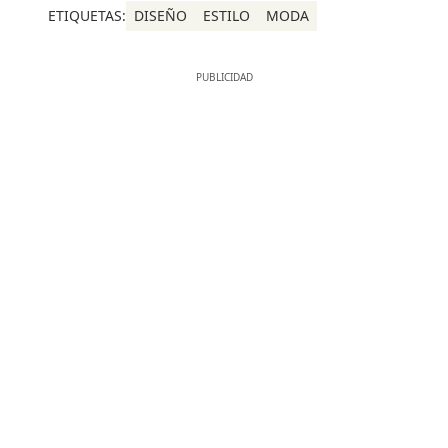
ETIQUETAS:
DISEÑO
ESTILO
MODA