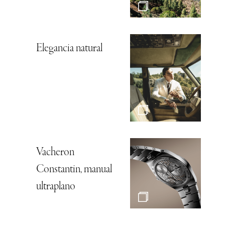
Elegancia natural
Vacheron
Constantin, manual
ultraplano