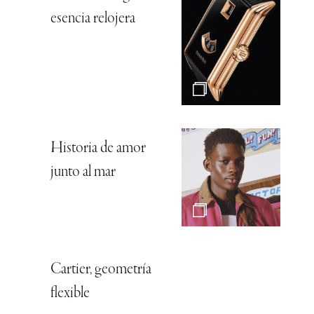
esencia relojera
Historia de amor
junto al mar
Cartier, geometría
flexible