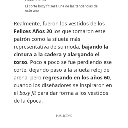
El corte boxy fit será una de las tendencias de
este año
Realmente, fueron los vestidos de los
Felices Años 20
los que tomaron este
patrón como la silueta más
representativa de su moda,
bajando la
cintura a la cadera y alargando el
torso
. Poco a poco se fue perdiendo ese
corte, dejando paso a la silueta reloj de
arena, pero
regresando en los años 60
,
cuando los diseñadores se inspiraron en
el
boxy fit
para dar forma a los vestidos
de la época.