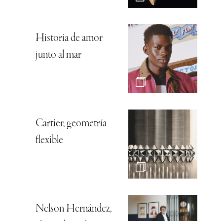
Historia de amor
junto al mar
Cartier, geometría
flexible
Nelson Hernández,