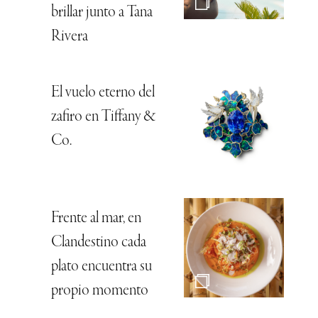
brillar junto a Tana
Rivera
El vuelo eterno del
zafiro en Tiffany &
Co.
Frente al mar, en
Clandestino cada
plato encuentra su
propio momento