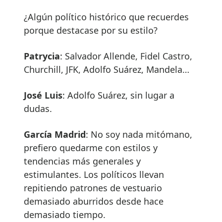
¿Algún político histórico que recuerdes
porque destacase por su estilo?
Patrycia
: Salvador Allende, Fidel Castro,
Churchill, JFK, Adolfo Suárez, Mandela…
José Luis
: Adolfo Suárez, sin lugar a
dudas.
García Madrid
: No soy nada mitómano,
prefiero quedarme con estilos y
tendencias más generales y
estimulantes. Los políticos llevan
repitiendo patrones de vestuario
demasiado aburridos desde hace
demasiado tiempo.