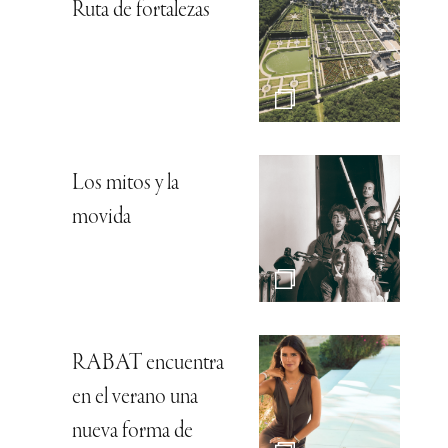
Ruta de fortalezas
Los mitos y la
movida
RABAT encuentra
en el verano una
nueva forma de