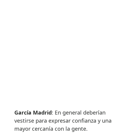
García Madrid
: En general deberían
vestirse para expresar confianza y una
mayor cercanía con la gente.