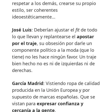
respetar a los demás, crearse su propio
estilo, ser coherentes
ideoestéticamente…
José Luis
: Deberían ajustar el
fit
de todo
lo que llevan y replantearse el
apostar
por el traje
, su obsesión por darle un
componente político a la moda (que lo
tiene) no les hace ningún favor. Un traje
bien hecho no es ni de izquierdas ni de
derechas.
García Madrid
: Vistiendo ropa de calidad
producida en la Unión Europea y por
supuesto de marcas españolas. Que se
vistan para
expresar confianza y
cercanía a la gente
.