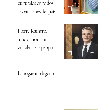
culturales en todos
los rincones del país
Pierre Rainero,
innovación con
vocabulario propio
El hogar inteligente