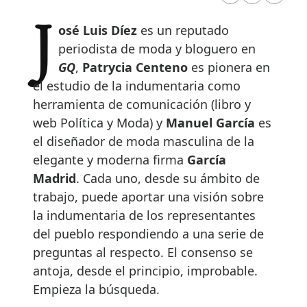
José Luis Díez
es un reputado
periodista de moda y bloguero en
GQ
,
Patrycia Centeno
es pionera en
el estudio de la indumentaria como
herramienta de comunicación (libro y
web Política y Moda) y
Manuel García
es
el diseñador de moda masculina de la
elegante y moderna firma
García
Madrid
. Cada uno, desde su ámbito de
trabajo, puede aportar una visión sobre
la indumentaria de los representantes
del pueblo respondiendo a una serie de
preguntas al respecto. El consenso se
antoja, desde el principio, improbable.
Empieza la búsqueda.