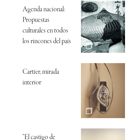
Agenda nacional:
Propuestas
culturales en todos
los rincones del país
Cartier, mirada
interior
“El castigo de