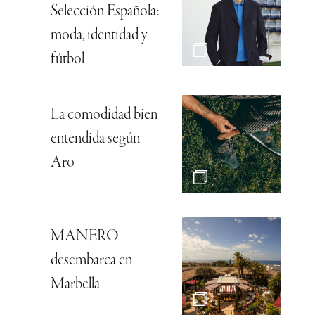
Selección Española:
moda, identidad y
fútbol
La comodidad bien
entendida según
Aro
MANERO
desembarca en
Marbella