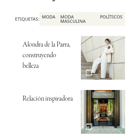
MODA
MODA
POLÍTICOS
ETIQUETAS:
MASCULINA
Alondra de la Parra,
construyendo
belleza
Relación inspiradora