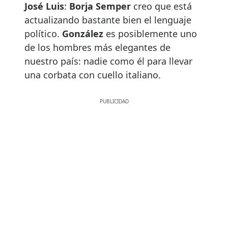
José Luis
:
Borja Semper
creo que está
actualizando bastante bien el lenguaje
político.
González
es posiblemente uno
de los hombres más elegantes de
nuestro país: nadie como él para llevar
una corbata con cuello italiano.