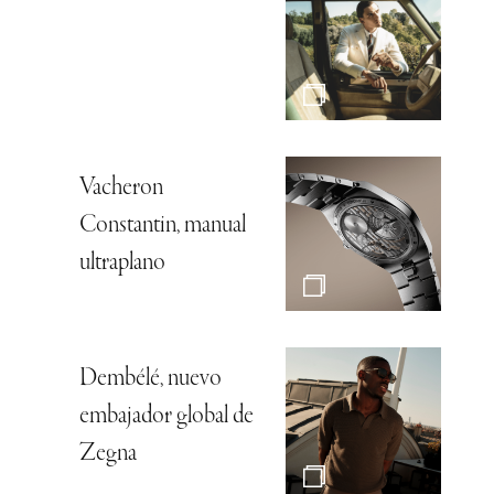
Vacheron
Constantin, manual
ultraplano
Dembélé, nuevo
embajador global de
Zegna