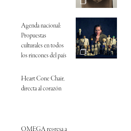
Agenda nacional:
Propuestas
culturales en todos
los rincones del país
Heart Cone Chair,
directa al corazón
OMEGA regresa a