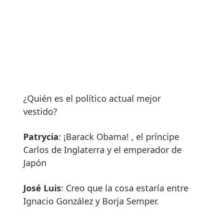
¿Quién es el político actual mejor
vestido?
Patrycia
: ¡Barack Obama! , el príncipe
Carlos de Inglaterra y el emperador de
Japón
José Luis
: Creo que la cosa estaría entre
Ignacio González y Borja Semper.