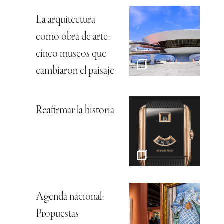
La arquitectura
como obra de arte:
cinco museos que
cambiaron el paisaje
Reafirmar la historia
Agenda nacional:
Propuestas