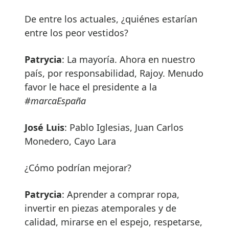
De entre los actuales, ¿quiénes estarían
entre los peor vestidos?
Patrycia
: La mayoría. Ahora en nuestro
país, por responsabilidad, Rajoy. Menudo
favor le hace el presidente a la
#marcaEspaña
José Luis
: Pablo Iglesias, Juan Carlos
Monedero, Cayo Lara
¿Cómo podrían mejorar?
Patrycia
: Aprender a comprar ropa,
invertir en piezas atemporales y de
calidad, mirarse en el espejo, respetarse,