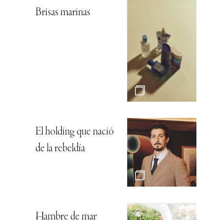
Brisas marinas
El holding que nació
de la rebeldía
Hambre de mar