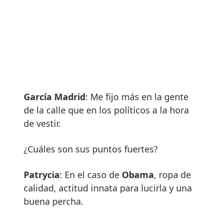
García Madrid
: Me fijo más en la gente
de la calle que en los políticos a la hora
de vestir.
¿Cuáles son sus puntos fuertes?
Patrycia
: En el caso de
Obama
, ropa de
calidad, actitud innata para lucirla y una
buena percha.