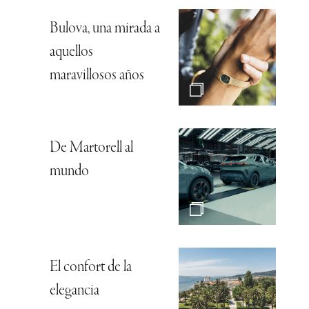
Bulova, una mirada a
aquellos
maravillosos años
De Martorell al
mundo
El confort de la
elegancia