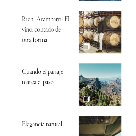
Richi Arambarri: El
vino, contado de
otra forma
Cuando el paisaje
marca el paso
Elegancia natural