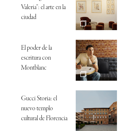
Valeria”: el arte en la
ciudad
El poder de la
escritura con
Montblanc
Gucci Storia: el
nuevo templo
cultural de Florencia