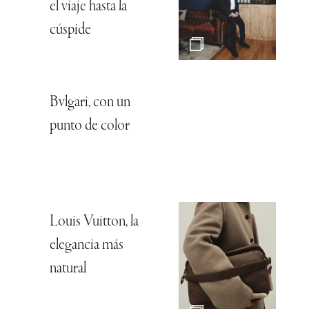
el viaje hasta la
cúspide
Bvlgari, con un
punto de color
Louis Vuitton, la
elegancia más
natural