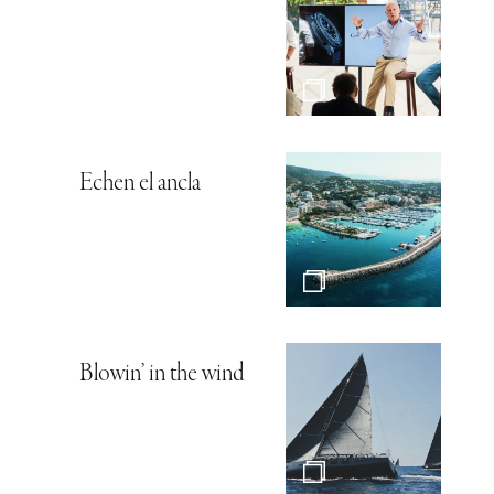
Echen el ancla
Blowin’ in the wind