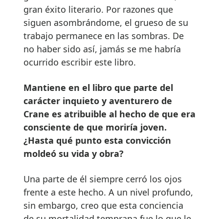
gran éxito literario. Por razones que
siguen asombrándome, el grueso de su
trabajo permanece en las sombras. De
no haber sido así, jamás se me habría
ocurrido escribir este libro.
Mantiene en el libro que parte del
carácter inquieto y aventurero de
Crane es atribuible al hecho de que era
consciente de que moriría joven.
¿Hasta qué punto esta convicción
moldeó su vida y obra?
Una parte de él siempre cerró los ojos
frente a este hecho. A un nivel profundo,
sin embargo, creo que esta conciencia
de su mortalidad temprana fue lo que le