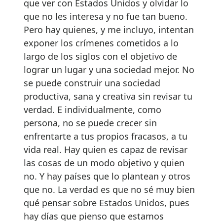
que ver con Estados Unidos y olvidar lo
que no les interesa y no fue tan bueno.
Pero hay quienes, y me incluyo, intentan
exponer los crímenes cometidos a lo
largo de los siglos con el objetivo de
lograr un lugar y una sociedad mejor. No
se puede construir una sociedad
productiva, sana y creativa sin revisar tu
verdad. E individualmente, como
persona, no se puede crecer sin
enfrentarte a tus propios fracasos, a tu
vida real. Hay quien es capaz de revisar
las cosas de un modo objetivo y quien
no. Y hay países que lo plantean y otros
que no. La verdad es que no sé muy bien
qué pensar sobre Estados Unidos, pues
hay días que pienso que estamos