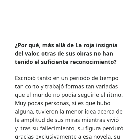
¿Por qué, más allá de La roja insignia
del valor, otras de sus obras no han
tenido el suficiente reconocimiento?
Escribió tanto en un periodo de tiempo
tan corto y trabajó formas tan variadas
que el mundo no podía seguirle el ritmo.
Muy pocas personas, si es que hubo
alguna, tuvieron la menor idea acerca de
la amplitud de sus miras mientras vivió
y, tras su fallecimiento, su figura perduró
gracias exclusivamente a esa novela, su