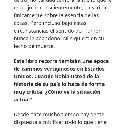
empujó, inconscientemente, a escribir
únicamente sobre la esencia de las
cosas. Pero incluso bajo estas
circunstancias el sentido del humor
nunca le abandonó. Ni siquiera en su
lecho de muerte.
Este libro recorre también una época
de cambios vertiginosos en Estados
Unidos. Cuando habla usted de la
historia de su país lo hace de forma
muy crítica. ¿Cómo ve la situación
actual?
Desde hace mucho tiempo hay gente
dispuesta a mitificar todo lo que tiene