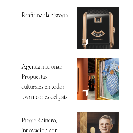
Reafirmar la historia
Agenda nacional:
Propuestas
culturales en todos
los rincones del país
Pierre Rainero,
innovación con