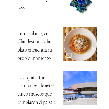
Co.
Frente al mar, en
Clandestino cada
plato encuentra su
propio momento
La arquitectura
como obra de arte:
cinco museos que
cambiaron el paisaje