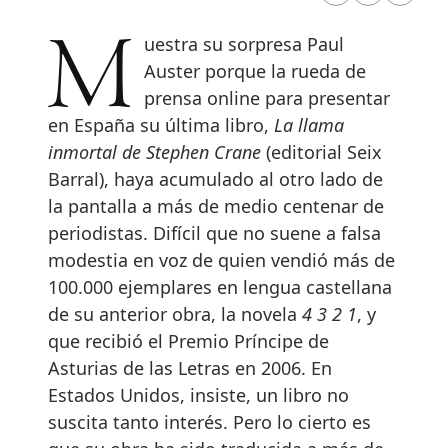
Muestra su sorpresa Paul
Auster porque la rueda de
prensa online para presentar
en España su última libro,
La llama
inmortal
de Stephen Crane
(editorial Seix
Barral), haya acumulado al otro lado de
la pantalla a más de medio centenar de
periodistas. Difícil que no suene a falsa
modestia en voz de quien vendió más de
100.000 ejemplares en lengua castellana
de su anterior obra, la novela
4 3 2 1
, y
que recibió el Premio Príncipe de
Asturias de las Letras en 2006. En
Estados Unidos, insiste, un libro no
suscita tanto interés. Pero lo cierto es