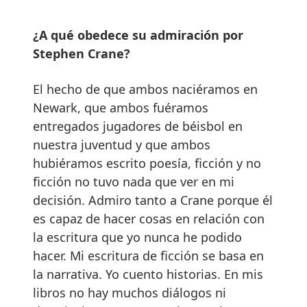
¿A qué obedece su admiración por
Stephen Crane?
El hecho de que ambos naciéramos en
Newark, que ambos fuéramos
entregados jugadores de béisbol en
nuestra juventud y que ambos
hubiéramos escrito poesía, ficción y no
ficción no tuvo nada que ver en mi
decisión. Admiro tanto a Crane porque él
es capaz de hacer cosas en relación con
la escritura que yo nunca he podido
hacer. Mi escritura de ficción se basa en
la narrativa. Yo cuento historias. En mis
libros no hay muchos diálogos ni