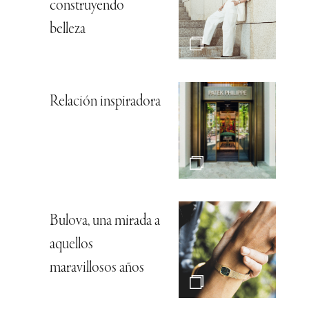
construyendo
belleza
Relación inspiradora
Bulova, una mirada a
aquellos
maravillosos años