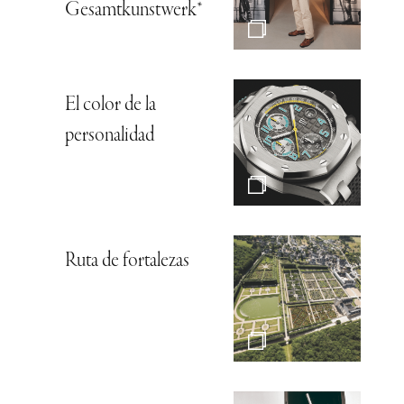
Gesamtkunstwerk*
El color de la
personalidad
Ruta de fortalezas