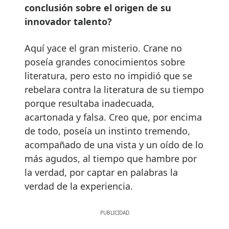
conclusión sobre el origen de su
innovador talento?
Aquí yace el gran misterio. Crane no
poseía grandes conocimientos sobre
literatura, pero esto no impidió que se
rebelara contra la literatura de su tiempo
porque resultaba inadecuada,
acartonada y falsa. Creo que, por encima
de todo, poseía un instinto tremendo,
acompañado de una vista y un oído de lo
más agudos, al tiempo que hambre por
la verdad, por captar en palabras la
verdad de la experiencia.