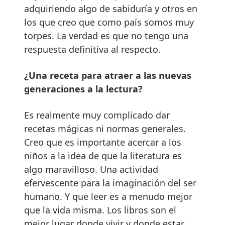
adquiriendo algo de sabiduría y otros en
los que creo que como país somos muy
torpes. La verdad es que no tengo una
respuesta definitiva al respecto.
¿Una receta para atraer a las nuevas
generaciones a la lectura?
Es realmente muy complicado dar
recetas mágicas ni normas generales.
Creo que es importante acercar a los
niños a la idea de que la literatura es
algo maravilloso. Una actividad
efervescente para la imaginación del ser
humano. Y que leer es a menudo mejor
que la vida misma. Los libros son el
mejor lugar donde vivir y donde estar.