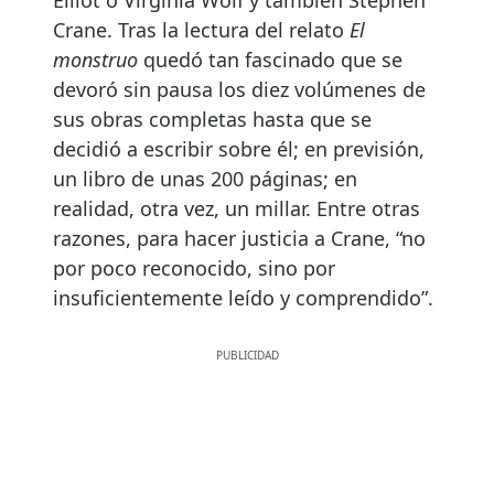
Crane. Tras la lectura del relato
El
monstruo
quedó tan fascinado que se
devoró sin pausa los diez volúmenes de
sus obras completas hasta que se
decidió a escribir sobre él; en previsión,
un libro de unas 200 páginas; en
realidad, otra vez, un millar. Entre otras
razones, para hacer justicia a Crane, “no
por poco reconocido, sino por
insuficientemente leído y comprendido”.