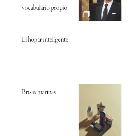
vocabulario propio
El hogar inteligente
Brisas marinas