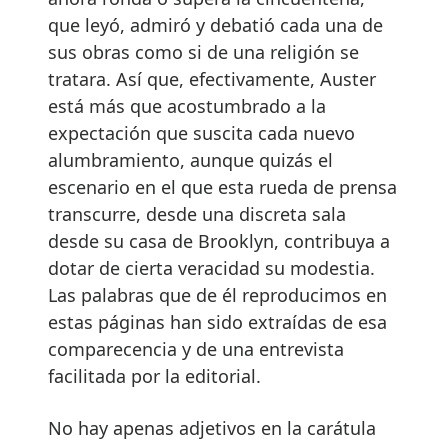
que leyó, admiró y debatió cada una de
sus obras como si de una religión se
tratara. Así que, efectivamente, Auster
está más que acostumbrado a la
expectación que suscita cada nuevo
alumbramiento, aunque quizás el
escenario en el que esta rueda de prensa
transcurre, desde una discreta sala
desde su casa de Brooklyn, contribuya a
dotar de cierta veracidad su modestia.
Las palabras que de él reproducimos en
estas páginas han sido extraídas de esa
comparecencia y de una entrevista
facilitada por la editorial.
No hay apenas adjetivos en la carátula