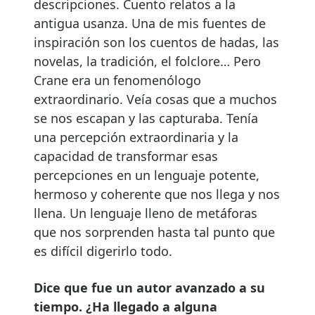
descripciones. Cuento relatos a la
antigua usanza. Una de mis fuentes de
inspiración son los cuentos de hadas, las
novelas, la tradición, el folclore… Pero
Crane era un fenomenólogo
extraordinario. Veía cosas que a muchos
se nos escapan y las capturaba. Tenía
una percepción extraordinaria y la
capacidad de transformar esas
percepciones en un lenguaje potente,
hermoso y coherente que nos llega y nos
llena. Un lenguaje lleno de metáforas
que nos sorprenden hasta tal punto que
es difícil digerirlo todo.
Dice que fue un autor avanzado a su
tiempo. ¿Ha llegado a alguna