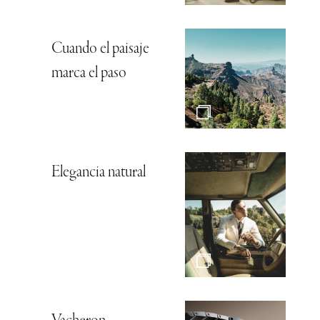
Cuando el paisaje
marca el paso
Elegancia natural