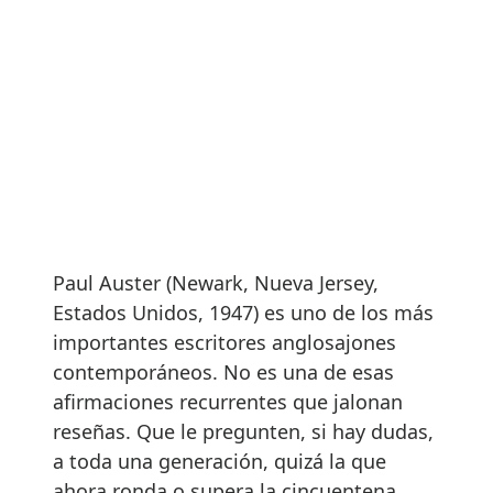
Paul Auster (Newark, Nueva Jersey,
Estados Unidos, 1947) es uno de los más
importantes escritores anglosajones
contemporáneos. No es una de esas
afirmaciones recurrentes que jalonan
reseñas. Que le pregunten, si hay dudas,
a toda una generación, quizá la que
ahora ronda o supera la cincuentena,