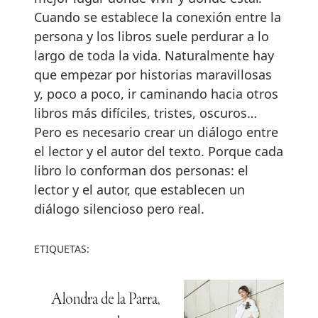
Cuando se establece la conexión entre la
persona y los libros suele perdurar a lo
largo de toda la vida. Naturalmente hay
que empezar por historias maravillosas
y, poco a poco, ir caminando hacia otros
libros más difíciles, tristes, oscuros…
Pero es necesario crear un diálogo entre
el lector y el autor del texto. Porque cada
libro lo conforman dos personas: el
lector y el autor, que establecen un
diálogo silencioso pero real.
ETIQUETAS:
Alondra de la Parra,