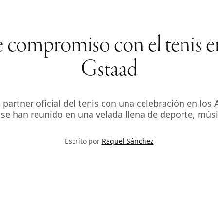
 compromiso con el tenis e
Gstaad
ner oficial del tenis con una celebración en los Alp
 se han reunido en una velada llena de deporte, mús
Escrito por
Raquel Sánchez