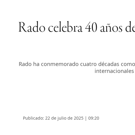
Rado celebra 40 años de
Rado ha conmemorado cuatro décadas como part
internacionales
Publicado: 22 de julio de 2025 | 09:20