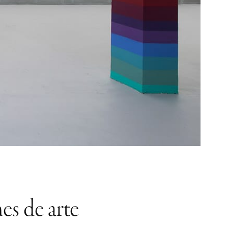
es de arte