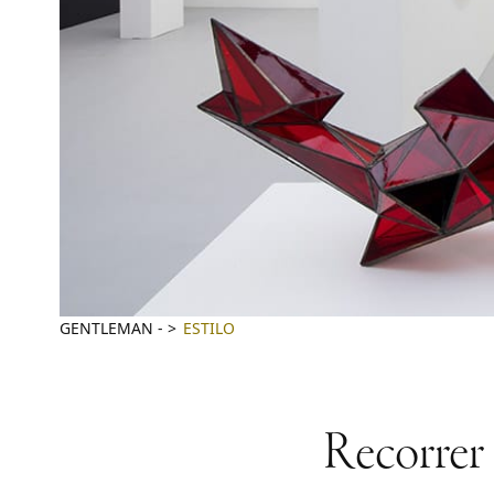
GENTLEMAN
-
ESTILO
Recorrer 