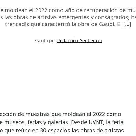
 moldean el 2022 como año de recuperación de museo
las obras de artistas emergentes y consagrados, has
trencadís que caracterizó la obra de Gaudí. El […]
Escrito por
Redacción Gentleman
 museos, ferias y galerías. Desde UVNT, la feria
 que reúne en 30 espacios las obras de artistas