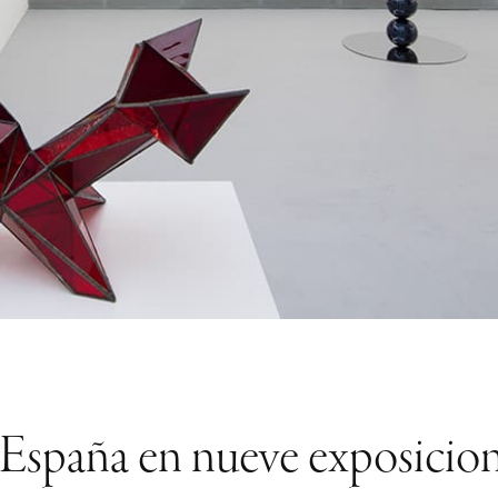
España en nueve exposicion