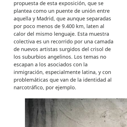
propuesta de esta exposición, que se
plantea como un puente de unión entre
aquella y Madrid, que aunque separadas
por poco menos de 9.400 km, laten al
calor del mismo lenguaje. Esta muestra
colectiva es un recorrido por una camada
de nuevos artistas surgidos del crisol de
los suburbios angelinos. Los temas no
escapan a los asociados con la
inmigración, especialmente latina, y con
problemáticas que van de la identidad al
narcotráfico, por ejemplo.