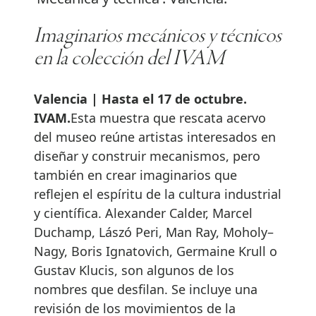
Imaginarios mecánicos y técnicos
en la colección del IVAM
Valencia | Hasta el 17 de octubre.
IVAM.
Esta muestra que rescata acervo
del museo reúne artistas interesados en
diseñar y construir mecanismos, pero
también en crear imaginarios que
reflejen el espíritu de la cultura industrial
y científica. Alexander Calder, Marcel
Duchamp, Lászó Peri, Man Ray, Moholy–
Nagy, Boris Ignatovich, Germaine Krull o
Gustav Klucis, son algunos de los
nombres que desfilan. Se incluye una
revisión de los movimientos de la