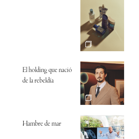
El holding que nació
de la rebeldía
Hambre de mar