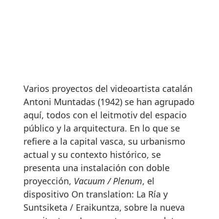
Varios proyectos del videoartista catalán
Antoni Muntadas (1942) se han agrupado
aquí, todos con el leitmotiv del espacio
público y la arquitectura. En lo que se
refiere a la capital vasca, su urbanismo
actual y su contexto histórico, se
presenta una instalación con doble
proyección,
Vacuum / Plenum
, el
dispositivo On translation: La Ría y
Suntsiketa / Eraikuntza, sobre la nueva