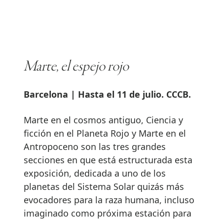
Marte, el espejo rojo
Barcelona | Hasta el 11 de julio. CCCB.
Marte en el cosmos antiguo, Ciencia y
ficción en el Planeta Rojo y Marte en el
Antropoceno son las tres grandes
secciones en que está estructurada esta
exposición, dedicada a uno de los
planetas del Sistema Solar quizás más
evocadores para la raza humana, incluso
imaginado como próxima estación para