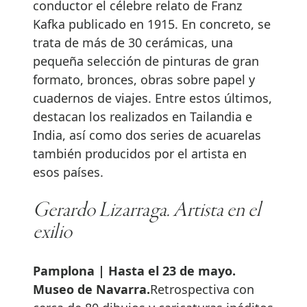
conductor el célebre relato de Franz
Kafka publicado en 1915. En concreto, se
trata de más de 30 cerámicas, una
pequeña selección de pinturas de gran
formato, bronces, obras sobre papel y
cuadernos de viajes. Entre estos últimos,
destacan los realizados en Tailandia e
India, así como dos series de acuarelas
también producidos por el artista en
esos países.
Gerardo Lizarraga. Artista en el
exilio
Pamplona | Hasta el 23 de mayo.
Museo de Navarra.
Retrospectiva con