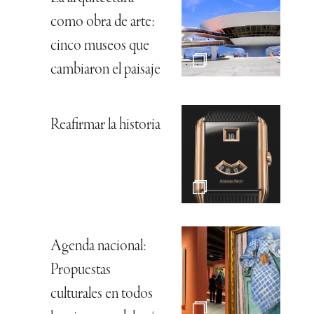
como obra de arte:
cinco museos que
cambiaron el paisaje
Reafirmar la historia
Agenda nacional:
Propuestas
culturales en todos