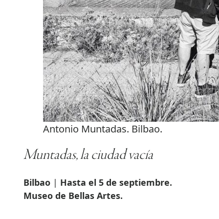
Antonio Muntadas. Bilbao.
Muntadas, la ciudad vacía
Bilbao
|
Hasta el 5 de septiembre.
Museo de Bellas Artes.