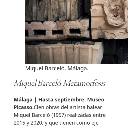
Miquel Barceló. Málaga.
Miquel Barceló. Metamorfosis
Málaga | Hasta septiembre. Museo
Picasso.
Cien obras del artista balear
Miquel Barceló (1957) realizadas entre
2015 y 2020, y que tienen como eje