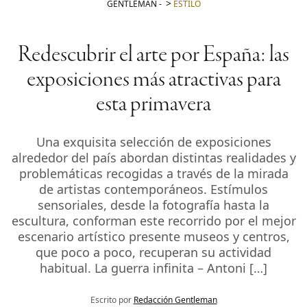
GENTLEMAN
-
ESTILO
Redescubrir el arte por España: las
exposiciones más atractivas para
esta primavera
Una exquisita selección de exposiciones
alrededor del país abordan distintas realidades y
problemáticas recogidas a través de la mirada
de artistas contemporáneos. Estímulos
sensoriales, desde la fotografía hasta la
escultura, conforman este recorrido por el mejor
escenario artístico presente museos y centros,
que poco a poco, recuperan su actividad
habitual. La guerra infinita – Antoni […]
Escrito por
Redacción Gentleman