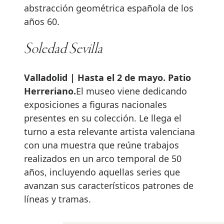
abstracción geométrica española de los
años 60.
Soledad Sevilla
Valladolid | Hasta el 2 de mayo. Patio
Herreriano.
El museo viene dedicando
exposiciones a figuras nacionales
presentes en su colección. Le llega el
turno a esta relevante artista valenciana
con una muestra que reúne trabajos
realizados en un arco temporal de 50
años, incluyendo aquellas series que
avanzan sus característicos patrones de
líneas y tramas.