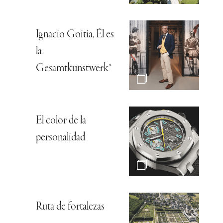
Ignacio Goitia, Él es
la
Gesamtkunstwerk*
El color de la
personalidad
Ruta de fortalezas