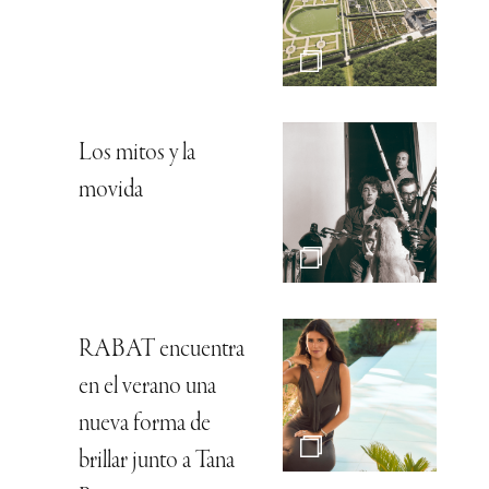
Los mitos y la
movida
RABAT encuentra
en el verano una
nueva forma de
brillar junto a Tana