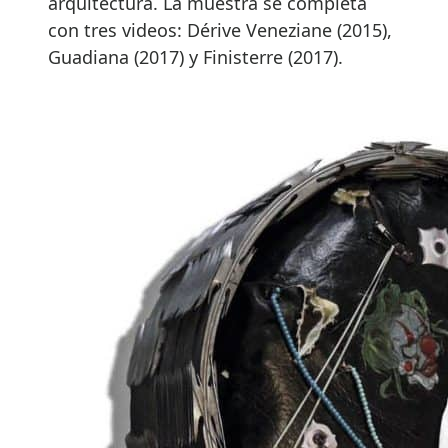
arquitectura. La muestra se completa
con tres videos: Dérive Veneziane (2015),
Guadiana (2017) y Finisterre (2017).