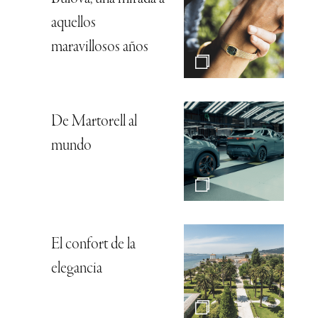
aquellos
maravillosos años
De Martorell al
mundo
El confort de la
elegancia