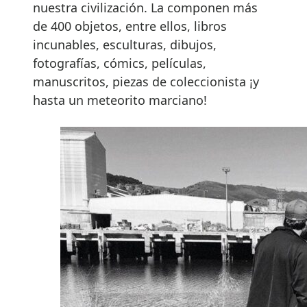
nuestra civilización. La componen más
de 400 objetos, entre ellos, libros
incunables, esculturas, dibujos,
fotografías, cómics, películas,
manuscritos, piezas de coleccionista ¡y
hasta un meteorito marciano!