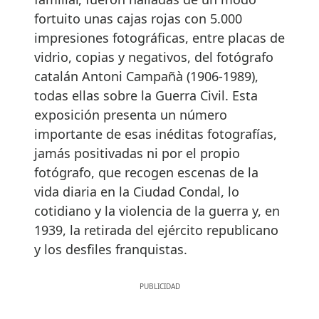
fortuito unas cajas rojas con 5.000
impresiones fotográficas, entre placas de
vidrio, copias y negativos, del fotógrafo
catalán Antoni Campañà (1906-1989),
todas ellas sobre la Guerra Civil. Esta
exposición presenta un número
importante de esas inéditas fotografías,
jamás positivadas ni por el propio
fotógrafo, que recogen escenas de la
vida diaria en la Ciudad Condal, lo
cotidiano y la violencia de la guerra y, en
1939, la retirada del ejército republicano
y los desfiles franquistas.