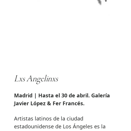
Lxs Angelinxs
Madrid | Hasta el 30 de abril. Galería
Javier López & Fer Francés.
Artistas latinos de la ciudad
estadounidense de Los Ángeles es la