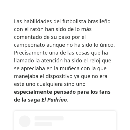
Las habilidades del futbolista brasileño
con el ratón han sido de lo más
comentado de su paso por el
campeonato aunque no ha sido lo único.
Precisamente una de las cosas que ha
llamado la atención ha sido el reloj que
se apreciaba en la muñeca con la que
manejaba el dispositivo ya que no era
este uno cualquiera sino uno
especialmente pensado para los fans
de la saga
El Padrino
.