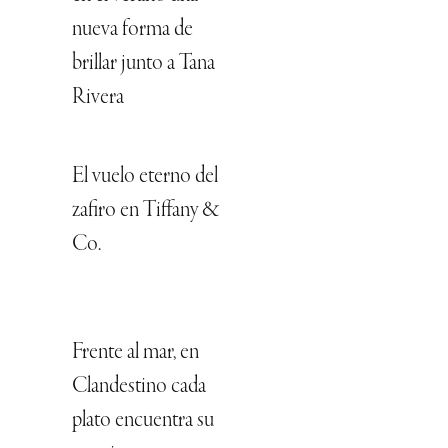
nueva forma de
brillar junto a Tana
Rivera
El vuelo eterno del
zafiro en Tiffany &
Co.
Frente al mar, en
Clandestino cada
plato encuentra su