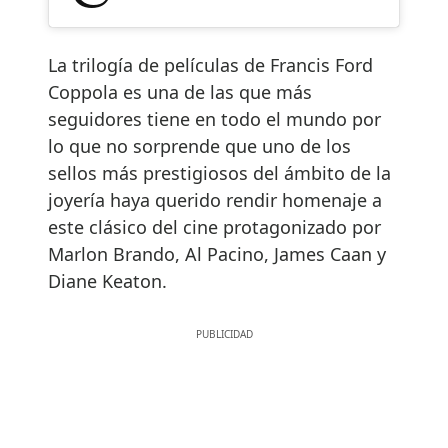
La trilogía de películas de Francis Ford
Coppola es una de las que más
seguidores tiene en todo el mundo por
lo que no sorprende que uno de los
sellos más prestigiosos del ámbito de la
joyería haya querido rendir homenaje a
este clásico del cine protagonizado por
Marlon Brando, Al Pacino, James Caan y
Diane Keaton.