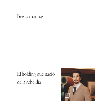
Brisas marinas
El holding que nació
de la rebeldía