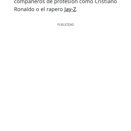
compañeros de profesión como Cristiano
Ronaldo o el rapero
Jay-Z
.