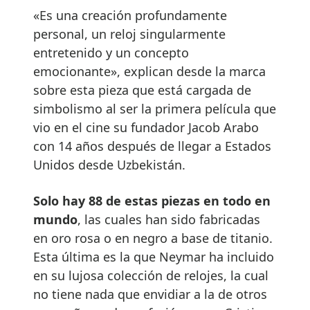
«Es una creación profundamente
personal, un reloj singularmente
entretenido y un concepto
emocionante», explican desde la marca
sobre esta pieza que está cargada de
simbolismo al ser la primera película que
vio en el cine su fundador Jacob Arabo
con 14 años después de llegar a Estados
Unidos desde Uzbekistán.
Solo hay 88 de estas piezas en todo en
mundo
, las cuales han sido fabricadas
en oro rosa o en negro a base de titanio.
Esta última es la que Neymar ha incluido
en su lujosa colección de relojes, la cual
no tiene nada que envidiar a la de otros