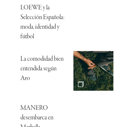
LOEWE y la
Selección Española:
moda, identidad y
fútbol
La comodidad bien
entendida según
Aro
MANERO
desembarca en