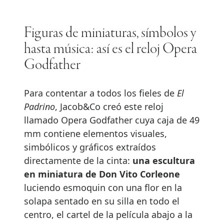
Figuras de miniaturas, símbolos y
hasta música: así es el reloj Opera
Godfather
Para contentar a todos los fieles de
El
Padrino
, Jacob&Co creó este reloj
llamado Opera Godfather cuya caja de 49
mm contiene elementos visuales,
simbólicos y gráficos extraídos
directamente de la cinta:
una escultura
en miniatura de Don Vito Corleone
luciendo esmoquin con una flor en la
solapa sentado en su silla en todo el
centro, el cartel de la película abajo a la