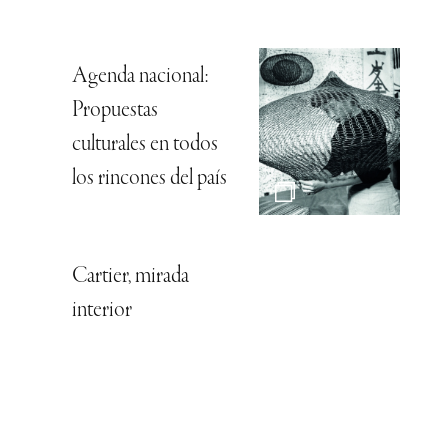
Agenda nacional:
Propuestas
culturales en todos
los rincones del país
Cartier, mirada
interior