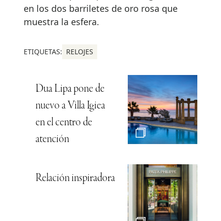
en los dos barriletes de oro rosa que
muestra la esfera.
ETIQUETAS:
RELOJES
Dua Lipa pone de
nuevo a Villa Igiea
en el centro de
atención
Relación inspiradora