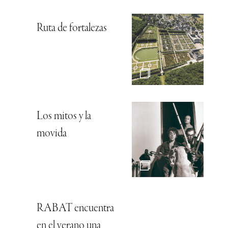
Ruta de fortalezas
Los mitos y la
movida
RABAT encuentra
en el verano una