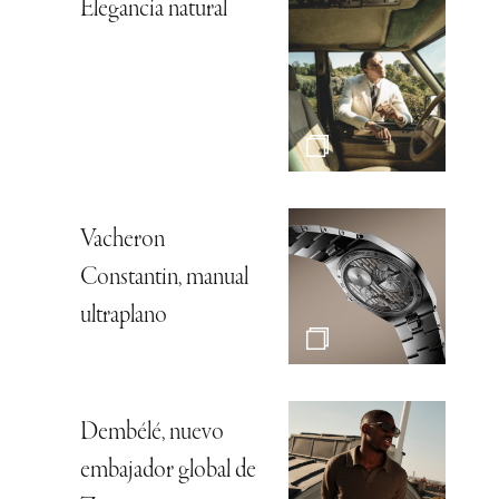
Elegancia natural
Vacheron
Constantin, manual
ultraplano
Dembélé, nuevo
embajador global de