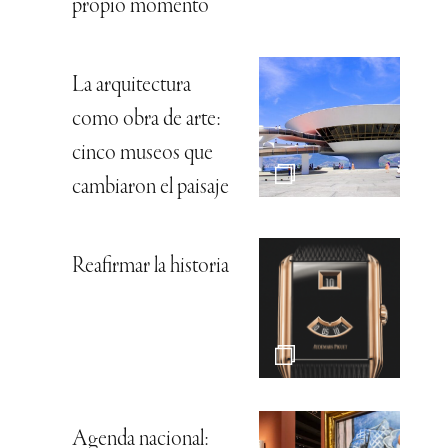
propio momento
La arquitectura
como obra de arte:
cinco museos que
cambiaron el paisaje
Reafirmar la historia
Agenda nacional: