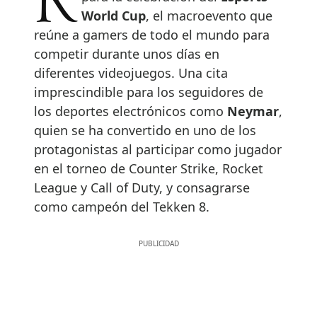
Riad ha sido el lugar escogido
World Cup
, el macroevento que
reúne a gamers de todo el mundo para
competir durante unos días en
diferentes videojuegos. Una cita
imprescindible para los seguidores de
los deportes electrónicos como
Neymar
,
quien se ha convertido en uno de los
protagonistas al participar como jugador
en el torneo de Counter Strike, Rocket
League y Call of Duty, y consagrarse
como campeón del Tekken 8.