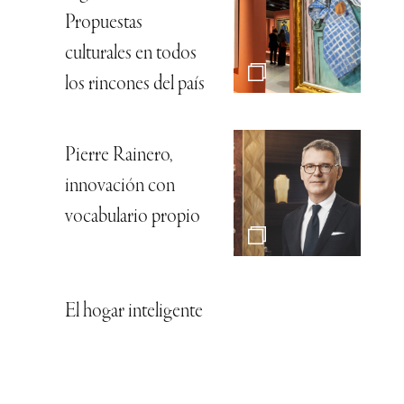
Propuestas
culturales en todos
los rincones del país
Pierre Rainero,
innovación con
vocabulario propio
El hogar inteligente