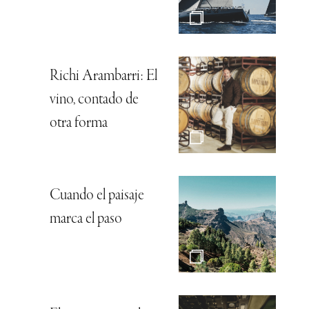
Richi Arambarri: El
vino, contado de
otra forma
Cuando el paisaje
marca el paso