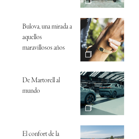
Bulova, una mirada a
aquellos
maravillosos años
De Martorell al
mundo
El confort de la