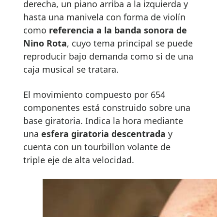
derecha, un piano arriba a la izquierda y
hasta una manivela con forma de violín
como
referencia a la banda sonora de
Nino Rota
, cuyo tema principal se puede
reproducir bajo demanda como si de una
caja musical se tratara.
El movimiento compuesto por 654
componentes está construido sobre una
base giratoria. Indica la hora mediante
una
esfera giratoria descentrada
y
cuenta con un tourbillon volante de
triple eje de alta velocidad.