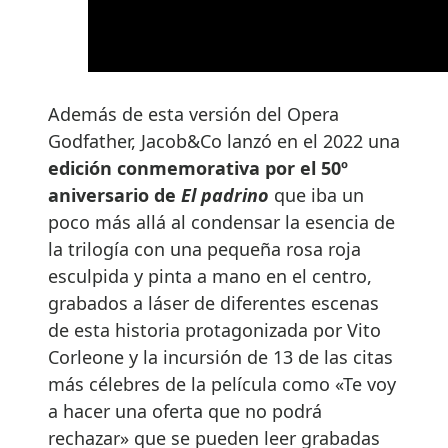
Además de esta versión del Opera
Godfather, Jacob&Co lanzó en el 2022 una
edición conmemorativa por el 50º
aniversario de
El padrino
que iba un
poco más allá al condensar la esencia de
la trilogía con una pequeña rosa roja
esculpida y pinta a mano en el centro,
grabados a láser de diferentes escenas
de esta historia protagonizada por Vito
Corleone y la incursión de 13 de las citas
más célebres de la película como «Te voy
a hacer una oferta que no podrá
rechazar» que se pueden leer grabadas