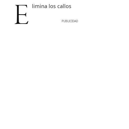
Elimina los callos