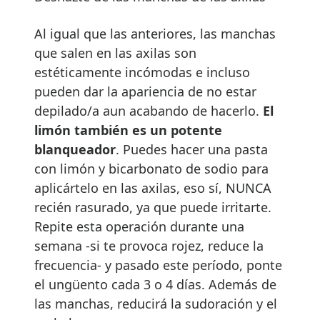
Al igual que las anteriores, las manchas
que salen en las axilas son
estéticamente incómodas e incluso
pueden dar la apariencia de no estar
depilado/a aun acabando de hacerlo.
El
limón también es un potente
blanqueador
. Puedes hacer una pasta
con limón y bicarbonato de sodio para
aplicártelo en las axilas, eso sí, NUNCA
recién rasurado, ya que puede irritarte.
Repite esta operación durante una
semana -si te provoca rojez, reduce la
frecuencia- y pasado este período, ponte
el ungüento cada 3 o 4 días. Además de
las manchas, reducirá la sudoración y el