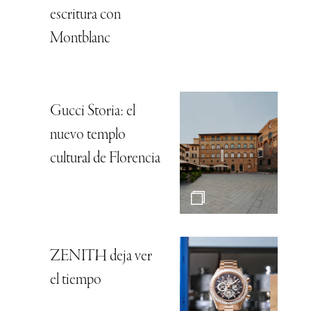
escritura con
Montblanc
Gucci Storia: el
nuevo templo
cultural de Florencia
ZENITH deja ver
el tiempo