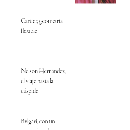
Cartier, geometría
flexible
Nelson Hernández,
el viaje hasta la
cúspide
Bvlgari, con un