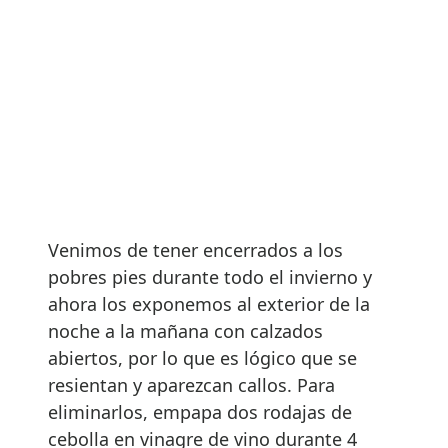
Venimos de tener encerrados a los
pobres pies durante todo el invierno y
ahora los exponemos al exterior de la
noche a la mañana con calzados
abiertos, por lo que es lógico que se
resientan y aparezcan callos. Para
eliminarlos, empapa dos rodajas de
cebolla en vinagre de vino durante 4