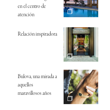
en el centro de
atención
Relación inspiradora
Bulova, una mirada a
aquellos
maravillosos años