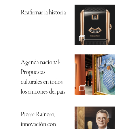
Reafirmar la historia
Agenda nacional:
Propuestas
culturales en todos
los rincones del país
Pierre Rainero,
innovación con