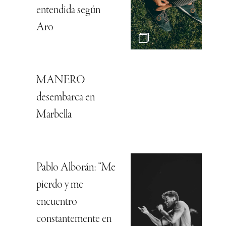
entendida según
Aro
MANERO
desembarca en
Marbella
Pablo Alborán: “Me
pierdo y me
encuentro
constantemente en