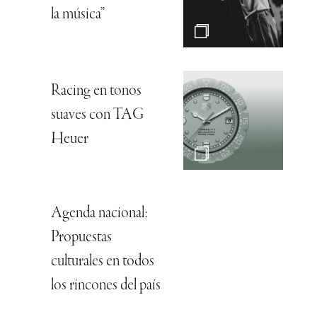
la música”
Racing en tonos
suaves con TAG
Heuer
Agenda nacional:
Propuestas
culturales en todos
los rincones del país