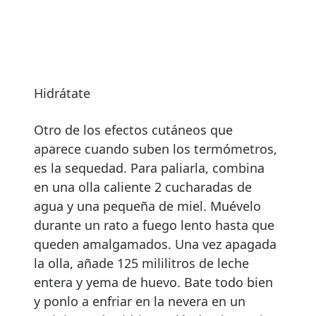
Hidrátate
Otro de los efectos cutáneos que
aparece cuando suben los termómetros,
es la sequedad. Para paliarla, combina
en una olla caliente 2 cucharadas de
agua y una pequeña de miel. Muévelo
durante un rato a fuego lento hasta que
queden amalgamados. Una vez apagada
la olla, añade 125 mililitros de leche
entera y yema de huevo. Bate todo bien
y ponlo a enfriar en la nevera en un