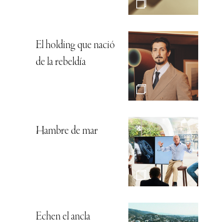
El holding que nació
de la rebeldía
Hambre de mar
Echen el ancla