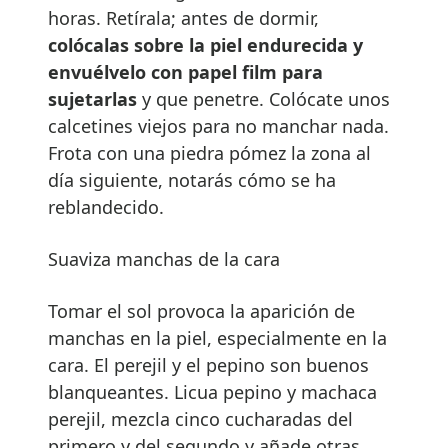
horas. Retírala; antes de dormir,
colócalas sobre la piel endurecida y
envuélvelo con papel film para
sujetarlas
y que penetre. Colócate unos
calcetines viejos para no manchar nada.
Frota con una piedra pómez la zona al
día siguiente, notarás cómo se ha
reblandecido.
Suaviza manchas de la cara
Tomar el sol provoca la aparición de
manchas en la piel, especialmente en la
cara. El perejil y el pepino son buenos
blanqueantes. Licua pepino y machaca
perejil, mezcla cinco cucharadas del
primero y del segundo y añade otras