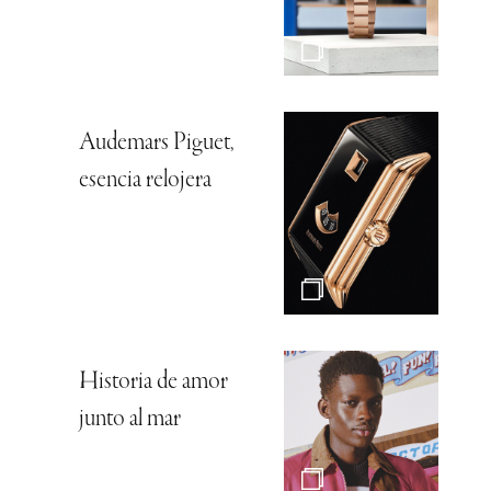
Audemars Piguet,
esencia relojera
Historia de amor
junto al mar