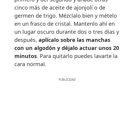
cinco más de aceite de ajonjolí o de
germen de trigo. Mézclalo bien y mételo
en un frasco de cristal. Mantenlo ahí en
un lugar oscuro durante dos o tres días y
después,
aplícalo sobre las manchas
con un algodón y déjalo actuar unos 20
minutos
. Para quitarlo puedes lavarte la
cara normal.