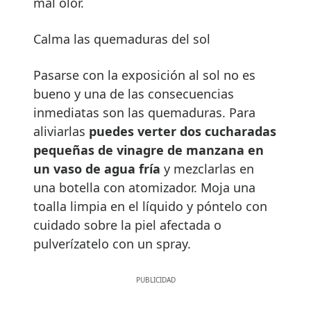
mal olor.
Calma las quemaduras del sol
Pasarse con la exposición al sol no es
bueno y una de las consecuencias
inmediatas son las quemaduras. Para
aliviarlas
puedes verter dos cucharadas
pequeñas de vinagre de manzana en
un vaso de agua fría
y mezclarlas en
una botella con atomizador. Moja una
toalla limpia en el líquido y póntelo con
cuidado sobre la piel afectada o
pulverízatelo con un spray.