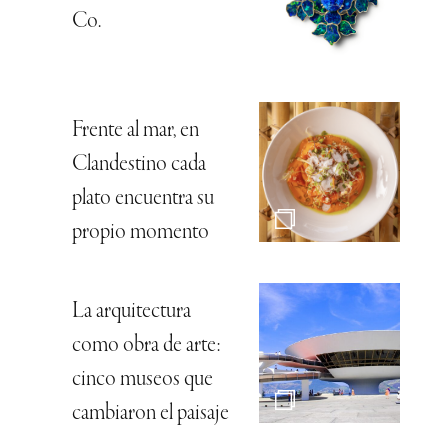
Co.
Frente al mar, en
Clandestino cada
plato encuentra su
propio momento
La arquitectura
como obra de arte:
cinco museos que
cambiaron el paisaje