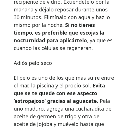
recipiente de vidrio. Extiéndetelo por la
mañana y déjalo reposar durante unos
30 minutos. Elimínalo con agua y haz lo
mismo por la noche.
Si no tienes
tiempo, es preferible que escojas la
nocturnidad para aplicártelo
, ya que es
cuando las células se regeneran.
Adiós pelo seco
El pelo es uno de los que más sufre entre
el mar, la piscina y el propio sol.
Evita
que se te quede con ese aspecto
‘estropajoso’ gracias al aguacate
. Pela
uno maduro, agrega una cucharadita de
aceite de germen de trigo y otra de
aceite de jojoba y muévelo hasta que