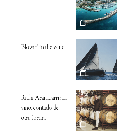
Blowin’ in the wind
Richi Arambarri: El
vino, contado de
otra forma