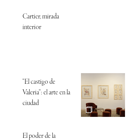
Cartier, mirada
interior
“El castigo de
Valeria”: el arte en la
ciudad
El poder de la