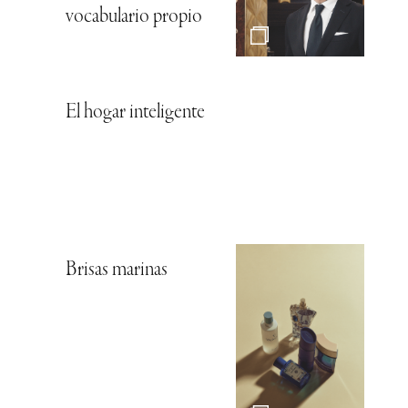
vocabulario propio
El hogar inteligente
Brisas marinas