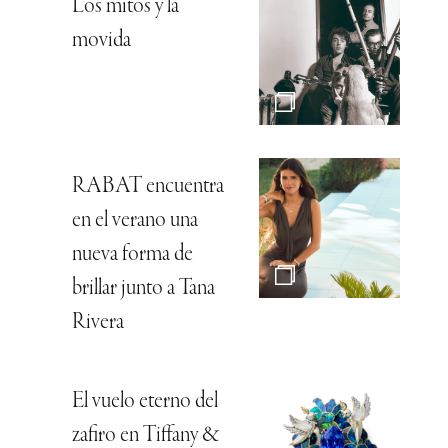
Los mitos y la
movida
RABAT encuentra
en el verano una
nueva forma de
brillar junto a Tana
Rivera
El vuelo eterno del
zafiro en Tiffany &