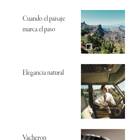
Cuando el paisaje
marca el paso
Elegancia natural
Vacheron