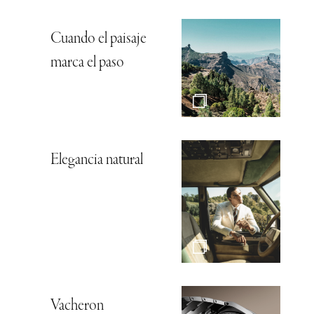
Cuando el paisaje
marca el paso
Elegancia natural
Vacheron