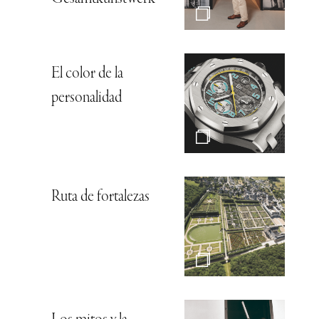
El color de la
personalidad
Ruta de fortalezas