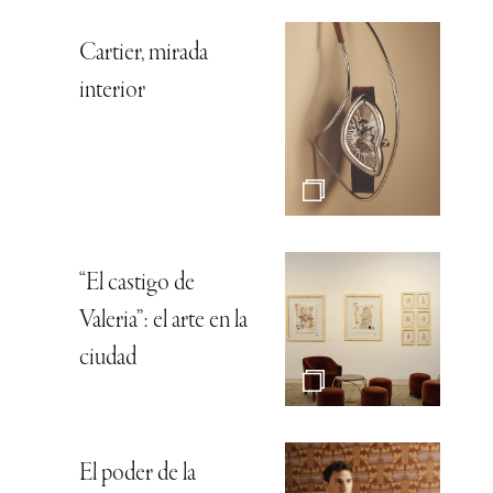
Cartier, mirada
interior
“El castigo de
Valeria”: el arte en la
ciudad
El poder de la