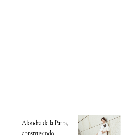
Alondra de la Parra,
construyendo