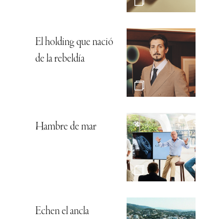
El holding que nació
de la rebeldía
Hambre de mar
Echen el ancla