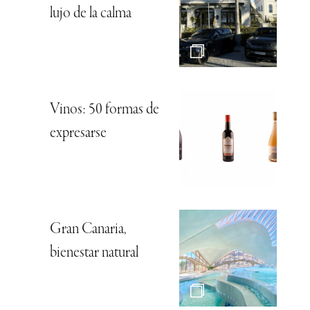
lujo de la calma
Vinos: 50 formas de
expresarse
Gran Canaria,
bienestar natural