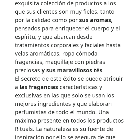
exquisita colección de productos a los
que sus clientes son muy fieles, tanto
por la calidad como por
sus aromas
,
pensados para enriquecer el cuerpo y el
espíritu, y que abarcan desde
tratamientos corporales y faciales hasta
velas aromáticas, ropa cómoda,
fragancias, maquillaje con piedras
preciosas
y sus maravillosos tés
.
El secreto de este éxito se puede atribuir
a
las fragancias
características y
exclusivas en las que solo se usan los
mejores ingredientes y que elaboran
perfumistas de todo el mundo. Una
máxima presente en todos los productos
Rituals. La naturaleza es su fuente de
inspiración por ello se asegura de que