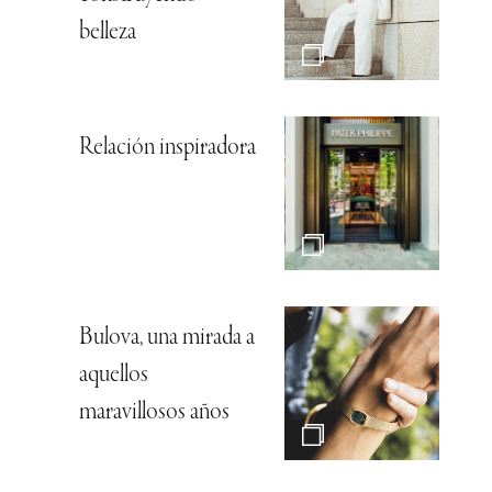
belleza
Relación inspiradora
Bulova, una mirada a
aquellos
maravillosos años