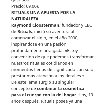
Precio: 69,00€
RITUALS UNA APUESTA POR LA
NATURALEZA
Raymond Cloosterman
, fundador y CEO
de
Rituals
, inició su aventura al
comenzar el siglo, en el año 2000,
inspirándose en una pasión
profundamente arraigada: «Estoy
convencido de que podemos transformar
nuestros rituales cotidianos en
momentos llenos de significado con solo
prestar más atención a los detalles.»
De este lema surgió su singular
concepto de
combinar la cosmética
para el cuerpo con la del hogar
. Hoy, 19
años después, Rituals posee ya una