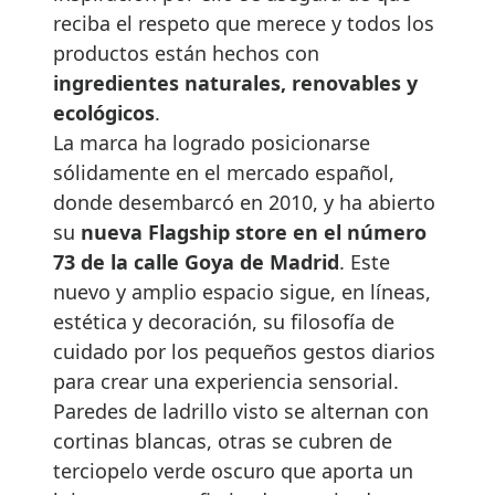
reciba el respeto que merece y todos los
productos están hechos con
ingredientes naturales, renovables y
ecológicos
.
La marca ha logrado posicionarse
sólidamente en el mercado español,
donde desembarcó en 2010, y ha abierto
su
nueva Flagship store en el número
73 de la calle Goya de Madrid
. Este
nuevo y amplio espacio sigue, en líneas,
estética y decoración, su filosofía de
cuidado por los pequeños gestos diarios
para crear una experiencia sensorial.
Paredes de ladrillo visto se alternan con
cortinas blancas, otras se cubren de
terciopelo verde oscuro que aporta un