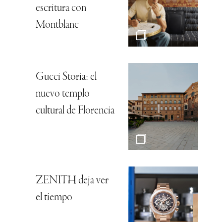
escritura con
Montblanc
Gucci Storia: el
nuevo templo
cultural de Florencia
ZENITH deja ver
el tiempo