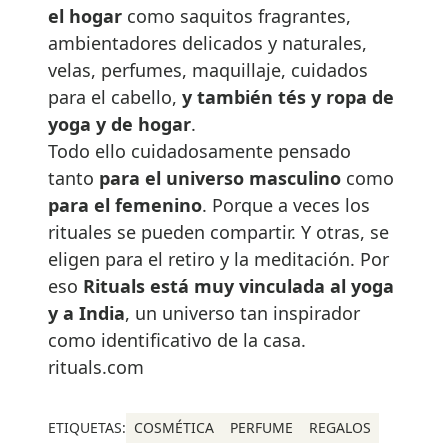
el hogar
como saquitos fragrantes,
ambientadores delicados y naturales,
velas, perfumes, maquillaje, cuidados
para el cabello,
y también
tés y ropa de
yoga y
de
hogar
.
Todo ello cuidadosamente pensado
tanto
para el universo masculino
como
para el femenino
. Porque a veces los
rituales se pueden compartir. Y otras, se
eligen para el retiro y la meditación. Por
eso
Rituals está muy vinculada al yoga
y a India
, un universo tan inspirador
como identificativo de la casa.
rituals.com
ETIQUETAS:
COSMÉTICA
PERFUME
REGALOS