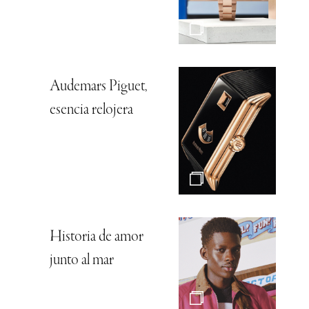
Audemars Piguet,
esencia relojera
Historia de amor
junto al mar