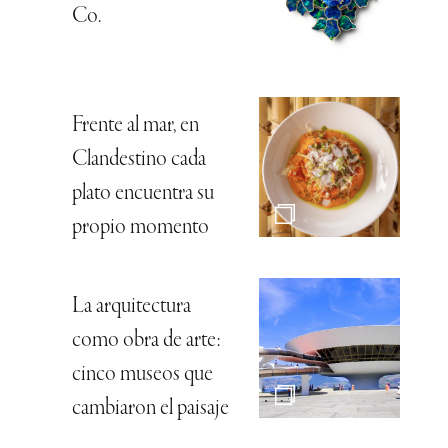
Co.
Frente al mar, en
Clandestino cada
plato encuentra su
propio momento
La arquitectura
como obra de arte:
cinco museos que
cambiaron el paisaje