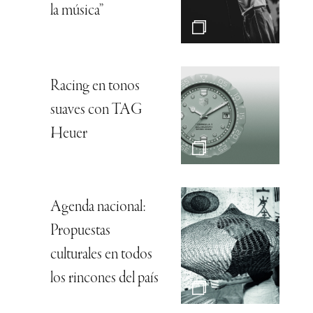
la música”
Racing en tonos
suaves con TAG
Heuer
Agenda nacional:
Propuestas
culturales en todos
los rincones del país