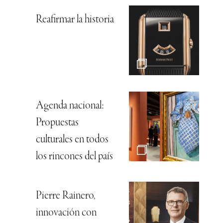
Reafirmar la historia
Agenda nacional:
Propuestas
culturales en todos
los rincones del país
Pierre Rainero,
innovación con