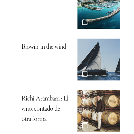
Blowin’ in the wind
Richi Arambarri: El
vino, contado de
otra forma