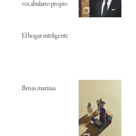
vocabulario propio
El hogar inteligente
Brisas marinas