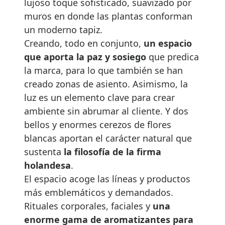
lujoso toque sofisticado, suavizado por
muros en donde las plantas conforman
un moderno tapiz.
Creando, todo en conjunto,
un espacio
que aporta la paz y sosiego
que predica
la marca, para lo que también se han
creado zonas de asiento. Asimismo, la
luz es un elemento clave para crear
ambiente sin abrumar al cliente. Y dos
bellos y enormes cerezos de flores
blancas aportan el carácter natural que
sustenta
la filosofía de la firma
holandesa
.
El espacio acoge las líneas y productos
más emblemáticos y demandados.
Rituales corporales, faciales y
una
enorme gama de aromatizantes para