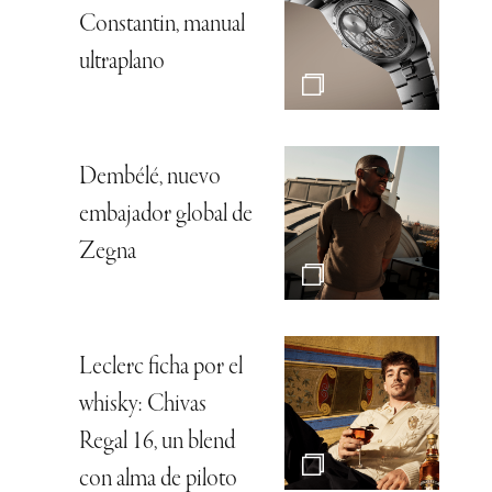
Constantin, manual
ultraplano
Dembélé, nuevo
embajador global de
Zegna
Leclerc ficha por el
whisky: Chivas
Regal 16, un blend
con alma de piloto