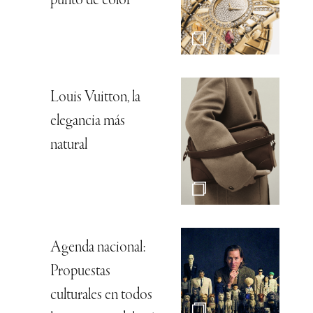
punto de color
Louis Vuitton, la
elegancia más
natural
Agenda nacional:
Propuestas
culturales en todos