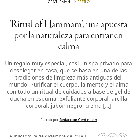
GENTLEMAN
-
ESTILO
'Ritual of Hammam', una apuesta
por la naturaleza para entrar en
calma
Un regalo muy especial, casi un spa privado para
desplegar en casa, que se basa en una de las
tradiciones de limpieza más antiguas del
mundo. Purificar el cuerpo, la mente y el alma
con todo un ritual de cuidados a base de gel de
ducha en espuma, exfoliante corporal, arcilla
corporal, jabón negro, crema […]
Escrito por
Redacción Gentleman
Publicado: 28 de diciembre de 2018 |