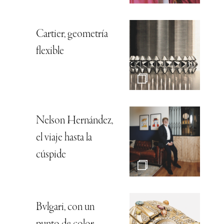
Cartier, geometría
flexible
Nelson Hernández,
el viaje hasta la
cúspide
Bvlgari, con un