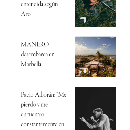
entendida según
Aro
MANERO
desembarca en
Marbella
Pablo Alborán: “Me
pierdo y me
encuentro
constantemente en