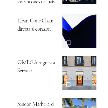
los rincones del país
Heart Cone Chair,
directa al corazón
OMEGA regresa a
Serrano
Sandon Marbella, el