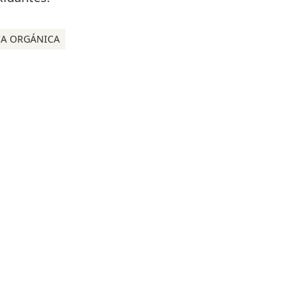
A ORGÁNICA