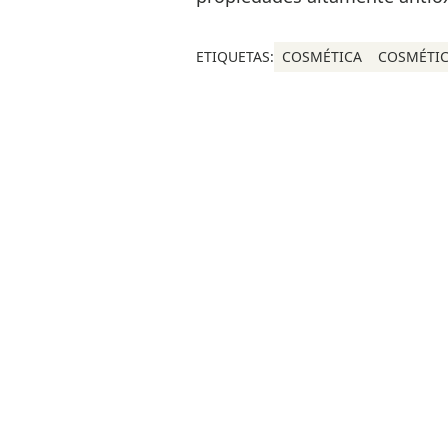
ETIQUETAS:
COSMÉTICA
COSMÉTIC