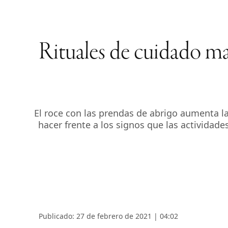
Rituales de cuidado ma
El roce con las prendas de abrigo aumenta l
hacer frente a los signos que las actividade
Publicado: 27 de febrero de 2021 | 04:02