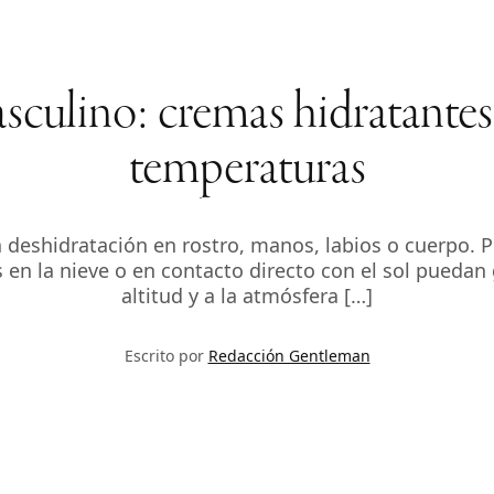
sculino: cremas hidratantes 
temperaturas
a deshidratación en rostro, manos, labios o cuerpo.
s en la nieve o en contacto directo con el sol puedan 
altitud y a la atmósfera […]
Escrito por
Redacción Gentleman