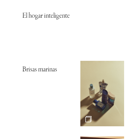
El hogar inteligente
Brisas marinas