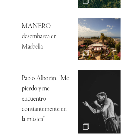
MANERO
desembarca en
Marbella
Pablo Alborán: “Me
pierdo y me
encuentro
constantemente en
la música”