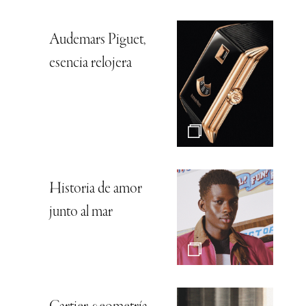
Audemars Piguet,
esencia relojera
Historia de amor
junto al mar