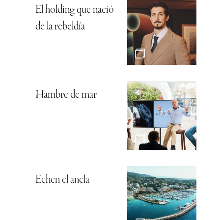
El holding que nació
de la rebeldía
Hambre de mar
Echen el ancla