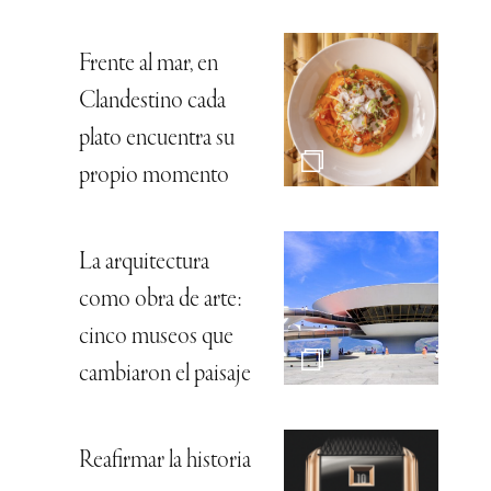
Frente al mar, en
Clandestino cada
plato encuentra su
propio momento
La arquitectura
como obra de arte:
cinco museos que
cambiaron el paisaje
Reafirmar la historia