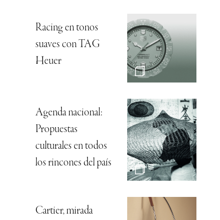
Racing en tonos
suaves con TAG
Heuer
Agenda nacional:
Propuestas
culturales en todos
los rincones del país
Cartier, mirada