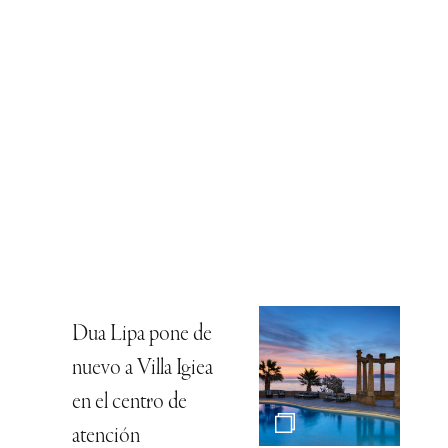
Dua Lipa pone de
nuevo a Villa Igiea
en el centro de
atención