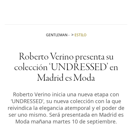
GENTLEMAN
-
ESTILO
Roberto Verino presenta su
colección ‘UNDRESSED’ en
Madrid es Moda
Roberto Verino inicia una nueva etapa con
‘UNDRESSED’, su nueva colección con la que
reivindica la elegancia atemporal y el poder de
ser uno mismo. Será presentada en Madrid es
Moda mañana martes 10 de septiembre.