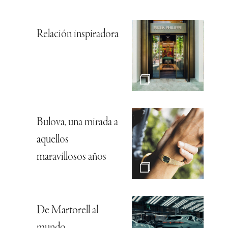
Relación inspiradora
Bulova, una mirada a
aquellos
maravillosos años
De Martorell al