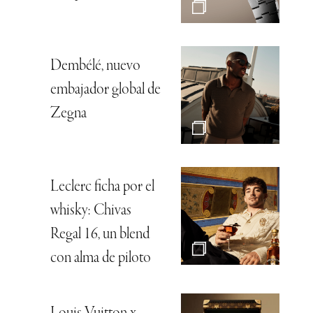
Dembélé, nuevo
embajador global de
Zegna
Leclerc ficha por el
whisky: Chivas
Regal 16, un blend
con alma de piloto