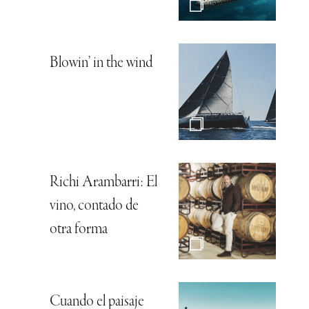
Blowin’ in the wind
Richi Arambarri: El
vino, contado de
otra forma
Cuando el paisaje