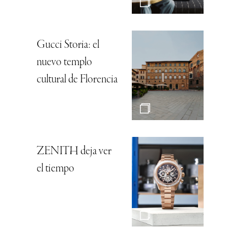
Gucci Storia: el
nuevo templo
cultural de Florencia
ZENITH deja ver
el tiempo