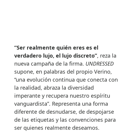
“Ser realmente quién eres es el
verdadero lujo, el lujo discreto”
, reza la
nueva campaña de la firma.
UNDRESSED
supone, en palabras del propio Verino,
“una evolución continua que conecta con
la realidad, abraza la diversidad
imperante y recupera nuestro espíritu
vanguardista”. Representa una forma
diferente de desnudarse, de despojarse
de las etiquetas y las convenciones para
ser quienes realmente deseamos.