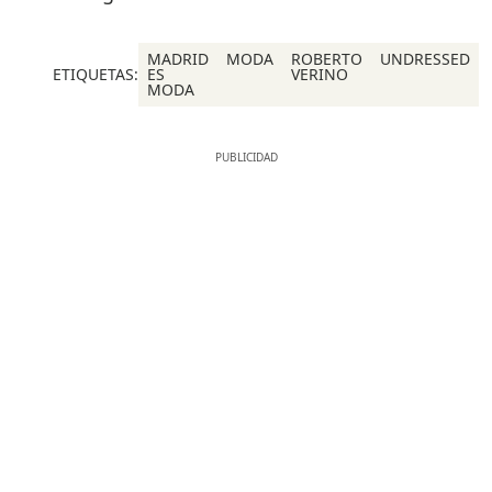
MADRID
MODA
ROBERTO
UNDRESSED
ETIQUETAS:
ES
VERINO
MODA