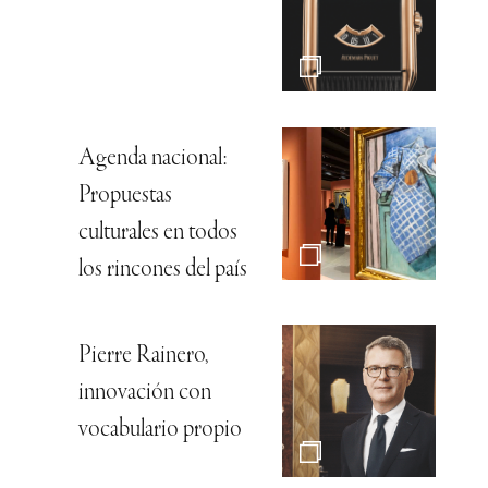
Agenda nacional:
Propuestas
culturales en todos
los rincones del país
Pierre Rainero,
innovación con
vocabulario propio