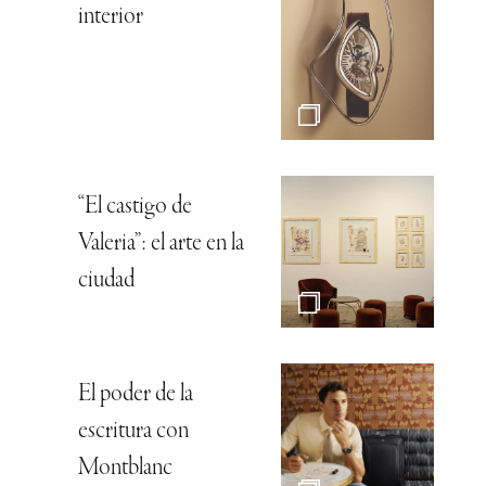
interior
“El castigo de
Valeria”: el arte en la
ciudad
El poder de la
escritura con
Montblanc