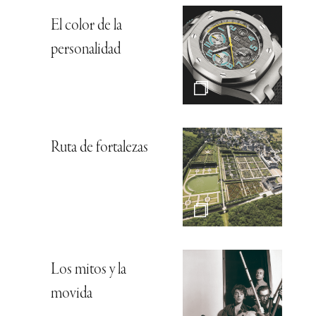
El color de la
personalidad
Ruta de fortalezas
Los mitos y la
movida