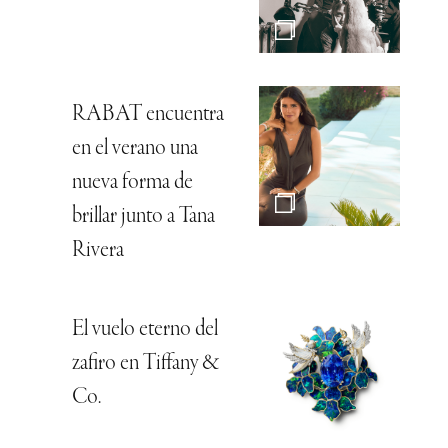
RABAT encuentra
en el verano una
nueva forma de
brillar junto a Tana
Rivera
El vuelo eterno del
zafiro en Tiffany &
Co.