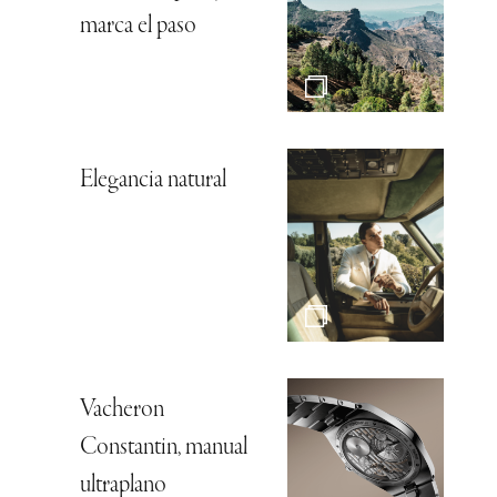
marca el paso
Elegancia natural
Vacheron
Constantin, manual
ultraplano