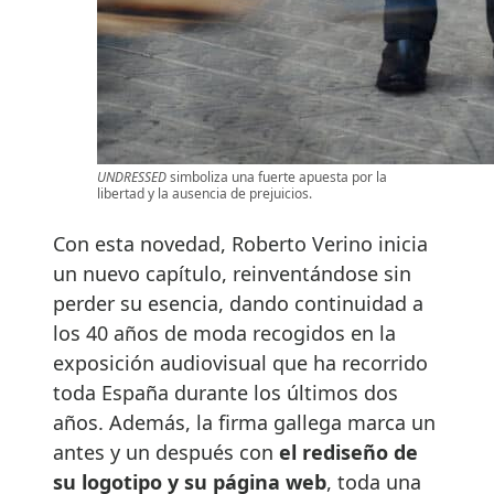
UNDRESSED
simboliza una fuerte apuesta por la
libertad y la ausencia de prejuicios.
Con esta novedad, Roberto Verino inicia
un nuevo capítulo, reinventándose sin
perder su esencia, dando continuidad a
los 40 años de moda recogidos en la
exposición audiovisual que ha recorrido
toda España durante los últimos dos
años. Además, la firma gallega marca un
antes y un después con
el rediseño de
su logotipo y su página web
, toda una