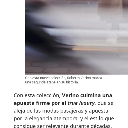
Con esta nueva colección, Roberto Verino marca
una segunda etapa en su historia.
Con esta colección,
Verino culmina una
apuesta firme por el
true luxury
, que se
aleja de las modas pasajeras y apuesta
por la elegancia atemporal y el estilo que
consigue ser relevante durante décadas.