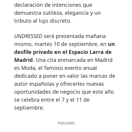
declaración de intenciones que
demuestra sutileza, elegancia y un
tributo al lujo discreto.
UNDRESSED
será presentada mañana
mismo, martes 10 de septiembre, en
un
desfile privado en el Espacio Larra de
Madrid
. Una cita enmarcada en Madrid
es Moda, el famoso evento anual
dedicado a poner en valor las marcas de
autor españolas y ofrecerles nuevas
oportunidades de negocio que este año
se celebra entre el 7 y el 11 de
septiembre.