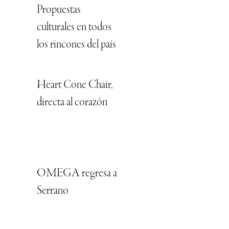
Propuestas
culturales en todos
los rincones del país
Heart Cone Chair,
directa al corazón
OMEGA regresa a
Serrano