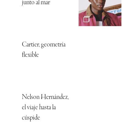
junto al mar
Cartier, geometría
flexible
Nelson Hernández,
el viaje hasta la
cúspide