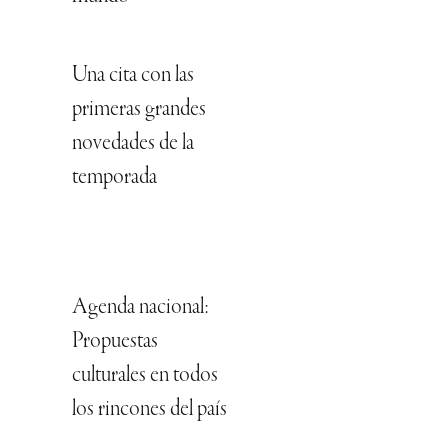
Una cita con las
primeras grandes
novedades de la
temporada
Agenda nacional:
Propuestas
culturales en todos
los rincones del país