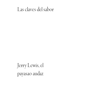
Las claves del sabor
Jerry Lewis, el
payasao audaz