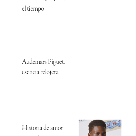
el tiempo
Audemars Piguet,
esencia relojera
Historia de amor