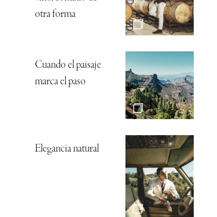
otra forma
Cuando el paisaje
marca el paso
Elegancia natural