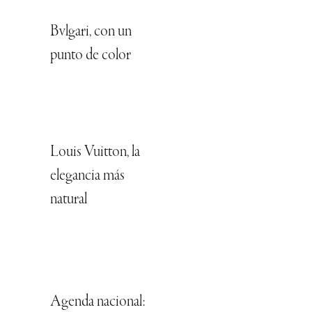
Bvlgari, con un
punto de color
Louis Vuitton, la
elegancia más
natural
Agenda nacional: