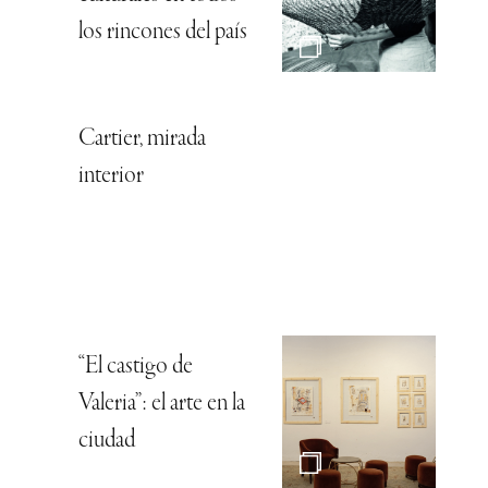
los rincones del país
Cartier, mirada
interior
“El castigo de
Valeria”: el arte en la
ciudad