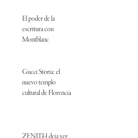
El poder de la
escritura con
Montblanc
Gucci Storia: el
nuevo templo
cultural de Florencia
ZENITH deja ver