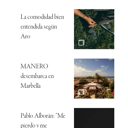
La comodidad bien
entendida según
Aro
MANERO
desembarca en
Marbella
Pablo Alborán: “Me
pierdo y me