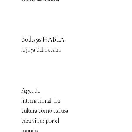
Bodegas HABLA,
la joya del océano
Agenda
internacional: La
cultura como excusa
para viajar por el
mundo