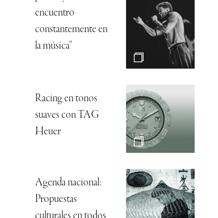
encuentro
constantemente en
la música”
Racing en tonos
suaves con TAG
Heuer
Agenda nacional:
Propuestas
culturales en todos