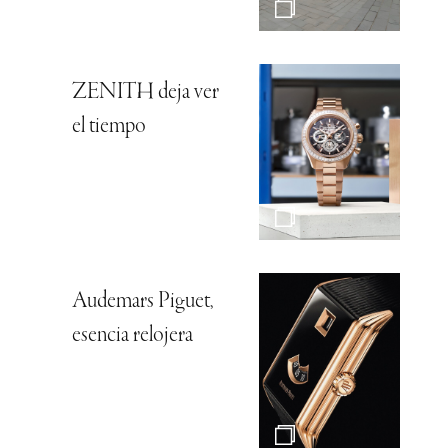
ZENITH deja ver
el tiempo
Audemars Piguet,
esencia relojera