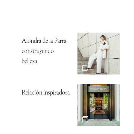
Alondra de la Parra,
construyendo
belleza
Relación inspiradora