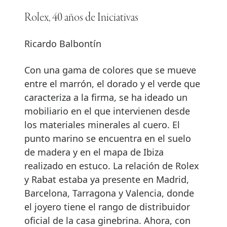
Rolex, 40 años de Iniciativas
Ricardo Balbontín
Con una gama de colores que se mueve
entre el marrón, el dorado y el verde que
caracteriza a la firma, se ha ideado un
mobiliario en el que intervienen desde
los materiales minerales al cuero. El
punto marino se encuentra en el suelo
de madera y en el mapa de Ibiza
realizado en estuco. La relación de Rolex
y Rabat estaba ya presente en Madrid,
Barcelona, Tarragona y Valencia, donde
el joyero tiene el rango de distribuidor
oficial de la casa ginebrina. Ahora, con