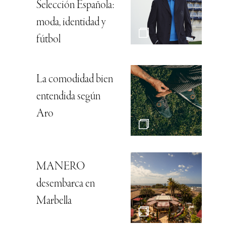
Selección Española:
moda, identidad y
fútbol
La comodidad bien
entendida según
Aro
MANERO
desembarca en
Marbella