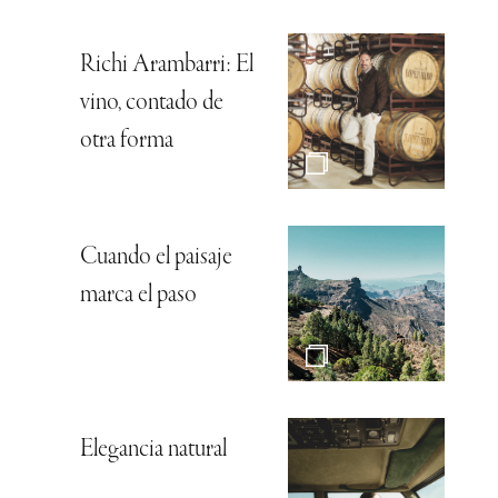
Richi Arambarri: El
vino, contado de
otra forma
Cuando el paisaje
marca el paso
Elegancia natural