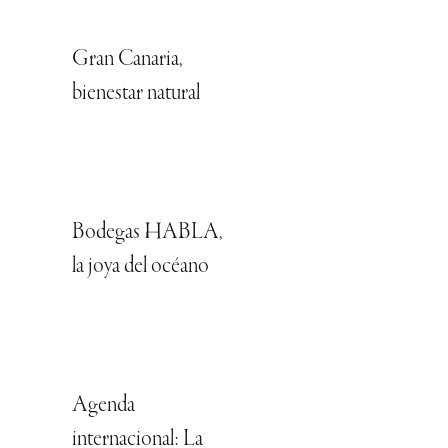
Gran Canaria,
bienestar natural
Bodegas HABLA,
la joya del océano
Agenda
internacional: La