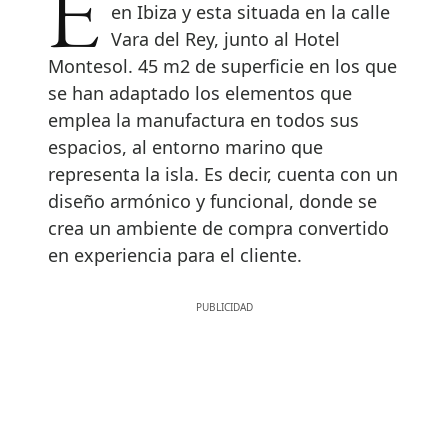
en Ibiza y esta situada en la calle
Vara del Rey, junto al Hotel
Montesol. 45 m2 de superficie en los que
se han adaptado los elementos que
emplea la manufactura en todos sus
espacios, al entorno marino que
representa la isla. Es decir, cuenta con un
diseño armónico y funcional, donde se
crea un ambiente de compra convertido
en experiencia para el cliente.