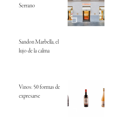
Serrano
Sandon Marbella, el
lujo de la calma
Vinos: 50 formas de
expresarse