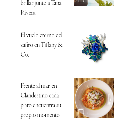
brillar junto a Tana
Rivera
El vuelo eterno del
zafiro en Tiffany &
Co.
Frente al mar, en
Clandestino cada
plato encuentra su
propio momento