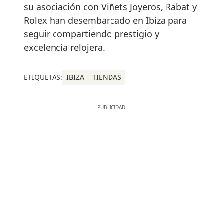
su asociación con Viñets Joyeros, Rabat y
Rolex han desembarcado en Ibiza para
seguir compartiendo prestigio y
excelencia relojera.
ETIQUETAS:
IBIZA
TIENDAS