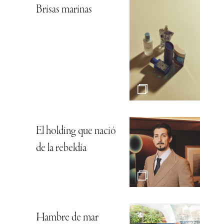
Brisas marinas
El holding que nació
de la rebeldía
Hambre de mar