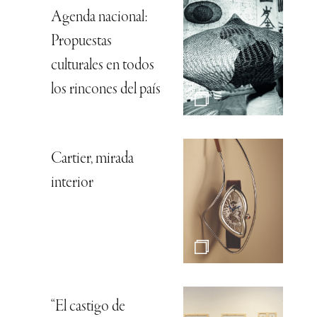
Agenda nacional:
Propuestas
culturales en todos
los rincones del país
Cartier, mirada
interior
“El castigo de