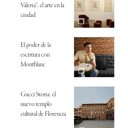
Valeria”: el arte en la
ciudad
El poder de la
escritura con
Montblanc
Gucci Storia: el
nuevo templo
cultural de Florencia