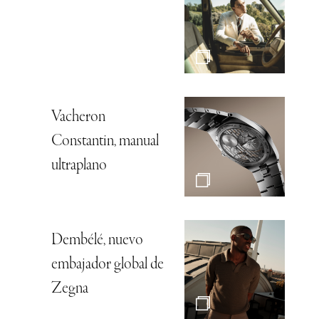
Vacheron
Constantin, manual
ultraplano
Dembélé, nuevo
embajador global de
Zegna