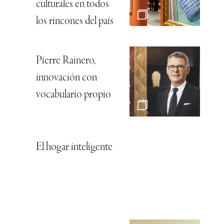
culturales en todos
los rincones del país
Pierre Rainero,
innovación con
vocabulario propio
El hogar inteligente