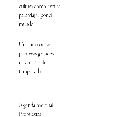
cultura como excusa
para viajar por el
mundo
Una cita con las
primeras grandes
novedades de la
temporada
Agenda nacional:
Propuestas