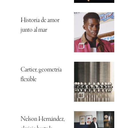
Historia de amor
junto al mar
Cartier, geometría
flexible
Nelson Hernández,