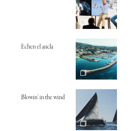
Echen el ancla
Blowin’ in the wind