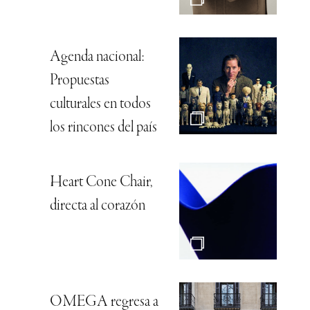
Agenda nacional:
Propuestas
culturales en todos
los rincones del país
Heart Cone Chair,
directa al corazón
OMEGA regresa a