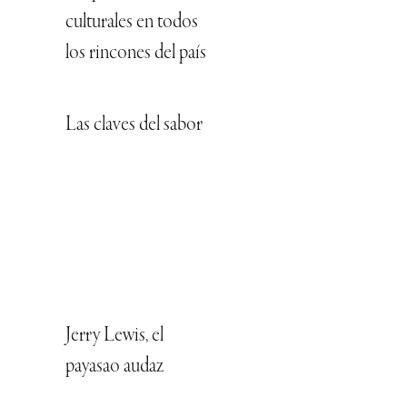
culturales en todos
los rincones del país
Las claves del sabor
Jerry Lewis, el
payasao audaz