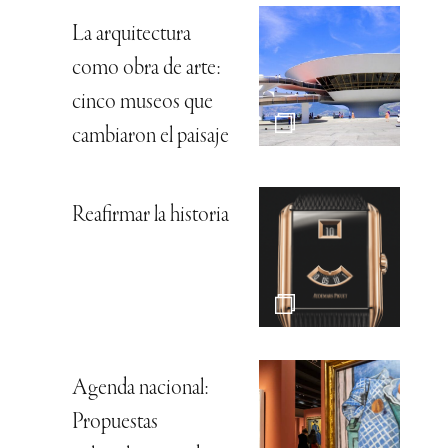
La arquitectura
como obra de arte:
cinco museos que
cambiaron el paisaje
Reafirmar la historia
Agenda nacional:
Propuestas