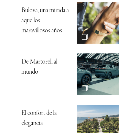
Bulova, una mirada a
aquellos
maravillosos años
De Martorell al
mundo
El confort de la
elegancia