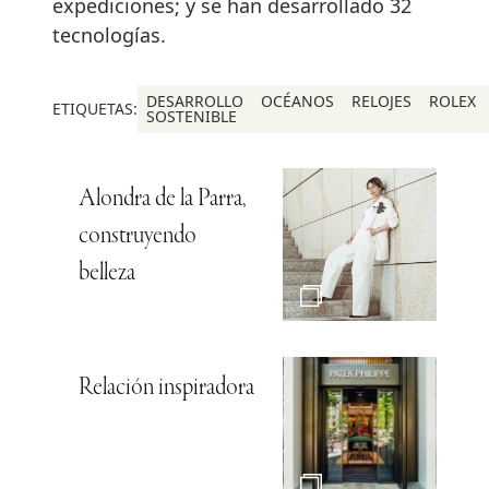
expediciones; y se han desarrollado 32
tecnologías.
DESARROLLO
OCÉANOS
RELOJES
ROLEX
ETIQUETAS:
SOSTENIBLE
Alondra de la Parra,
construyendo
belleza
Relación inspiradora