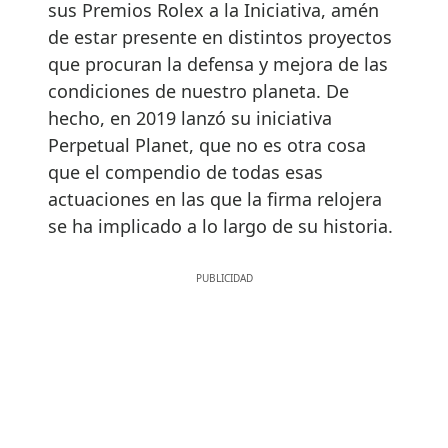
sus Premios Rolex a la Iniciativa, amén
de estar presente en distintos proyectos
que procuran la defensa y mejora de las
condiciones de nuestro planeta. De
hecho, en 2019 lanzó su iniciativa
Perpetual Planet, que no es otra cosa
que el compendio de todas esas
actuaciones en las que la firma relojera
se ha implicado a lo largo de su historia.