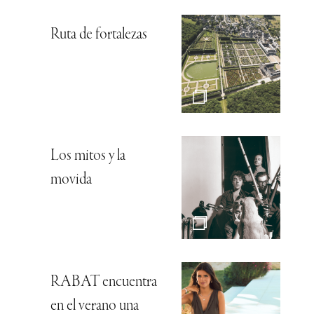
Ruta de fortalezas
Los mitos y la
movida
RABAT encuentra
en el verano una