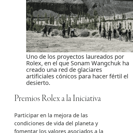
Uno de los proyectos laureados por
Rolex, en el que Sonam Wangchuk ha
creado una red de glaciares
artificiales cónicos para hacer fértil el
desierto.
Premios Rolex a la Iniciativa
Participar en la mejora de las
condiciones de vida del planeta y
fomentar los valores asociados a la