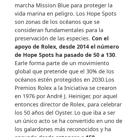
marcha Mission Blue para proteger la
vida marina en peligro. Los Hope Spots
son zonas de los océanos que se
consideran fundamentales para la
preservación de las especies.
Con el
apoyo de Rolex, desde 2014 el número
de Hope Spots ha pasado de 50 a 130
.
Earle forma parte de un movimiento
global que pretende que el 30% de los
océanos estén protegidos en 2030.Los
Premios Rolex a la Iniciativa se crearon
en 1976 por André J. Heiniger, por aquel
entonces director de Rolex, para celebrar
los 50 años del Oyster. Lo que iba a ser
un único acto se ha convertido en uno de
los galardones más reconocidos y ha