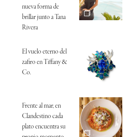
nueva forma de
brillar junto a Tana
Rivera
El vuelo eterno del
zafiro en Tiffany &
Co.
Frente al mar, en
Clandestino cada
plato encuentra su