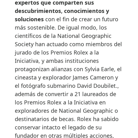
expertos que comparten sus
descubrimientos, conocimientos y
soluciones
con el fin de crear un futuro
más sostenible. De igual modo, los
científicos de la National Geographic
Society han actuado como miembros del
jurado de los Premios Rolex a la
Iniciativa, y ambas instituciones
protagonizan alianzas con Sylvia Earle, el
cineasta y explorador James Cameron y
el fotógrafo submarino David Doubilet.,
además de convertir a 21 laureados de
los Premios Rolex a la Iniciativa en
exploradores de National Geographic o
destinatarios de becas. Rolex ha sabido
conservar intacto el legado de su
fundador en otras múltiples acciones,