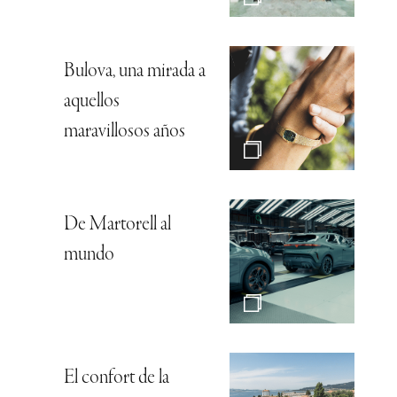
Bulova, una mirada a
aquellos
maravillosos años
De Martorell al
mundo
El confort de la