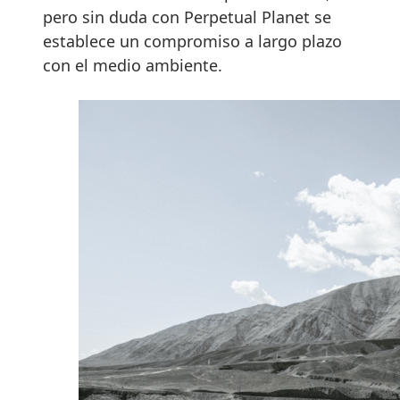
pero sin duda con Perpetual Planet se
establece un compromiso a largo plazo
con el medio ambiente.