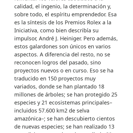
calidad, el ingenio, la determinación y,
sobre todo, el espíritu emprendedor. Esa
es la síntesis de los Premios Rolex a la
Iniciativa, como bien describía su
impulsor, André J. Heiniger. Pero además,
estos galardones son únicos en varios
aspectos. A diferencia del resto, no se
reconocen logros del pasado, sino
proyectos nuevos o en curso. Eso se ha
traducido en 150 proyectos muy
variados, donde se han plantado 18
millones de árboles; se han protegido 25
especies y 21 ecosistemas principales–
incluidos 57.600 km2 de selva
amazónica–; se han descubierto cientos
de nuevas especies; se han realizado 13