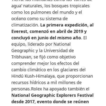
agua’ naturales, los bosques tropicales
como los pulmones del mundo y el
océano como su sistema de
climatización.
La primera expedición, al
Everest, comenzó en abril de 2019 y
concluyó en junio del mismo año
. El
equipo, liderado por National
Geographic y la Universidad de
Tribhuvan, se fijó como objetivo
comprender mejor los efectos del
cambio climático en los glaciares del
Hindú Kush-Himalaya, que proporcionan
recursos hídricos a mil millones de
personas.Rolex ha apoyado también el
National Geographic Explorers Festival
desde 2017, evento donde se reúnen