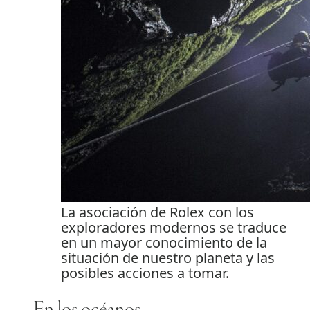
La asociación de Rolex con los
exploradores modernos se traduce
en un mayor conocimiento de la
situación de nuestro planeta y las
posibles acciones a tomar.