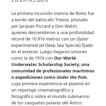
En los océanos
La primera incursión marina de Rolex fue
a bordo del batiscafo Trieste, pilotado
por Jacques Piccard y Don Walsh,
quienes descendieron a una profundidad
récord de 10.916 metros con un
Oyster
experimental (el Deep Sea Special) fijado
en el exterior. Luego llegaron uniones
como la de 1974 con
Our World-
Underwater Scholarship Society, una
comunidad de profesionales marítimos
o expediciones como
Under the Pole
,
cuya primera experiencia se plasmó en
un reportaje cinematográfico y
fotográfico sobre el mundo submarino
de los casquetes polares del Ártico.