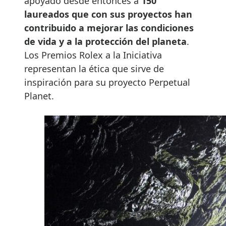
apoyado desde entonces a
150
laureados que con sus proyectos han
contribuido a mejorar las condiciones
de vida y a la protección del planeta
.
Los Premios Rolex a la Iniciativa
representan la ética que sirve de
inspiración para su proyecto Perpetual
Planet.