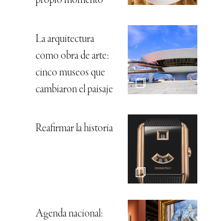
propio momento
La arquitectura
como obra de arte:
cinco museos que
cambiaron el paisaje
Reafirmar la historia
Agenda nacional: