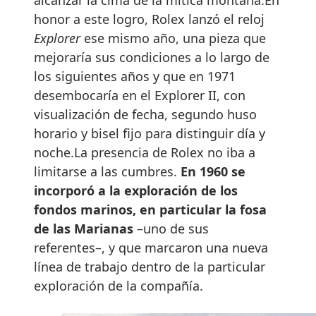
honor a este logro, Rolex lanzó el reloj
Explorer
ese mismo año, una pieza que
mejoraría sus condiciones a lo largo de
los siguientes años y que en 1971
desembocaría en el Explorer II, con
visualización de fecha, segundo huso
horario y bisel fijo para distinguir día y
noche.La presencia de Rolex no iba a
limitarse a las cumbres.
En 1960 se
incorporó a la exploración de los
fondos marinos, en particular la fosa
de las Marianas
–uno de sus
referentes–, y que marcaron una nueva
línea de trabajo dentro de la particular
exploración de la compañía.