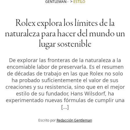
GENTLEMAN
-
ESTILO
Rolex explora los límites de la
naturaleza para hacer del mundo un
lugar sostenible
De explorar las fronteras de la naturaleza a la
encomiable labor de preservarla. Es el resumen
de décadas de trabajo en las que Rolex no solo
ha probado suficientemente el valor de sus
creaciones y su resistencia, sino que en el mejor
estilo de su fundador, Hans Wilsdorf, ha
experimentado nuevas fórmulas de cumplir una
[…]
Escrito por
Redacción Gentleman