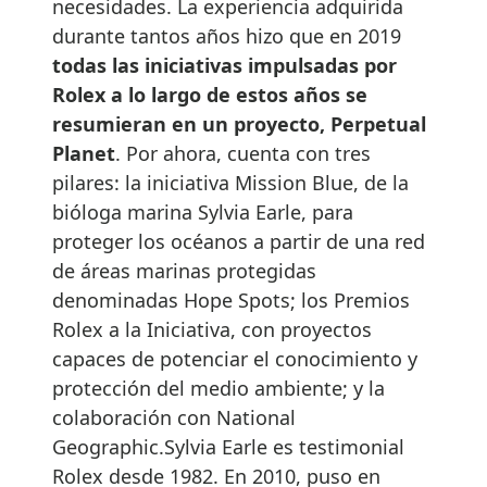
necesidades. La experiencia adquirida
durante tantos años hizo que en 2019
todas las iniciativas impulsadas por
Rolex a lo largo de estos años se
resumieran en un proyecto, Perpetual
Planet
. Por ahora, cuenta con tres
pilares: la iniciativa Mission Blue, de la
bióloga marina Sylvia Earle, para
proteger los océanos a partir de una red
de áreas marinas protegidas
denominadas Hope Spots; los Premios
Rolex a la Iniciativa, con proyectos
capaces de potenciar el conocimiento y
protección del medio ambiente; y la
colaboración con National
Geographic.Sylvia Earle es testimonial
Rolex desde 1982. En 2010, puso en