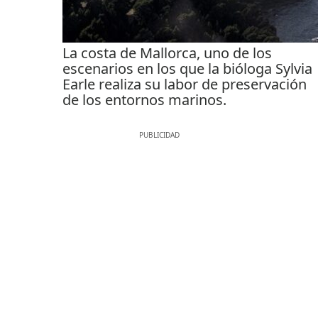
La costa de Mallorca, uno de los
escenarios en los que la bióloga Sylvia
Earle realiza su labor de preservación
de los entornos marinos.