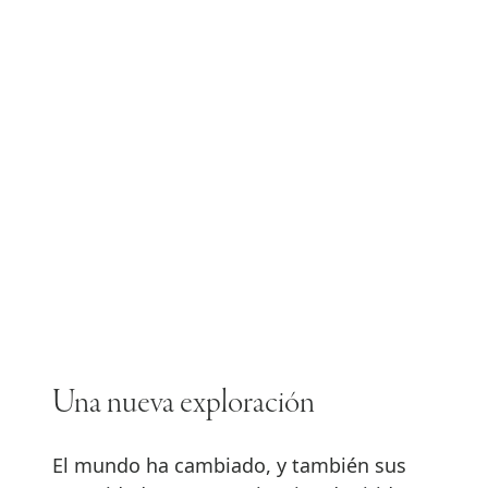
Una nueva exploración
El mundo ha cambiado, y también sus