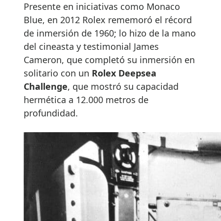
Presente en iniciativas como Monaco
Blue, en 2012 Rolex rememoró el récord
de inmersión de 1960; lo hizo de la mano
del cineasta y testimonial James
Cameron, que completó su inmersión en
solitario con un
Rolex Deepsea
Challenge
, que mostró su capacidad
hermética a 12.000 metros de
profundidad.