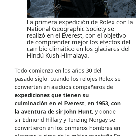
La primera expedición de Rolex con la
National Geographic Society se
realizó en el Everest, con el objetivo
de comprender mejor los efectos del
cambio climático en los glaciares del
Hindú Kush-Himalaya.
Todo comienza en los años 30 del
pasado siglo, cuando los relojes Rolex se
convierten en asiduos compañeros de
expediciones que tienen su
culminación en el Everest, en 1953, con
la aventura de sir John Hunt
, y donde
sir Edmund Hillary y Tenzing Norgay se
convirtieron en los primeros hombres en
alcanzar la cima de la mítica montaña.En