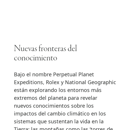
Nuevas fronteras del
conocimiento
Bajo el nombre Perpetual Planet
Expeditions, Rolex y National Geographic
están explorando los entornos más
extremos del planeta para revelar
nuevos conocimientos sobre los
impactos del cambio climático en los
sistemas que sustentan la vida en la
Tierra: las montañas como las ‘torres de